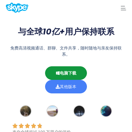
与全球
10亿+
用户保持联系
免费高清视频通话、群聊、文件共享，随时随地与亲友保持联
系。
电脑下载
其他版本
来自全球超过 100 万用户的评价