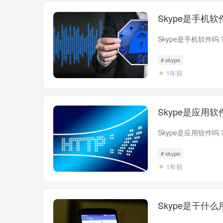
Skype是手机
# skype
1年前
Skype是应用
# skype
1年前
Skype是干什