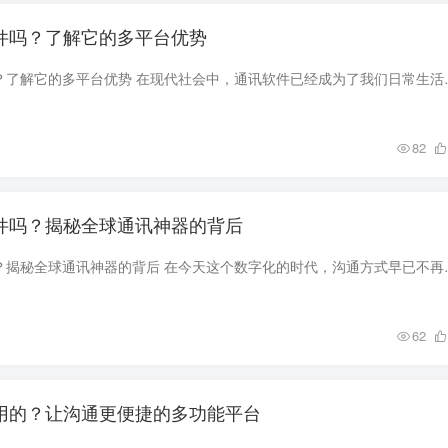
软件吗？了解它的多平台优势
Skype是手机软件吗？了解它的多平台优势 在现代社会
82
软件吗？揭秘全球通讯神器的背后
Skype是应用软件吗？揭秘全球通讯神器的背后 在今天
62
么用的？让沟通更便捷的多功能平台