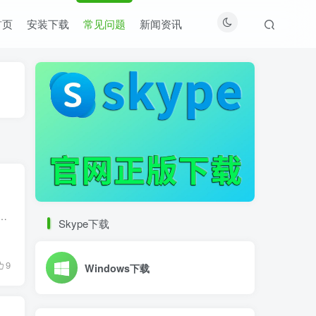
首页
安装下载
常见问题
新闻资讯
信息化迅速发展的时代，远程沟通已成为了日常生活和工作中不可或缺的一部分。随着科技的不断进步，越来越多的通信工具涌现，而Skype无疑是...
Skype下载
9
Windows下载