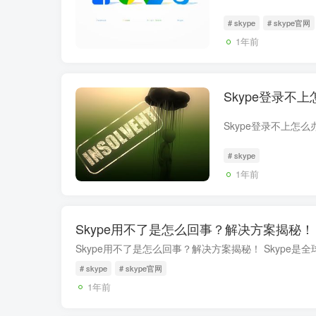
# skype
# skype官网
1年前
Skype登录不
# skype
1年前
Skype用不了是怎么回事？解决方案揭秘！
# skype
# skype官网
1年前