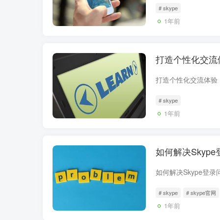
# skype
1年前
打造个性化交流体
# skype
1年前
如何解决Skyp
# skype
# skype官网
1年前