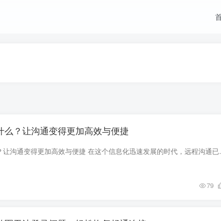
是什么？让沟通变得更加高效与便捷
电脑上Skype是什么？让沟通变得更加高效与便捷 在这个
79