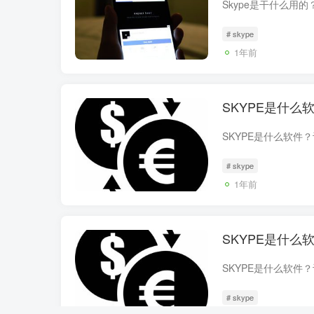
# skype
1年前
SKYPE是什
# skype
1年前
SKYPE是什
# skype