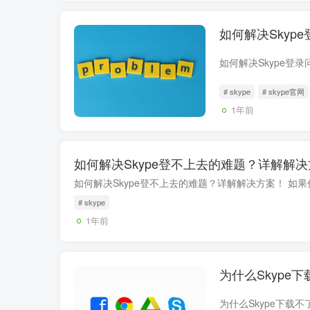
如何解决Skyp
# skype
# skype官网
1年前
如何解决Skype登不上去的难题？详解解
# skype
1年前
为什么Skyp