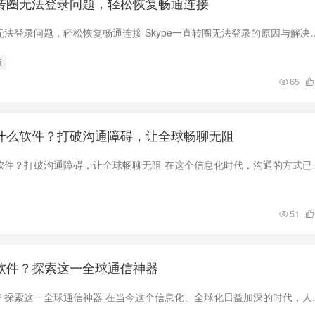
一直转圈无法登录问题，轻松恢复畅通连接
解决Skype一直转圈无法登录问题，轻松恢复畅通连接 Skype一直转圈无法登录的原因与解决方案 S
版
65
e是什么软件？打破沟通障碍，让全球畅聊无阻
电脑上Skype是什么软件？打破沟通障碍，让全球畅聊无
51
啥软件？探索这一全球通信神器
电脑Skype是啥软件？探索这一全球通信神器 在当今这