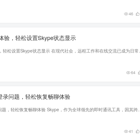
46
验，轻松设置Skype状态显示
打造个性化交流体验，轻松设置Skype状态显示 在现代社
64
e登录问题，轻松恢复畅聊体验
如何解决Skype登录问题，轻松恢复畅聊体验 Skype，作为全球领先的即时通讯工具，因其跨平台的优
41