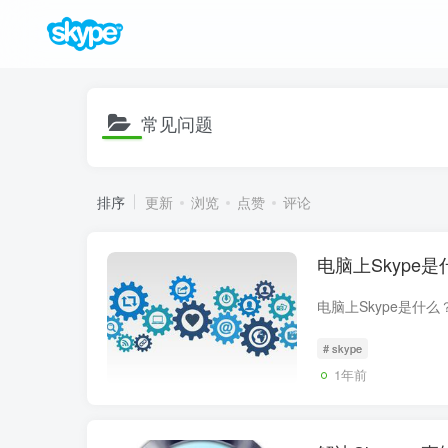
常见问题
排序
更新
浏览
点赞
评论
电脑上Skype
# skype
1年前