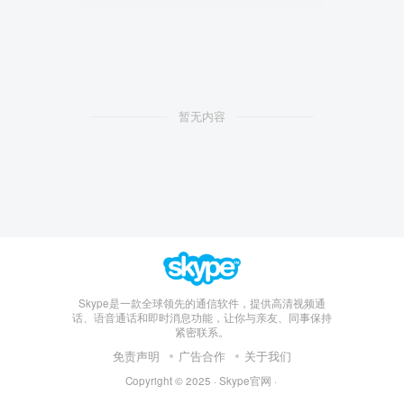
暂无内容
Skype是一款全球领先的通信软件，提供高清视频通
话、语音通话和即时消息功能，让你与亲友、同事保持
紧密联系。
免责声明
广告合作
关于我们
Copyright © 2025 ·
Skype官网
·