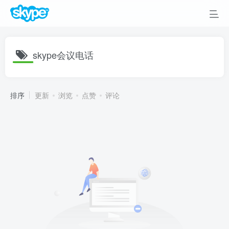
skype会议电话
排序
更新
浏览
点赞
评论