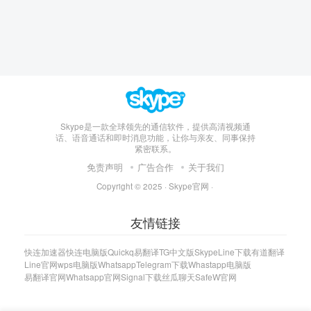
Skype是一款全球领先的通信软件，提供高清视频通
话、语音通话和即时消息功能，让你与亲友、同事保持
紧密联系。
免责声明
广告合作
关于我们
Copyright © 2025 ·
Skype官网
·
友情链接
快连加速器
快连电脑版
Quickq
易翻译
TG中文版
Skype
Line下载
有道翻译
Line官网
wps电脑版
Whatsapp
Telegram下载
Whastapp电脑版
易翻译官网
Whatsapp官网
Signal下载
丝瓜聊天
SafeW官网