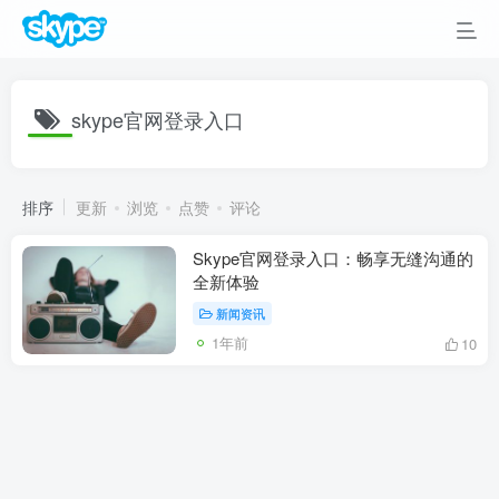
skype官网登录入口
排序
更新
浏览
点赞
评论
Skype官网登录入口：畅享无缝沟通的
全新体验
新闻资讯
1年前
10