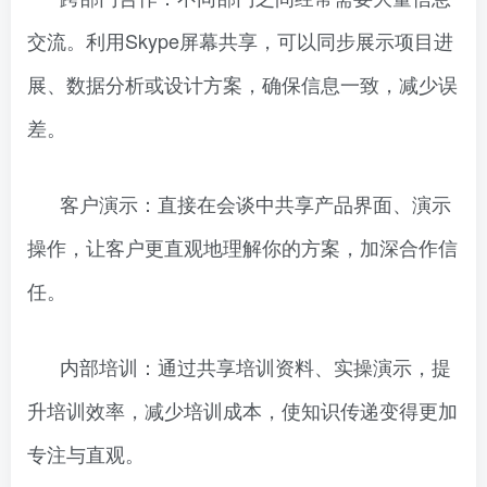
交流。利用Skype屏幕共享，可以同步展示项目进
展、数据分析或设计方案，确保信息一致，减少误
差。
客户演示：直接在会谈中共享产品界面、演示
操作，让客户更直观地理解你的方案，加深合作信
任。
内部培训：通过共享培训资料、实操演示，提
升培训效率，减少培训成本，使知识传递变得更加
专注与直观。