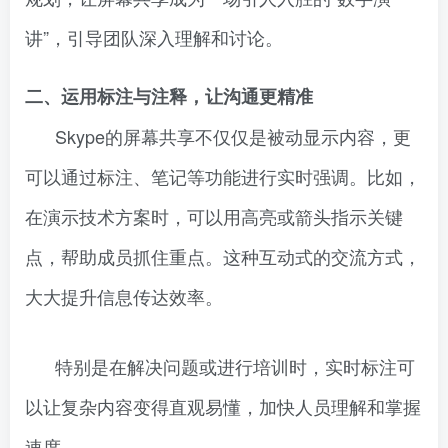
讲”，引导团队深入理解和讨论。
二、运用标注与注释，让沟通更精准
Skype的屏幕共享不仅仅是被动显示内容，更
可以通过标注、笔记等功能进行实时强调。比如，
在演示技术方案时，可以用高亮或箭头指示关键
点，帮助成员抓住重点。这种互动式的交流方式，
大大提升信息传达效率。
特别是在解决问题或进行培训时，实时标注可
以让复杂内容变得直观易懂，加快人员理解和掌握
速度。