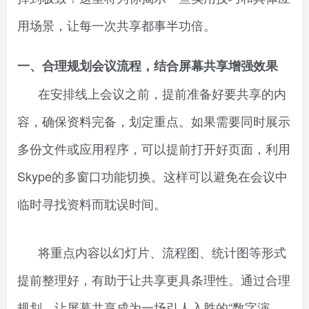
用场景，让每一次共享都事半功倍。
一、合理规划会议流程，结合屏幕共享增强效果
在安排线上会议之前，提前准备好要共享的内
容，确保资料完备，划定重点。如果需要同时展示
多份文件或应用程序，可以提前打开好页面，利用
Skype的多窗口功能切换。这样可以避免在会议中
临时寻找资料而耽误时间。
将重点内容以幻灯片、流程图、统计图等形式
提前整理好，有助于让共享更具条理性。通过合理
规划，让屏幕共享成为一场引人入胜的“数字演