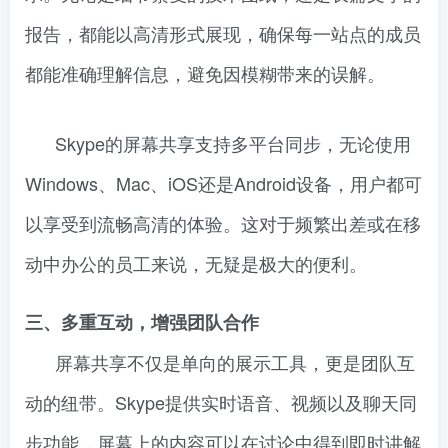
报告，都能以高清形式展现，确保每一站点的成员
都能准确理解信息，避免因模糊带来的误解。
Skype的屏幕共享支持多平台同步，无论使用
Windows、Mac、iOS还是Android设备，用户都可
以享受到流畅高清的体验。这对于频繁出差或在移
动中办公的员工来说，无疑是极大的便利。
三、多重互动，增强团队合作
屏幕共享不仅是单向的展示工具，更是团队互
动的纽带。Skype提供实时语音、视频以及聊天同
步功能，屏幕上的内容可以在讨论中得到即时讲解