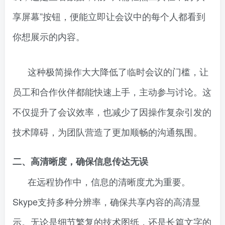
享屏幕”按钮，便能立即让会议中的每个人都看到
你想展示的内容。
这种极简操作大大降低了临时会议的门槛，让
员工和合作伙伴都能快速上手，主动参与讨论。这
不仅提升了会议效率，也减少了因操作复杂引发的
技术障碍，为团队营造了更加顺畅的沟通氛围。
二、高清晰度，确保信息传达无误
在远程协作中，信息的清晰度尤为重要。
Skype支持多种分辨率，确保共享内容的高清显
示。无论是细节繁复的技术图纸，还是长篇文字的