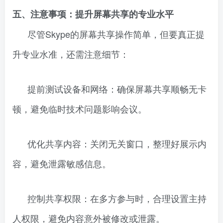
五、注意事项：提升屏幕共享的专业水平
尽管Skype的屏幕共享操作简单，但要真正提
升专业水准，还需注意细节：
提前测试设备和网络：确保屏幕共享顺畅无卡
顿，避免临时技术问题影响会议。
优化共享内容：关闭无关窗口，整理好展示内
容，避免泄露敏感信息。
控制共享权限：在多方参与时，合理设置主持
人权限，避免内容意外被修改或泄露。