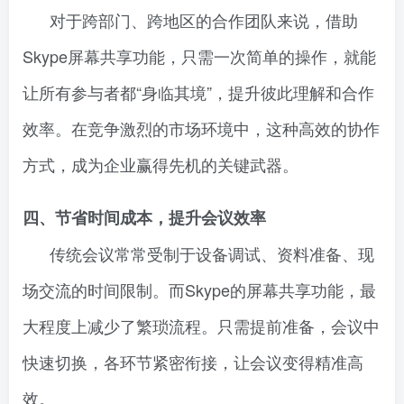
对于跨部门、跨地区的合作团队来说，借助
Skype屏幕共享功能，只需一次简单的操作，就能
让所有参与者都“身临其境”，提升彼此理解和合作
效率。在竞争激烈的市场环境中，这种高效的协作
方式，成为企业赢得先机的关键武器。
四、节省时间成本，提升会议效率
传统会议常常受制于设备调试、资料准备、现
场交流的时间限制。而Skype的屏幕共享功能，最
大程度上减少了繁琐流程。只需提前准备，会议中
快速切换，各环节紧密衔接，让会议变得精准高
效。