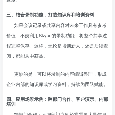
三、结合录制功能，打造知识库和培训资料
如果会议记录或共享内容对未来工作具有参考
价值，不妨利用Skype的录制功能，将整个共享过
程完整保存。这样，无论是培训新人，还是后续查
阅，都能从中获益。
更妙的是，可以将录制的内容编辑整理，形成
企业内部的知识库或学习资料，持续为团队赋能。
四、应用场景示例：跨部门合作、客户演示、内部
培训
跨部门合作：不同部门之间经常需要大量信息