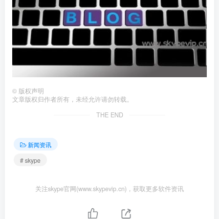
©
版权声明
文章版权归作者所有，未经允许请勿转载。
THE END
新闻资讯
# skype
关注skype官网(www.skypevip.cn)，获取更多软件资讯