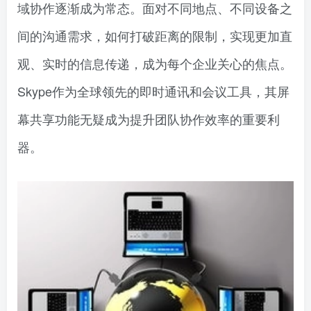
域协作逐渐成为常态。面对不同地点、不同设备之
间的沟通需求，如何打破距离的限制，实现更加直
观、实时的信息传递，成为每个企业关心的焦点。
Skype作为全球领先的即时通讯和会议工具，其屏
幕共享功能无疑成为提升团队协作效率的重要利
器。