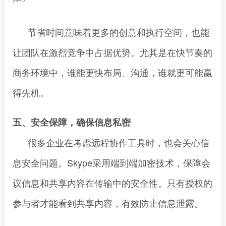
节省时间意味着更多的创意和执行空间，也能
让团队在激烈竞争中占据优势。尤其是在快节奏的
商务环境中，谁能更快布局、沟通，谁就更可能赢
得先机。
五、安全保障，确保信息私密
很多企业在考虑远程协作工具时，也会关心信
息安全问题。Skype采用端到端加密技术，保障会
议信息和共享内容在传输中的安全性。只有授权的
参与者才能看到共享内容，有效防止信息泄露。