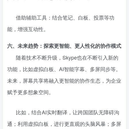
借助辅助工具：结合笔记、白板、投票等功
能，增强互动性。
六、未来趋势：探索更智能、更人性化的协作模式
随着技术不断升级，Skype也在不断引入新的
功能，比如虚拟白板、AI智能字幕、多屏同步等。
未来，屏幕共享将融入更智能的协作生态，为企业
赋予更多想象空间。
比如，结合AI实时翻译，让跨国团队无障碍沟
通；利用虚拟白板，进行更直观的头脑风暴；多屏