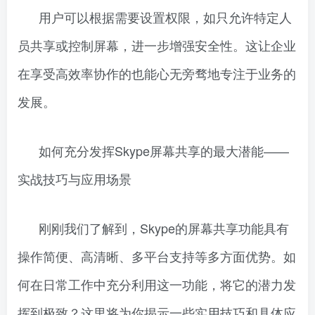
用户可以根据需要设置权限，如只允许特定人
员共享或控制屏幕，进一步增强安全性。这让企业
在享受高效率协作的也能心无旁骛地专注于业务的
发展。
如何充分发挥Skype屏幕共享的最大潜能——
实战技巧与应用场景
刚刚我们了解到，Skype的屏幕共享功能具有
操作简便、高清晰、多平台支持等多方面优势。如
何在日常工作中充分利用这一功能，将它的潜力发
挥到极致？这里将为你揭示一些实用技巧和具体应