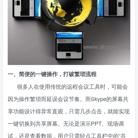
一、简便的一键操作，打破繁琐流程
很多人在使用传统的远程会议工具时，可能会
因为操作繁琐而延误会议节奏。而Skype的屏幕共
享功能设计得异常直观，只需几步点击，就能实现
一键切换到共享屏幕。无论是演示PPT、现场调
试，还是查看数据，用户只需轻点工具栏中的“共