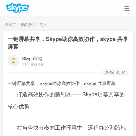
首页
新闻资讯
正文
一键屏幕共享，Skype助你高效协作，skype 共享
屏幕
Skype官网
11个月前更新
54
10
一键屏幕共享，Skype助你高效协作，skype 共享屏幕
打造高效协作的新利器——Skype屏幕共享的
核心优势
在当今快节奏的工作环境中，远程办公和跨地