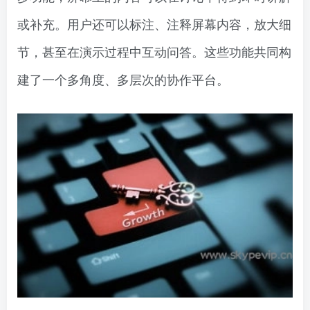
或补充。用户还可以标注、注释屏幕内容，放大细
节，甚至在演示过程中互动问答。这些功能共同构
建了一个多角度、多层次的协作平台。