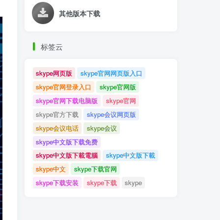
其他版本下载
标签云
skype网页版
skype官网网页版入口
skype官网登录入口
skype官网版
skype官网下载电脑版
skype官网
skype官方下载
skype会议网页版
skype会议电话
skype会议
skype中文版下载免费
skype中文版下載電腦
skype中文版下載
skype中文
skype下载官网
skype下载安装
skype下载
skype