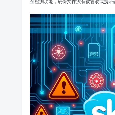
全检测功能，确保文件没有被篡改或携带