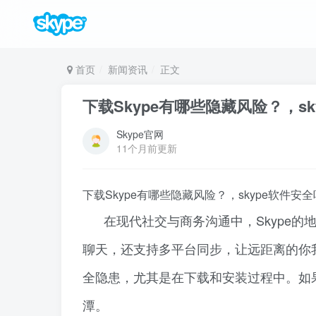
首页
新闻资讯
正文
下载Skype有哪些隐藏风险？，sk
Skype官网
11个月前更新
下载Skype有哪些隐藏风险？，skype软件安全
在现代社交与商务沟通中，Skype
聊天，还支持多平台同步，让远距离的你
全隐患，尤其是在下载和安装过程中。如
潭。