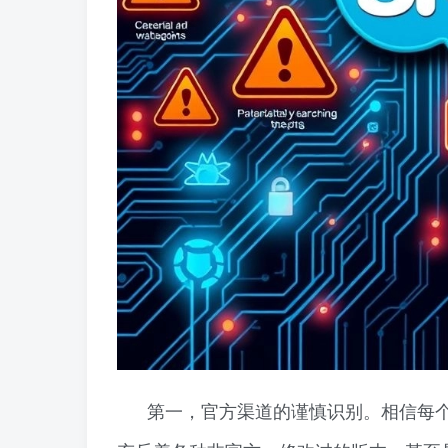
第一，官方渠道的谨慎识别。相信每个