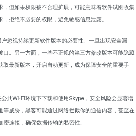
求，但如果权限被不合理扩展，可能意味着软件试图收集
求，拒绝不必要的权限，避免敏感信息泄露。
用户忽视持续更新软件版本的必要性。一旦出现安全漏
破口。另一方面，一些不正规的第三方修改版本可能隐藏
获取最新版本，开启自动更新，成为保障安全的重要手
共Wi-Fi环境下下载和使用Skype，安全风险会显著增
鱼等威胁，黑客可能通过网络拦截你的通信内容，甚至在
N加密连接，确保数据传输的私密性。