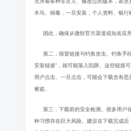
充斥着各种非官方、修改过的版本，甚至
木马、病毒，一旦安装，个人资料、银行
因此，确保从微软官方渠道或知名应
第二，假冒链接与钓鱼攻击。钓鱼手
安装链接”，就可能落入陷阱。这些链接可
用户点击。一旦点击，可能会下载含有恶
被盗。
第三，下载前的安全检测。很多用户
种习惯存在巨大风险。建议在下载完成后