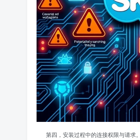
第四，安装过程中的连接权限与请求。