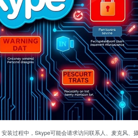
安装过程中，Skype可能会请求访问联系人、麦克风、