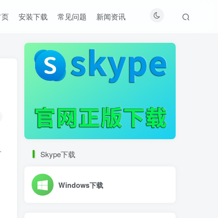
首页
安装下载
常见问题
新闻资讯
音
Skype下载
Windows下载