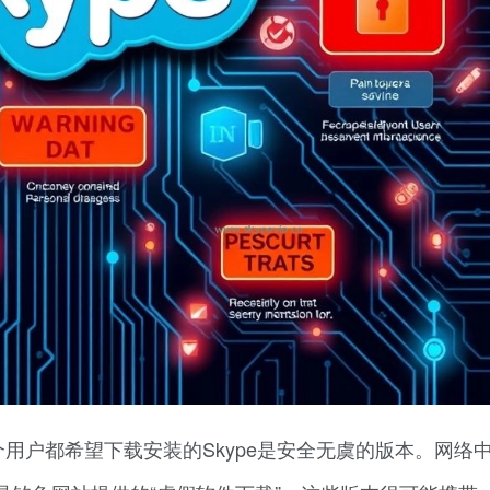
用户都希望下载安装的Skype是安全无虞的版本。网络