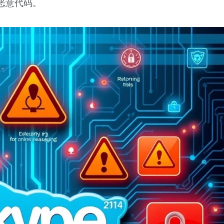
恶意代码。