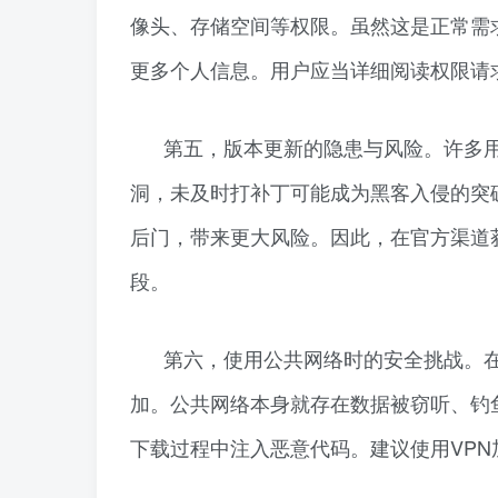
像头、存储空间等权限。虽然这是正常需
更多个人信息。用户应当详细阅读权限请
第五，版本更新的隐患与风险。许多
洞，未及时打补丁可能成为黑客入侵的突
后门，带来更大风险。因此，在官方渠道
段。
第六，使用公共网络时的安全挑战。在公
加。公共网络本身就存在数据被窃听、钓
下载过程中注入恶意代码。建议使用VP