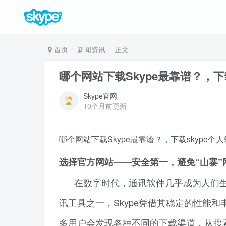
首页
新闻资讯
正文
哪个网站下载Skype最靠谱？，下
Skype官网
10个月前更新
哪个网站下载Skype最靠谱？，下载skype个
选择官方网站——安全第一，避免“山寨”
在数字时代，通讯软件几乎成为人们
讯工具之一，Skype凭借其稳定的性能
多用户会发现各种不同的下载渠道，从搜