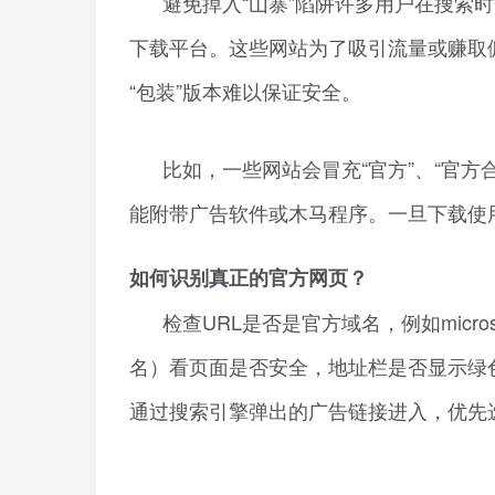
避免掉入“山寨”陷阱许多用户在搜索
下载平台。这些网站为了吸引流量或赚取
“包装”版本难以保证安全。
比如，一些网站会冒充“官方”、“官方
能附带广告软件或木马程序。一旦下载使
如何识别真正的官方网页？
检查URL是否是官方域名，例如micros
名）看页面是否安全，地址栏是否显示绿
通过搜索引擎弹出的广告链接进入，优先