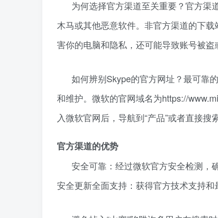
为何选择官方渠道至关重要？官方渠道
木马或其他恶意软件。非官方渠道的下载
害你的电脑和隐私，还可能导致账号被盗
如何辨别Skype的官方网址？最可靠
和维护。微软的官网域名为https://www.m
入微软官网后，导航到“产品”或者直接搜索
官方渠道的优势
安全可靠：经过微软官方安全检测，
安全更新全面支持：获得官方技术支持和