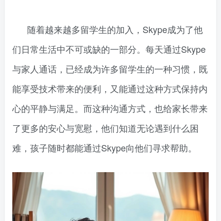
随着越来越多留学生的加入，Skype成为了他
们日常生活中不可或缺的一部分。每天通过Skype
与家人通话，已经成为许多留学生的一种习惯，既
能享受技术带来的便利，又能通过这种方式保持内
心的平静与满足。而这种沟通方式，也给家长带来
了更多的安心与宽慰，他们知道无论遇到什么困
难，孩子随时都能通过Skype向他们寻求帮助。