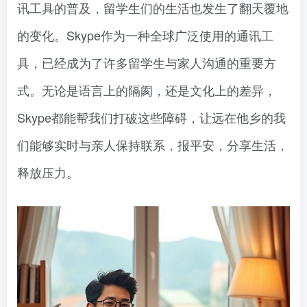
讯工具的普及，留学生们的生活也发生了翻天覆地
的变化。Skype作为一种全球广泛使用的通讯工
具，已经成为了许多留学生与家人沟通的重要方
式。无论是语言上的隔阂，还是文化上的差异，
Skype都能帮我们打破这些障碍，让远在他乡的我
们能够实时与亲人保持联系，报平安，分享生活，
释放压力。