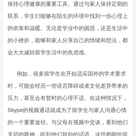
保持心理健康的重要工具。通过与家人保持定期的
联系，学生们能够在陌生的环境中找到一份心理上
的依靠和温暖。无论是学业中的困惑，还是生活中
的小挫折，能够和家人分享自己的情绪和想法，都
会大大减轻留学生活中的焦虑感。
例如，很多留学生在开始适应国外的学术要求
时，可能会经历一些语言障碍或者文化差异带来的
压力，甚至会有暂时的心理不适。在这种情况下，
Skype的视频通话就成为了留学生与家人沟通心情
的一个重要途径。与父母在视频中交谈，看到他们
关切的眼神，听到他们鼓励的话语，这些都能给留