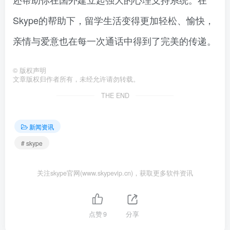
Skype的帮助下，留学生活变得更加轻松、愉快，
亲情与爱意也在每一次通话中得到了完美的传递。
©
版权声明
文章版权归作者所有，未经允许请勿转载。
THE END
新闻资讯
# skype
关注skype官网(www.skypevip.cn)，获取更多软件资讯
点赞
9
分享