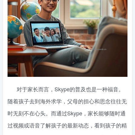
对于家长而言，Skype的普及也是一种福音。
随着孩子去到海外求学，父母的担心和思念往往无
时无刻不在心头。而通过Skype，家长能够随时通
过视频或语音了解孩子的最新动态，看到孩子的精