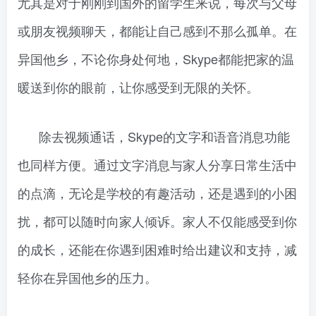
尤其是对于刚刚到国外的留学生来说，每次与父母
或朋友视频聊天，都能让自己感到不那么孤单。在
异国他乡，不论你身处何地，Skype都能把家的温
暖送到你的眼前，让你感受到无限的关怀。
除去视频通话，Skype的文字和语音消息功能
也同样方便。通过文字消息与家人分享日常生活中
的点滴，无论是学校的有趣活动，还是遇到的小困
扰，都可以随时向家人倾诉。家人不仅能感受到你
的成长，还能在你遇到困难时给出建议和支持，减
轻你在异国他乡的压力。