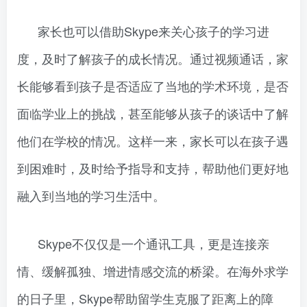
家长也可以借助Skype来关心孩子的学习进
度，及时了解孩子的成长情况。通过视频通话，家
长能够看到孩子是否适应了当地的学术环境，是否
面临学业上的挑战，甚至能够从孩子的谈话中了解
他们在学校的情况。这样一来，家长可以在孩子遇
到困难时，及时给予指导和支持，帮助他们更好地
融入到当地的学习生活中。
Skype不仅仅是一个通讯工具，更是连接亲
情、缓解孤独、增进情感交流的桥梁。在海外求学
的日子里，Skype帮助留学生克服了距离上的障