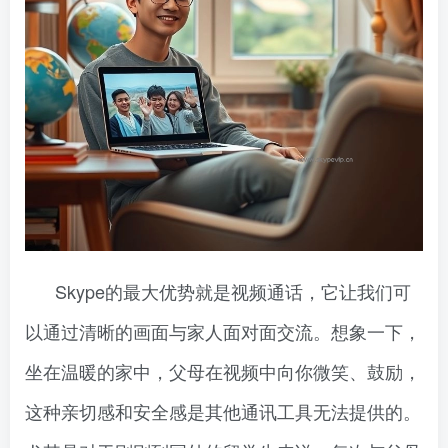
Skype的最大优势就是视频通话，它让我们可
以通过清晰的画面与家人面对面交流。想象一下，
坐在温暖的家中，父母在视频中向你微笑、鼓励，
这种亲切感和安全感是其他通讯工具无法提供的。