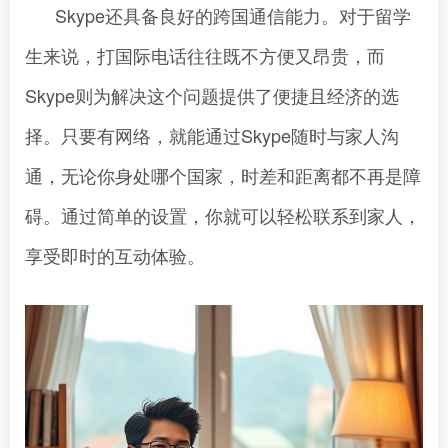
Skype还具备良好的跨国通信能力。对于留学
生来说，打国际电话往往既不方便又昂贵，而
Skype则为解决这个问题提供了便捷且经济的选
择。只要有网络，就能通过Skype随时与家人沟
通，无论你身处哪个国家，时差和距离都不再是障
碍。通过简单的设置，你就可以轻松联系到家人，
享受即时的互动体验。