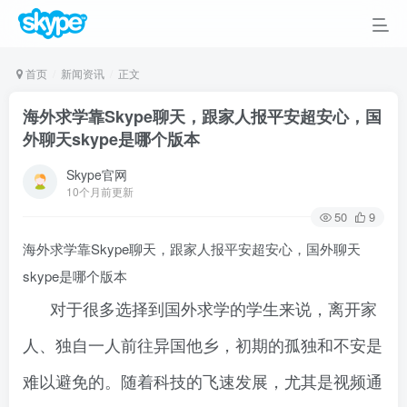
首页
新闻资讯
正文
海外求学靠Skype聊天，跟家人报平安超安心，国
外聊天skype是哪个版本
Skype官网
10个月前更新
50
9
海外求学靠Skype聊天，跟家人报平安超安心，国外聊天
skype是哪个版本
对于很多选择到国外求学的学生来说，离开家
人、独自一人前往异国他乡，初期的孤独和不安是
难以避免的。随着科技的飞速发展，尤其是视频通