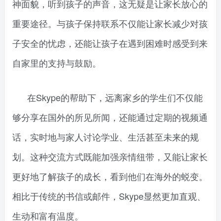
神面貌，听到孩子的声音，这无疑是让家长放心的
重要途径。与孩子保持联系不仅能让家长减少对孩
子安全的忧虑，还能让孩子在遇到困难时感受到来
自家里的支持与鼓励。
在Skype的帮助下，远离家乡的学生们不仅能
够分享在国外的所见所闻，还能通过定期的视频通
话，实时地与家人讨论学业、生活甚至未来的规
划。这种交流方式既能加强亲情纽带，又能让家长
更好地了解孩子的成长，看到他们在海外的蜕变。
相比于传统的书信或邮件，Skype显然更加直观、
生动和富有温度。