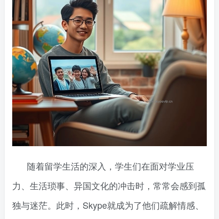
随着留学生活的深入，学生们在面对学业压
力、生活琐事、异国文化的冲击时，常常会感到孤
独与迷茫。此时，Skype就成为了他们疏解情感、