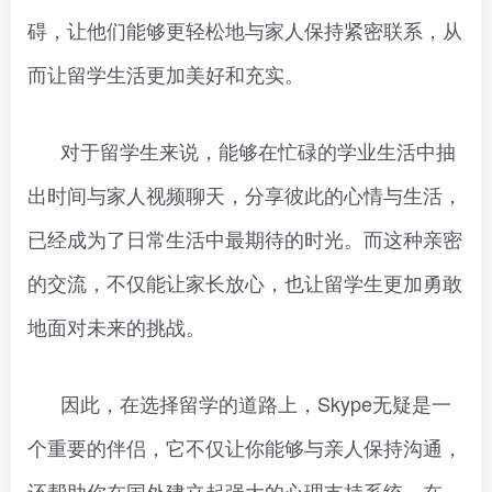
碍，让他们能够更轻松地与家人保持紧密联系，从
而让留学生活更加美好和充实。
对于留学生来说，能够在忙碌的学业生活中抽
出时间与家人视频聊天，分享彼此的心情与生活，
已经成为了日常生活中最期待的时光。而这种亲密
的交流，不仅能让家长放心，也让留学生更加勇敢
地面对未来的挑战。
因此，在选择留学的道路上，Skype无疑是一
个重要的伴侣，它不仅让你能够与亲人保持沟通，
还帮助你在国外建立起强大的心理支持系统。在