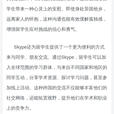
学生带来一种心灵上的安慰。即使身处异国他乡，
远离家人的怀抱，这种沟通也能有效缓解孤独感，
增强留学生应对挑战的信心和勇气。
Skype还为留学生提供了一个更为便利的方式
来与同学、朋友交流。通过Skype，留学生可以加
入全球范围的学习群体，与来自不同国家和地区的
同学互动，分享学术资源、探讨学习问题，甚至参
加线上活动。这种跨国的交流不仅能够丰富他们的
社交网络，还能拓宽视野，提升他们在学术和职业
上的竞争力。