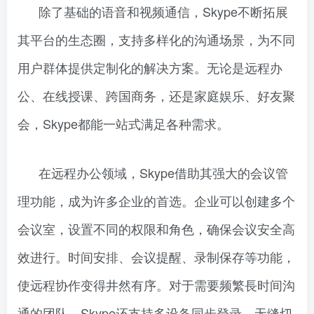
除了基础的语音和视频通信，Skype不断拓展
其平台的生态圈，支持多样化的沟通场景，为不同
用户群体提供定制化的解决方案。无论是远程办
公、在线授课、跨国商务，还是家庭娱乐、好友聚
会，Skype都能一站式满足各种需求。
在远程办公领域，Skype借助其强大的会议管
理功能，成为许多企业的首选。企业可以创建多个
会议室，设置不同的权限和角色，确保会议安全高
效进行。时间安排、会议提醒、录制保存等功能，
使远程协作变得井然有序。对于需要频繁長时间沟
通的团队，Skype还支持多设备同步登录，无缝切