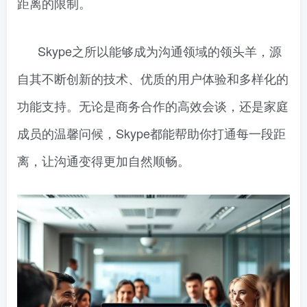
距离的限制。
Skype之所以能够成为沟通领域的领头羊，源
自其不断创新的技术、优质的用户体验和多样化的
功能支持。无论是商务合作的高效会谈，还是家庭
成员的温馨问候，Skype都能帮助你打通每一段距
离，让沟通变得更加自然顺畅。