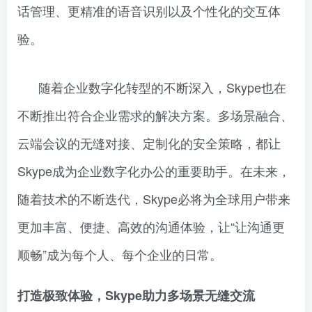
话管理、更精准的语音识别以及个性化的交互体
验。
随着企业数字化转型的不断深入，Skype也在
不断推出符合企业需求的解决方案。多场景融合、
云端会议的无缝对接、定制化的安全策略，都让
Skype成为企业数字化办公的重要助手。在未来，
随着技术的不断迭代，Skype必将为全球用户带来
更加丰富、便捷、高效的沟通体验，让“让沟通更
顺畅”成为每个人、每个企业的日常。
打造极致体验，Skype助力多场景无缝交流