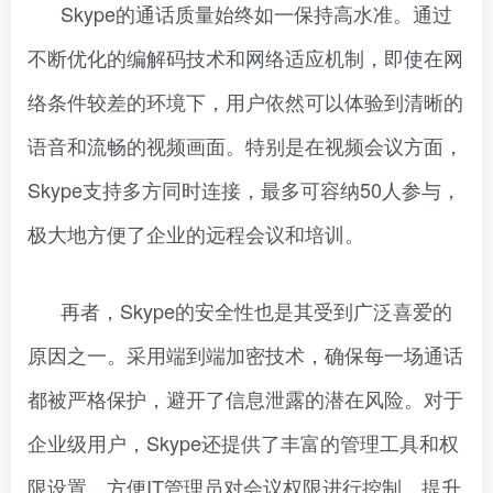
Skype的通话质量始终如一保持高水准。通过
不断优化的编解码技术和网络适应机制，即使在网
络条件较差的环境下，用户依然可以体验到清晰的
语音和流畅的视频画面。特别是在视频会议方面，
Skype支持多方同时连接，最多可容纳50人参与，
极大地方便了企业的远程会议和培训。
再者，Skype的安全性也是其受到广泛喜爱的
原因之一。采用端到端加密技术，确保每一场通话
都被严格保护，避开了信息泄露的潜在风险。对于
企业级用户，Skype还提供了丰富的管理工具和权
限设置，方便IT管理员对会议权限进行控制，提升