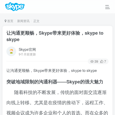
首页
新闻资讯
正文
让沟通更顺畅，Skype带来更好体验，skype to
skype
Skype官网
9个月前更新
39
7
让沟通更顺畅，Skype带来更好体验，skype to skype
突破地域限制的沟通利器——Skype的强大魅力
随着科技的不断发展，传统的面对面交流逐渐
向线上转移。尤其是在疫情的推动下，远程工作、
视频会议成为许多企业和个人的首选。而在众多的