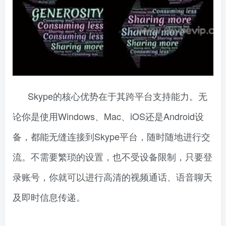
Skype的核心优势在于其跨平台支持能力。无
论你是使用Windows、Mac、iOS还是Android设
备，都能无缝连接到Skype平台，随时随地进行交
流。不需要繁琐的设置，也不受设备限制，只要登
录账号，你就可以进行高清的视频通话、语音聊天
及即时信息传递。