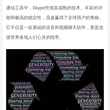
通信工具中，Skype凭借其成熟的技术、丰富的功
能和极高的稳定性，迅速赢得了全球用户的青睐。
它不仅是一款基础的语音和视频聊天软件，更是连
接世界各地人们心灵的纽带。