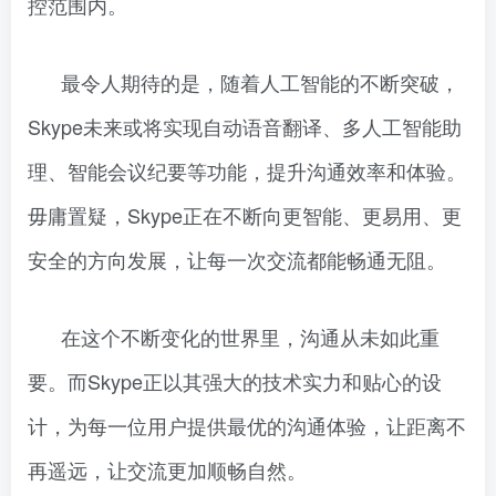
控范围内。
最令人期待的是，随着人工智能的不断突破，
Skype未来或将实现自动语音翻译、多人工智能助
理、智能会议纪要等功能，提升沟通效率和体验。
毋庸置疑，Skype正在不断向更智能、更易用、更
安全的方向发展，让每一次交流都能畅通无阻。
在这个不断变化的世界里，沟通从未如此重
要。而Skype正以其强大的技术实力和贴心的设
计，为每一位用户提供最优的沟通体验，让距离不
再遥远，让交流更加顺畅自然。