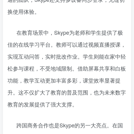
换使用体验。
在教育场景中，Skype为老师和学生提供了极
佳的在线学习平台。教师可以通过视频直播授课，
实现互动问答，实时批改作业。学生则能在家中轻
松参与课程，不受地域限制。借助屏幕共享和白板
功能，教学互动更加丰富多彩，课堂效率显著提
升。这不仅扩大了教育的普及范围，也为未来数字
教育的发展提供了强大支撑。
跨国商务合作也是Skype的另一大亮点。在国