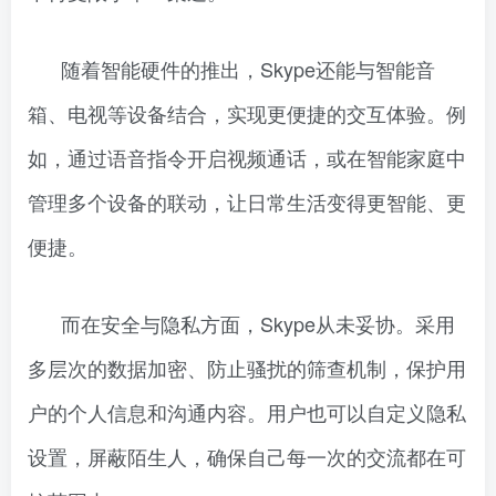
随着智能硬件的推出，Skype还能与智能音
箱、电视等设备结合，实现更便捷的交互体验。例
如，通过语音指令开启视频通话，或在智能家庭中
管理多个设备的联动，让日常生活变得更智能、更
便捷。
而在安全与隐私方面，Skype从未妥协。采用
多层次的数据加密、防止骚扰的筛查机制，保护用
户的个人信息和沟通内容。用户也可以自定义隐私
设置，屏蔽陌生人，确保自己每一次的交流都在可