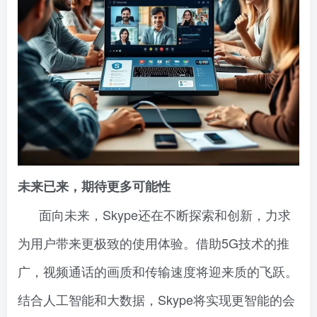
未来已来，期待更多可能性
面向未来，Skype还在不断探索和创新，力求
为用户带来更极致的使用体验。借助5G技术的推
广，视频通话的画质和传输速度将迎来质的飞跃。
结合人工智能和大数据，Skype将实现更智能的会