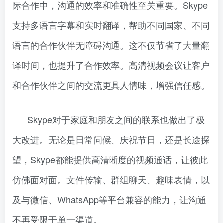
际合作中，沟通的效率和准确性至关重要。Skype
支持多语言字幕和实时翻译，帮助不同国家、不同
语言的合作伙伴无障碍沟通。这不仅节省了大量翻
译时间，也提升了合作效率。高清视频会议让客户
和合作伙伴之间的交流更具人情味，增强信任感。
Skype对于家庭和朋友之间的联系也做出了极
大改进。无论是日常问候、庆祝节日，还是长途探
望，Skype都能提供高清晰度的视频通话，让彼此
仿佛面对面。文件传输、群组聊天、趣味表情，以
及与微信、WhatsApp等平台兼容的能力，让沟通
不再受限于单一渠道。