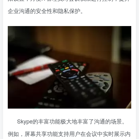
企业沟通的安全性和隐私保护。
Skype的丰富功能极大地丰富了沟通的场景。
例如，屏幕共享功能支持用户在会议中实时展示内