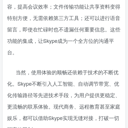
容，提高会议效率；文件传输功能让共享资料变得
特别方便，无需依赖第三方工具；还可以进行语音
留言，即使在忙碌时也不遗漏任何重要信息。这些
功能的集成，让Skype成为一个全方位的沟通平
台。
当然，使用体验的顺畅还依赖于技术的不断优
化。Skype不断引入人工智能、自动调节带宽、优
化传输路径等先进技术手段，为用户提供更稳定、
更流畅的联系体验。现代商务、远程教育甚至家庭
娱乐，都可以借助Skype实现无缝对接，打破一切