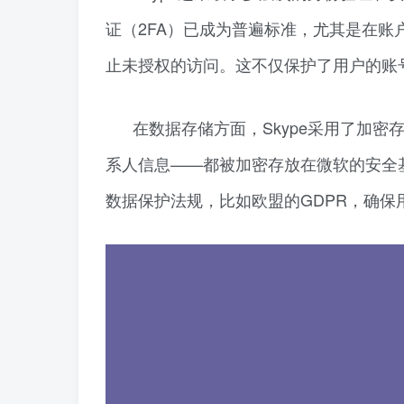
证（2FA）已成为普遍标准，尤其是在
止未授权的访问。这不仅保护了用户的账
在数据存储方面，Skype采用了加
系人信息——都被加密存放在微软的安全基
数据保护法规，比如欧盟的GDPR，确保