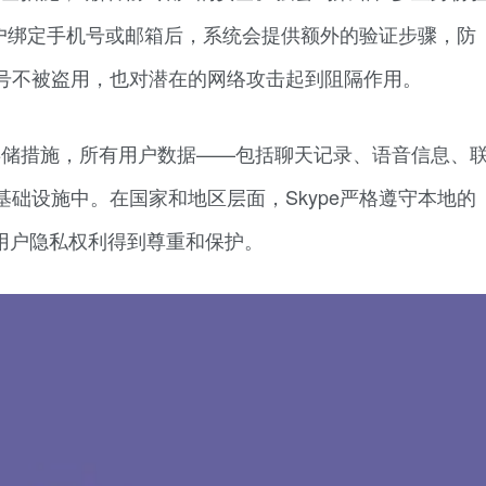
账户绑定手机号或邮箱后，系统会提供额外的验证步骤，防
号不被盗用，也对潜在的网络攻击起到阻隔作用。
密存储措施，所有用户数据——包括聊天记录、语音信息、
础设施中。在国家和地区层面，Skype严格遵守本地的
用户隐私权利得到尊重和保护。