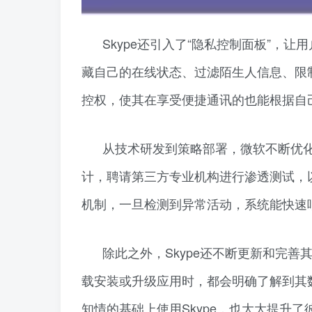
Skype还引入了“隐私控制面板”，
藏自己的在线状态、过滤陌生人信息、限
控权，使其在享受便捷通讯的也能根据自
从技术研发到策略部署，微软不断优化
计，聘请第三方专业机构进行渗透测试，
机制，一旦检测到异常活动，系统能快速
除此之外，Skype还不断更新和完
载安装或升级应用时，都会明确了解到其
知情的基础上使用Skype，也大大提升