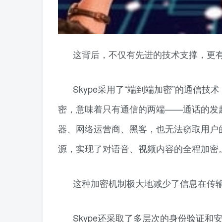
这背后，不仅有先进的技术支撑，更
Skype采用了“端到端加密”的通信
密，意味着只有通信的两端——通话的发
器、网络运营商、黑客，也无法窃取用户的
源，实现了对语音、视频内容的全程加密
这种加密机制极大地减少了信息在传
Skype还采取了多层次的身份验证