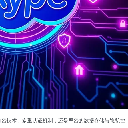
加密技术、多重认证机制，还是严密的数据存储与隐私控