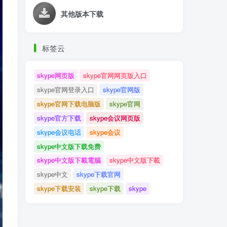
其他版本下载
标签云
skype网页版
skype官网网页版入口
skype官网登录入口
skype官网版
skype官网下载电脑版
skype官网
skype官方下载
skype会议网页版
skype会议电话
skype会议
skype中文版下载免费
skype中文版下載電腦
skype中文版下載
skype中文
skype下载官网
skype下载安装
skype下载
skype