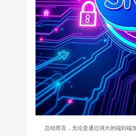
总结而言，无论是通过强大的端到端