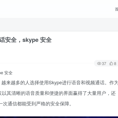
安全，skype 安全
37
8
e 安全
越来越多的人选择使用Skype进行语音和视频通话。作
不仅以其清晰的语音质量和便捷的界面赢得了大量用户，还
一次通信都能受到严格的安全保障。