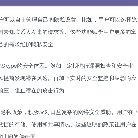
让用户可以自主管理自己的隐私设置。比如，用户可以选择隐
制未知联系人发来的请求等。这些功能赋予用户更多的掌
己的需求维护隐私安全。
Skype的安全体系。例如，定期进行漏洞扫查和安全审
以提前发现潜在风险。再加上实时的安全监控和应急响应
响应，阻止潜在的攻击行为。
善其隐私政策，积极应对日益复杂的网络安全威胁。用户在
数据的存储、使用和共享情况。这些透明的政策让用户在
了彼此间的信任度。