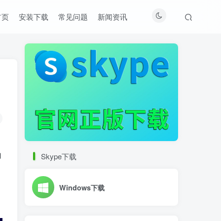
首页
安装下载
常见问题
新闻资讯
为
Skype下载
Windows下载