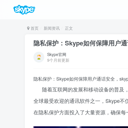
首页
新闻资讯
正文
隐私保护：Skype如何保障用户通话
Skype官网
9个月前更新
隐私保护：Skype如何保障用户通话安全，skyp
随着互联网的发展和移动设备的普及，
全球最受欢迎的通讯软件之一，Skype
在隐私保护方面投入了大量资源，确保每