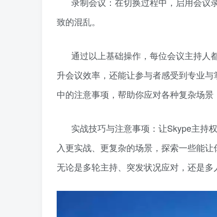
录制会议：在切换过程中，启用会议
致的混乱。
通过以上基础操作，每位会议主持人
升会议效率，还能让参与者感受到专业与
中的注意事项，帮助你应对各种复杂场景，
实战技巧与注意事项：让Skype主
入更实战、更复杂的场景，探索一些能让
无论是多轮主持、突发状况应对，还是多