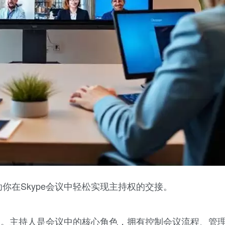
你在Skype会议中轻松实现主持权的交接。
权限。主持人是会议中的核心角色，拥有控制会议流程、管