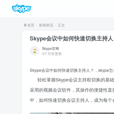
首页
新闻资讯
正文
Skype会议中如何快速切换主持人
Skype官网
3个月前更新
Skype会议中如何快速切换主持人？，skype
轻松掌握Skype会议主持权切换的基
采用的视频会议软件，其操作的便捷性直
中，如何快速切换会议主持人，成为每个