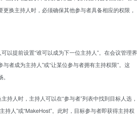
要更换主持人时，必须确保其他参与者具备相应的权限，
可以提前设置“谁可以成为下一位主持人”。在会议管理
参与者成为主持人”或“让某位参与者拥有主持权限”。这
畅。
主持人时，主持人可以在“参与者”列表中找到目标人选
人”或“MakeHost”。此时，目标参与者即获得主持权