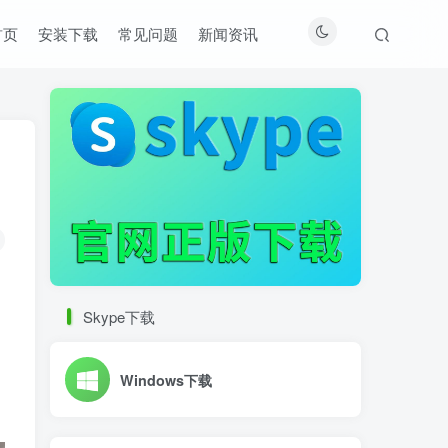
首页
安装下载
常见问题
新闻资讯
Skype下载
Windows下载