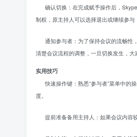
确认切换：在完成赋予操作后，Sky
制权，原主持人可以选择退出或继续参与
通知参与者：为了保持会议的流畅性
清楚会议流程的调整，一旦切换发生，大
实用技巧
快速操作键：熟悉“参与者”菜单中的
度。
提前准备备用主持人：如果会议内容