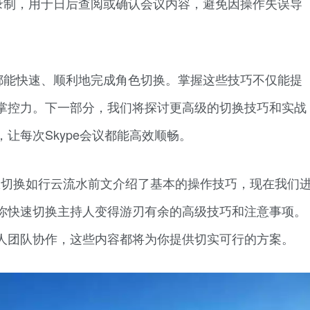
录制，用于日后查阅或确认会议内容，避免因操作失误导
都能快速、顺利地完成角色切换。掌握这些技巧不仅能提
掌控力。下一部分，我们将探讨更高级的切换技巧和实战
让每次Skype会议都能高效顺畅。
持权切换如行云流水前文介绍了基本的操作技巧，现在我们
你快速切换主持人变得游刃有余的高级技巧和注意事项。
人团队协作，这些内容都将为你提供切实可行的方案。