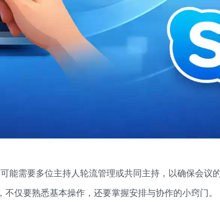
中，可能需要多位主持人轮流管理或共同主持，以确保会议
，不仅要熟悉基本操作，还要掌握安排与协作的小窍门。