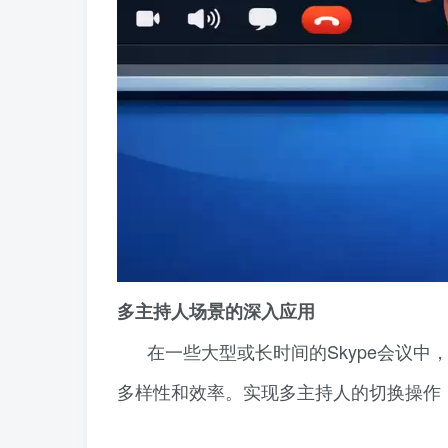
多主持人场景的深入应用
在一些大型或长时间的Skype会议
多样性和效率。实现多主持人的切换操作