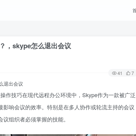
？，skype怎么退出会议
41
7
怎么退出会议
础操作技巧在现代远程办公环境中，Skype作为一款被广泛
接影响会议的效率。特别是在多人协作或轮流主持的会议
会议组织者必须掌握的技能。