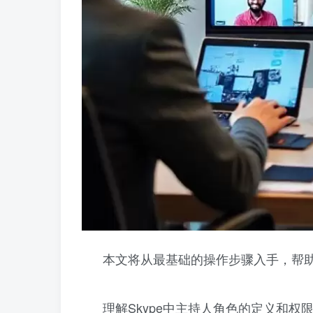
本文将从最基础的操作步骤入手，帮助
理解Skype中主持人角色的定义和