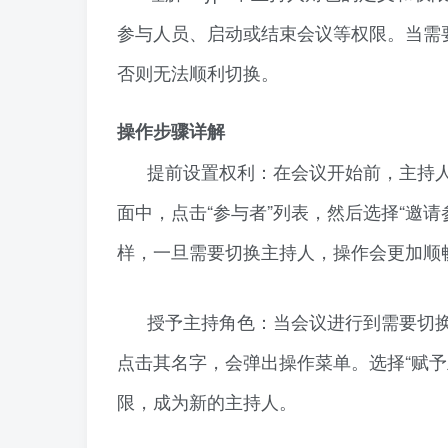
参与人员、启动或结束会议等权限。当需
否则无法顺利切换。
操作步骤详解
提前设置权利：在会议开始前，主持人
面中，点击“参与者”列表，然后选择“邀请
样，一旦需要切换主持人，操作会更加顺
授予主持角色：当会议进行到需要切换
点击其名字，会弹出操作菜单。选择“赋予主持
限，成为新的主持人。