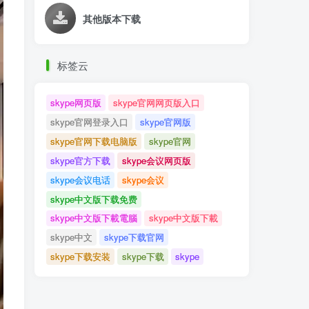
其他版本下载
标签云
skype网页版
skype官网网页版入口
skype官网登录入口
skype官网版
skype官网下载电脑版
skype官网
skype官方下载
skype会议网页版
skype会议电话
skype会议
skype中文版下载免费
skype中文版下載電腦
skype中文版下載
skype中文
skype下载官网
skype下载安装
skype下载
skype