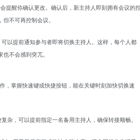
pe会提醒你确认更改。确认后，新主持人即刻拥有会议的
，但不可再控制会议。
，可以提前通知参与者即将切换主持人。这样，每个人都
家也不会感到突兀。
操作，掌握快速键或快捷按钮，能在关键时刻加快切换速
较复杂，可以提前指定一名备用主持人，确保转接顺畅。