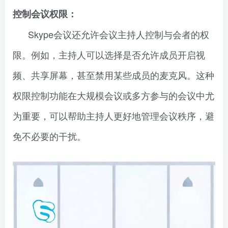
控制会议权限：
Skype会议还允许会议主持人控制与会者的权
限。例如，主持人可以选择是否允许成员开启视
频、共享屏幕，甚至禁用某些成员的麦克风。这种
权限控制功能在大规模会议或多方参与的会议中尤
为重要，可以帮助主持人更好地管理会议秩序，避
免不必要的干扰。