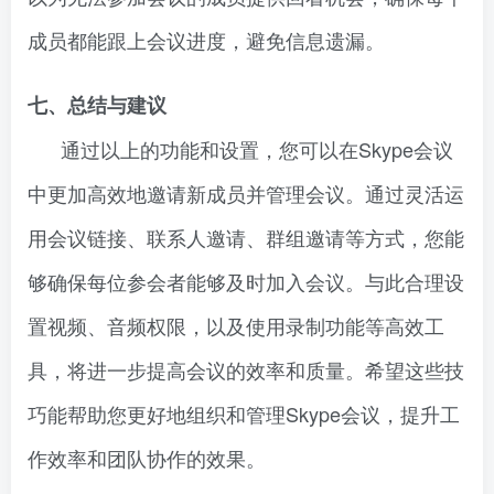
成员都能跟上会议进度，避免信息遗漏。
七、总结与建议
通过以上的功能和设置，您可以在Skype会议
中更加高效地邀请新成员并管理会议。通过灵活运
用会议链接、联系人邀请、群组邀请等方式，您能
够确保每位参会者能够及时加入会议。与此合理设
置视频、音频权限，以及使用录制功能等高效工
具，将进一步提高会议的效率和质量。希望这些技
巧能帮助您更好地组织和管理Skype会议，提升工
作效率和团队协作的效果。