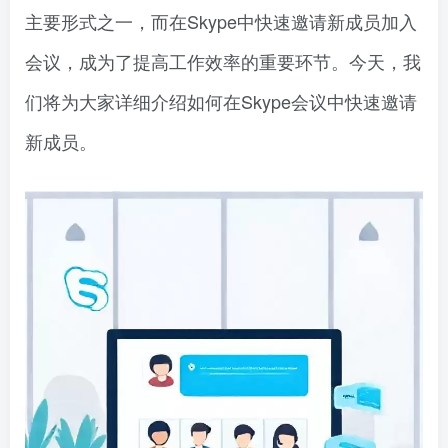
主要形式之一，而在Skype中快速邀请新成员加入
会议，成为了提高工作效率的重要环节。今天，我
们将为大家详细介绍如何在Skype会议中快速邀请
新成员。