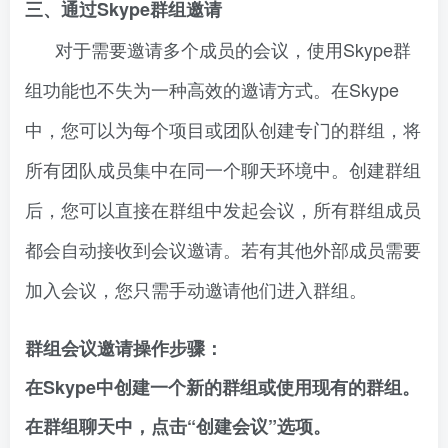
三、通过Skype群组邀请
对于需要邀请多个成员的会议，使用Skype群
组功能也不失为一种高效的邀请方式。在Skype
中，您可以为每个项目或团队创建专门的群组，将
所有团队成员集中在同一个聊天环境中。创建群组
后，您可以直接在群组中发起会议，所有群组成员
都会自动接收到会议邀请。若有其他外部成员需要
加入会议，您只需手动邀请他们进入群组。
群组会议邀请操作步骤：
在Skype中创建一个新的群组或使用现有的群组。
在群组聊天中，点击“创建会议”选项。