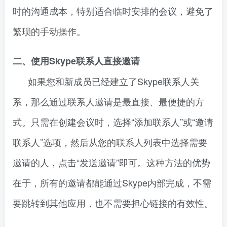
时的沟通成本，特别适合临时安排的会议，避免了
繁琐的手动操作。
二、使用Skype联系人直接邀请
如果您和新成员已经建立了Skype联系人关
系，那么通过联系人邀请是最直接、最便捷的方
式。只需在创建会议时，选择“添加联系人”或“邀请
联系人”选项，然后从您的联系人列表中选择需要
邀请的人，点击“发送邀请”即可。这种方法的优势
在于，所有的邀请都能通过Skype内部完成，不需
要跳转到其他应用，也不需要担心链接的有效性。