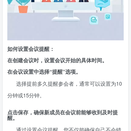
如何设置会议提醒：
在创建会议时，设置会议开始的具体时间。
在会议设置中选择“提醒”选项。
选择提前多久提醒参会者，通常可以设置为10
分钟或15分钟。
点击保存，确保新成员在会议前能够收到及时提
醒。
通过设置会议提醒，您不仅能确保自己不会错