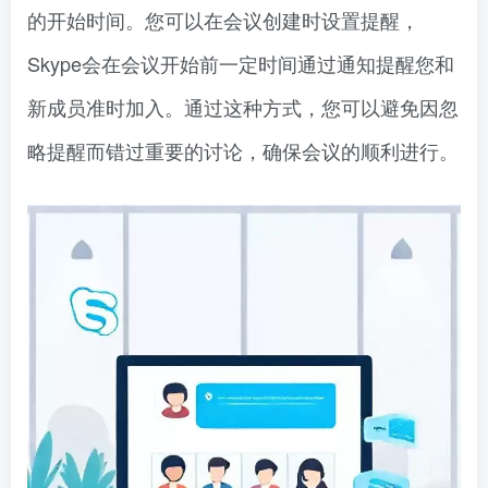
的开始时间。您可以在会议创建时设置提醒，
Skype会在会议开始前一定时间通过通知提醒您和
新成员准时加入。通过这种方式，您可以避免因忽
略提醒而错过重要的讨论，确保会议的顺利进行。