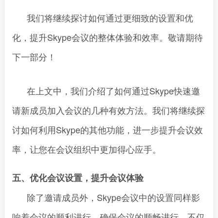
我们将继续探讨如何通过更细致的设置和优
化，提升Skype会议的整体体验和效率。敬请期待
下一部分！
在上文中，我们介绍了如何通过Skype快速邀
请新成员加入会议的几种有效方法。我们将继续探
讨如何利用Skype的其他功能，进一步提升会议效
率，让您在会议组织中更加得心应手。
五、优化会议设置，提升会议体验
除了邀请成员外，Skype会议中的设置同样影
响着会议的顺利进行。确保会议的顺畅进行，不仅