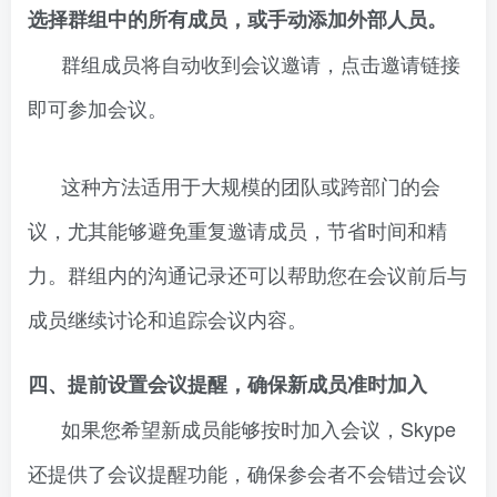
选择群组中的所有成员，或手动添加外部人员。
群组成员将自动收到会议邀请，点击邀请链接
即可参加会议。
这种方法适用于大规模的团队或跨部门的会
议，尤其能够避免重复邀请成员，节省时间和精
力。群组内的沟通记录还可以帮助您在会议前后与
成员继续讨论和追踪会议内容。
四、提前设置会议提醒，确保新成员准时加入
如果您希望新成员能够按时加入会议，Skype
还提供了会议提醒功能，确保参会者不会错过会议