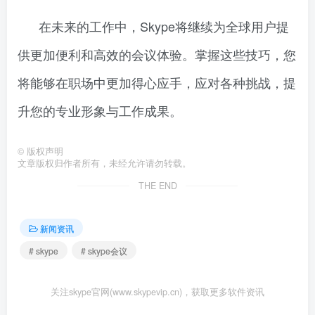
在未来的工作中，Skype将继续为全球用户提
供更加便利和高效的会议体验。掌握这些技巧，您
将能够在职场中更加得心应手，应对各种挑战，提
升您的专业形象与工作成果。
©
版权声明
文章版权归作者所有，未经允许请勿转载。
THE END
新闻资讯
# skype
# skype会议
关注skype官网(www.skypevip.cn)，获取更多软件资讯