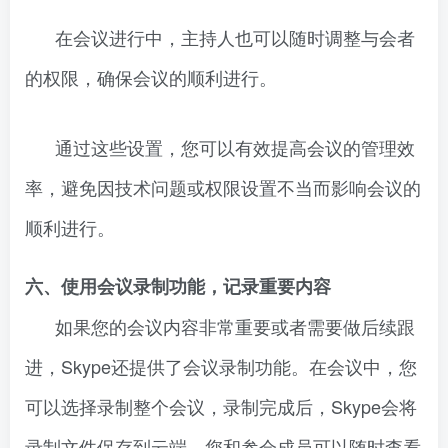
在会议进行中，主持人也可以随时调整与会者
的权限，确保会议的顺利进行。
通过这些设置，您可以有效提高会议的管理效
率，避免因技术问题或权限设置不当而影响会议的
顺利进行。
六、使用会议录制功能，记录重要内容
如果您的会议内容非常重要或者需要做后续跟
进，Skype还提供了会议录制功能。在会议中，您
可以选择录制整个会议，录制完成后，Skype会将
录制文件保存到云端，您和参会成员可以随时查看