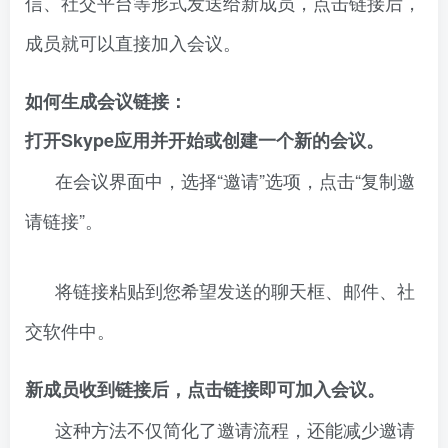
信、社交平台等形式发送给新成员，点击链接后，
成员就可以直接加入会议。
如何生成会议链接：
打开Skype应用并开始或创建一个新的会议。
在会议界面中，选择“邀请”选项，点击“复制邀
请链接”。
将链接粘贴到您希望发送的聊天框、邮件、社
交软件中。
新成员收到链接后，点击链接即可加入会议。
这种方法不仅简化了邀请流程，还能减少邀请