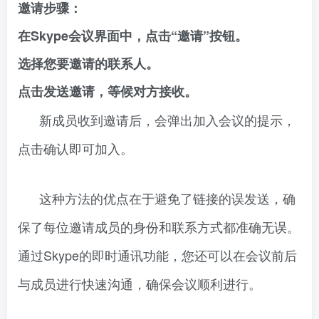
邀请步骤：
在Skype会议界面中，点击“邀请”按钮。
选择您要邀请的联系人。
点击发送邀请，等候对方接收。
新成员收到邀请后，会弹出加入会议的提示，
点击确认即可加入。
这种方法的优点在于避免了链接的误发送，确
保了每位邀请成员的身份和联系方式都准确无误。
通过Skype的即时通讯功能，您还可以在会议前后
与成员进行快速沟通，确保会议顺利进行。