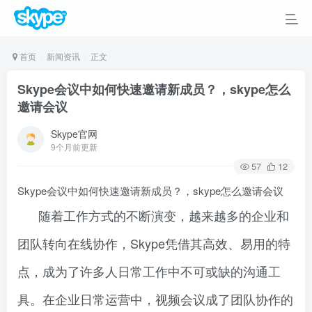
首页
新闻资讯
正文
Skype会议中如何快速邀请新成员？，skype怎么
邀请会议
Skype官网
9个月前更新
57
12
Skype会议中如何快速邀请新成员？，skype怎么邀请会议
随着工作方式的不断演变，越来越多的企业和
团队转向在线协作，Skype凭借其高效、易用的特
点，成为了许多人日常工作中不可或缺的沟通工
具。在企业日常运营中，视频会议成了团队协作的