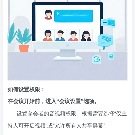
如何设置权限：
在会议开始前，进入“会议设置”选项。
设置参会者的音视频权限，根据需要选择“仅主
持人可开启视频”或“允许所有人共享屏幕”。