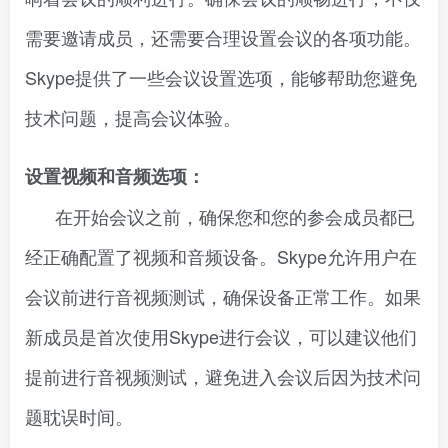
需要邀请成员，还需要合理设置会议的各项功能。
Skype提供了一些会议设置选项，能够帮助您避免
技术问题，提高会议体验。
设置视频和音频选项：
在开始会议之前，确保您和您的参会成员都已
经正确配置了视频和音频设备。Skype允许用户在
会议前进行音视频测试，确保设备正常工作。如果
新成员是首次使用Skype进行会议，可以建议他们
提前进行音视频测试，避免进入会议后因为技术问
题耽误时间。