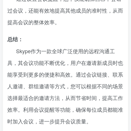
过会议，还能有效地提高其他成员的准时性，从而
提高会议的整体效率。
总结：
Skype作为一款全球广泛使用的远程沟通工
具，其会议功能不断优化，用户在邀请新成员时也
能享受到更多的便捷和高效。通过会议链接、联系
人邀请、群组邀请等方式，您可以根据不同的场景
选择最适合的邀请方法，从而节省时间，提高工作
效率。利用会议提醒等功能，确保每位成员都能准
时加入会议，进一步提升会议质量。