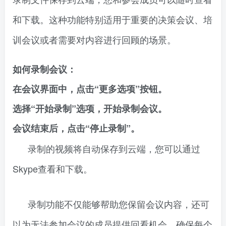
和下载。这种功能特别适用于重要的决策会议、培
训会议或者需要对内容进行回顾的场景。
如何录制会议：
在会议界面中，点击“更多选项”按钮。
选择“开始录制”选项，开始录制会议。
会议结束后，点击“停止录制”。
录制的视频将自动保存到云端，您可以通过
Skype查看和下载。
录制功能不仅能够帮助您保留会议内容，还可
以为无法参加会议的成员提供回看机会，确保每个