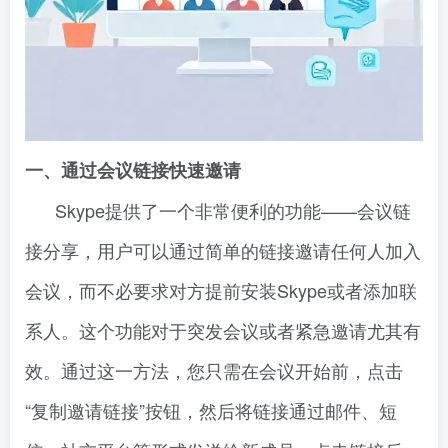
一、通过会议链接快速邀请
Skype提供了一个非常便利的功能——会议链
接分享，用户可以通过简单的链接邀请任何人加入
会议，而不必要求对方提前安装Skype或者添加联
系人。这个功能对于突发会议或者紧急邀请尤其有
效。通过这一方法，您只需在会议开始前，点击
“复制邀请链接”按钮，然后将链接通过邮件、短