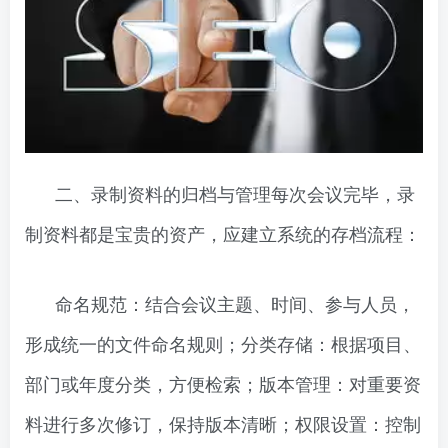
二、录制资料的归档与管理每次会议完毕，录
制资料都是宝贵的资产，应建立系统的存档流程：
命名规范：结合会议主题、时间、参与人员，
形成统一的文件命名规则；分类存储：根据项目、
部门或年度分类，方便检索；版本管理：对重要资
料进行多次修订，保持版本清晰；权限设置：控制