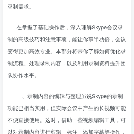
录制需求。
在掌握了基础操作后，深入理解Skype会议录
制的高级技巧和注意事项，能让你事半功倍，会议
变得更加高效专业。本部分将带你了解如何优化录
制流程、处理录制内容，以及利用录制资料提升团
队协作水平。
一、录制内容的编辑与整理虽说Skype的录制
功能已相当实用，但实际会议中产生的长视频可能
不便直接使用。这时，借助一些视频编辑工具，可
以对录制内容进行剪辑、标注、添加字幕等操作，