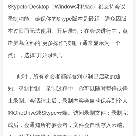
SkypeforDesktop（Windows和Mac）都支持会议
录制功能。确保你的Skype版本是最新，避免因版
本过旧而无法使用。开启录制：在会议进行中，点
击屏幕底部的“更多操作”按钮（通常显示为三个
点），选择“开始录制”。
此时，所有参会者都能看到录制已启动的通
知。录制控制：录制过程中，你可以随时暂停或停
止录制。会话结束后，录制内容会自动保存到个人
的OneDrive或Skype云端。访问录制文件：录制完
成后，会通知所有参会者，文件会自动存入云端。