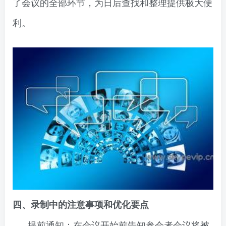
了会议的全部环节，为日后查找和整理提供极大便
利。
四、录制中的注意事项和优化要点
提前通知：在会议开始前告知参会者会议将被