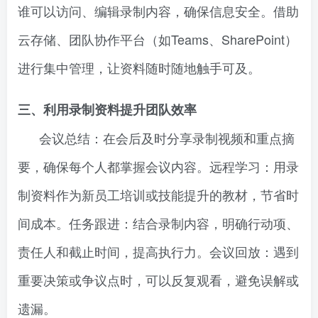
谁可以访问、编辑录制内容，确保信息安全。借助
云存储、团队协作平台（如Teams、SharePoint）
进行集中管理，让资料随时随地触手可及。
三、利用录制资料提升团队效率
会议总结：在会后及时分享录制视频和重点摘
要，确保每个人都掌握会议内容。远程学习：用录
制资料作为新员工培训或技能提升的教材，节省时
间成本。任务跟进：结合录制内容，明确行动项、
责任人和截止时间，提高执行力。会议回放：遇到
重要决策或争议点时，可以反复观看，避免误解或
遗漏。