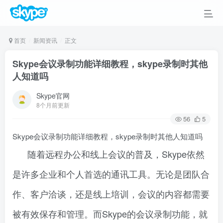
首页
新闻资讯
正文
Skype会议录制功能详细教程，skype录制时其他
人知道吗
Skype官网
8个月前更新
56
5
Skype会议录制功能详细教程，skype录制时其他人知道吗
随着远程办公和线上会议的普及，Skype依然
是许多企业和个人首选的通讯工具。无论是团队合
作、客户洽谈，还是线上培训，会议的内容都需要
被有效保存和管理。而Skype的会议录制功能，就