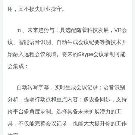
用，又不损失职业操守。
五、未来趋势与工具选配随着科技发展，VR会
议、智能语音识别、自动生成会议纪要等新技术开
始融入远程会议领域。将来的Skype会议录制可能
会集成：
自动转写字幕，实时生成会议记录；语音识别
分析，提取行动点和重点内容；多设备同步，支持
跨平台多角度录制。选择具备未来扩展潜力的工
具，不仅能完善会议记录，也能大大提升你的工作
效率。