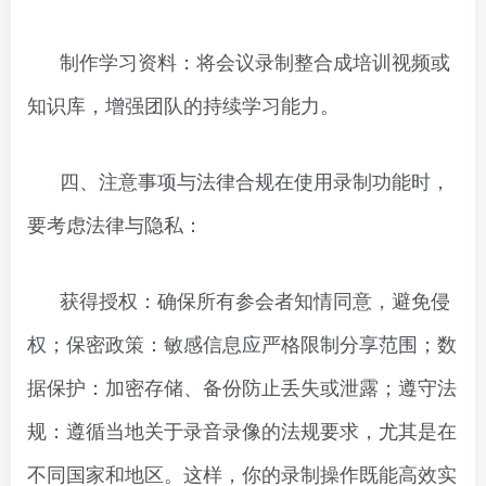
制作学习资料：将会议录制整合成培训视频或
知识库，增强团队的持续学习能力。
四、注意事项与法律合规在使用录制功能时，
要考虑法律与隐私：
获得授权：确保所有参会者知情同意，避免侵
权；保密政策：敏感信息应严格限制分享范围；数
据保护：加密存储、备份防止丢失或泄露；遵守法
规：遵循当地关于录音录像的法规要求，尤其是在
不同国家和地区。这样，你的录制操作既能高效实