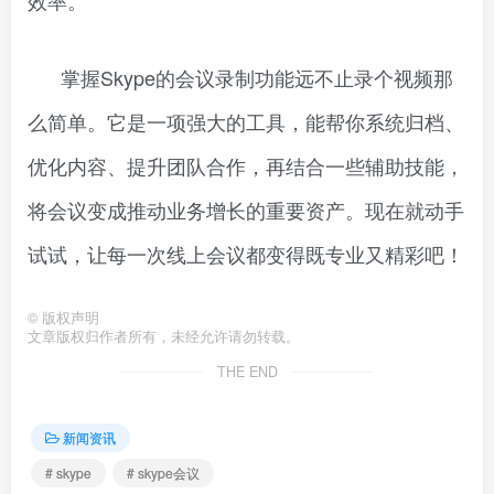
掌握Skype的会议录制功能远不止录个视频那
么简单。它是一项强大的工具，能帮你系统归档、
优化内容、提升团队合作，再结合一些辅助技能，
将会议变成推动业务增长的重要资产。现在就动手
试试，让每一次线上会议都变得既专业又精彩吧！
©
版权声明
文章版权归作者所有，未经允许请勿转载。
THE END
新闻资讯
# skype
# skype会议