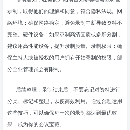
录制，取得他们的理解和同意，符合隐私法规。网
络环境：确保网络稳定，避免录制中断导致资料不
完整。硬件设备：如果录制高清画质或多屏分割，
建议用高性能设备，提升录制质量。录制权限：确
保主持人或被授权的用户拥有开始录制的权限，部
分企业管理员会有限制。
后续整理：录制结束后，不要忘记对资料进行
分类、标记和整理，以便高效利用。通过合理运用
这些技巧，可以确保每一次的录制都达到最优效
果，成为你的会议宝藏。