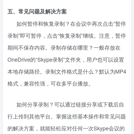
五、常见问题及解决方案
如何暂停和恢复录制？在会议中再次点击“暂停
录制”即可暂停，点击“恢复录制”继续。注意，暂停
期间不保存内容。录制存储在哪里？一般存放在
OneDrive的“Skype录制”文件夹，用户也可以设置
本地存储路径。录制文件格式是什么？默认为MP4
格式，兼容性强，可在多平台播放。
如何分享录制？可以通过链接分享或下载后自
行上传到其他平台。掌握这些基本操作和常见问题
的解决方案，就能轻松应对任何一次Skype会议的