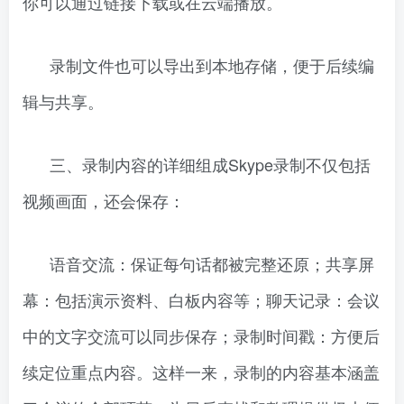
你可以通过链接下载或在云端播放。
录制文件也可以导出到本地存储，便于后续编
辑与共享。
三、录制内容的详细组成Skype录制不仅包括
视频画面，还会保存：
语音交流：保证每句话都被完整还原；共享屏
幕：包括演示资料、白板内容等；聊天记录：会议
中的文字交流可以同步保存；录制时间戳：方便后
续定位重点内容。这样一来，录制的内容基本涵盖