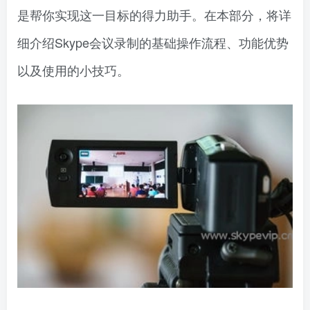
是帮你实现这一目标的得力助手。在本部分，将详
细介绍Skype会议录制的基础操作流程、功能优势
以及使用的小技巧。