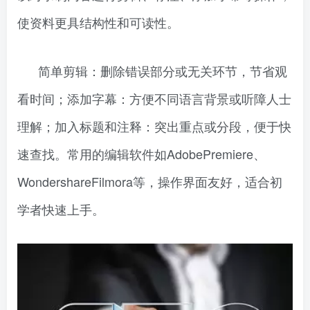
使资料更具结构性和可读性。
简单剪辑：删除错误部分或无关环节，节省观
看时间；添加字幕：方便不同语言背景或听障人士
理解；加入标题和注释：突出重点或分段，便于快
速查找。常用的编辑软件如AdobePremiere、
WondershareFilmora等，操作界面友好，适合初
学者快速上手。