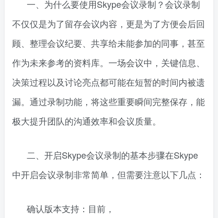
一、为什么要使用Skype会议录制？会议录制
不仅仅是为了留存会议内容，更是为了方便会后回
顾、整理会议纪要、共享给未能参加的同事，甚至
作为未来参考的资料库。一场会议中，关键信息、
决策过程以及讨论亮点都可能在短暂的时间内被遗
漏。通过录制功能，将这些重要瞬间完整保存，能
极大提升团队的沟通效率和会议质量。
二、开启Skype会议录制的基本步骤在Skype
中开启会议录制非常简单，但需要注意以下几点：
确认版本支持：目前，