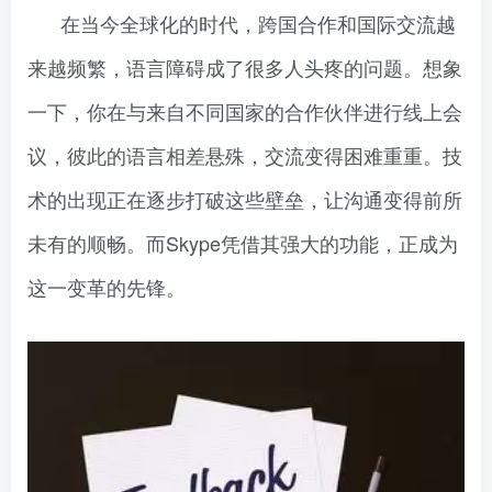
在当今全球化的时代，跨国合作和国际交流越
来越频繁，语言障碍成了很多人头疼的问题。想象
一下，你在与来自不同国家的合作伙伴进行线上会
议，彼此的语言相差悬殊，交流变得困难重重。技
术的出现正在逐步打破这些壁垒，让沟通变得前所
未有的顺畅。而Skype凭借其强大的功能，正成为
这一变革的先锋。