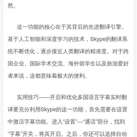
然。
这一功能的核心在于其背后的先进翻译引擎。
基于人工智能和深度学习的技术，Skype的翻译系
统不断优化，逐步接近人类翻译的精准度。对于跨
国企业、国际学术交流、海外留学生以及旅游爱好
者来说，这都意味着极大的便利。
实用技巧——开启和优化多国语言字幕实时翻
译要充分利用Skype的这一功能，首先需要在设置
中激活字幕功能。进入“设置”—“通话”部分，找到
“字幕”开关，将其开启。之后，你还可以选择自动