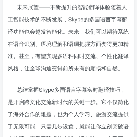
未来展望——不断提升的智能翻译体验随着人
工智能技术的不断发展，Skype的多国语言字幕翻
译功能也会越发智能化。未来，我们可以期待系统
在语音识别、语境理解和语调把握方面变得更加精
准。甚至，有望实现多语种同时交流、个性化翻译
风格，让全球沟通变得前所未有的顺畅和自然。
总结掌握Skype多国语言字幕实时翻译技巧，
是开启跨文化交流新时代的关键一步。它不仅简化
了海外合作的难题，也为个人学习、旅游交流提供
了无限可能。只需几步设置，就能让你立刻突破语