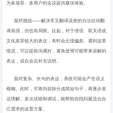
为多场景、多用户的会议提供最佳体验。
面对挑战——解决常见翻译误差的办法自动翻
译虽强，但也有局限。比如，对于俚语、双关语或
文化差异较大的表达，有时会出现偏差。遇到这类
情况，可以提前沟通好，避免使用可能带来误解的
表达，或在会后补充说明。
面对复杂、长句的表达，系统可能会产生语义
模糊。此时，可将内容拆分成简短句子，再逐步表
达理解。多次试错和调试，能帮助你找到最适合自
己需求的设置方案。