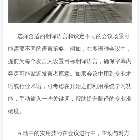
选择合适的翻译语言和设定不同的会议场景可
能需要不同的语言策略。例如，在多语种会议中，
提前为每个发言人设置目标翻译语言，确保字幕内
容尽可能贴近发言者原意。如果会议中用到专业术
语或行业术语，可考虑在开始之前利用系统学习功
能，手动输入一些关键词，帮助提升翻译的专业准
确度。
互动中的实用技巧在会议进行中，主动与对方