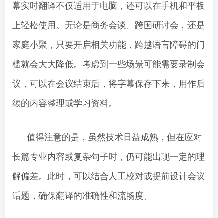
幕实时翻译不仅适用于电脑，还可以在手机和平板
上轻松使用。无论是商务会谈、跨国研讨会，还是
家庭小聚，只要开启相关功能，跨越语言障碍的门
槛就会大大降低。考虑到一些场景可能需要录制会
议，可以在会议结束后，将字幕保存下来，用作后
续的内容整理或学习资料。
值得注意的是，虽然技术日益成熟，但在应对
长篇专业内容或复杂句子时，仍可能出现一定的理
解偏差。此时，可以结合人工校对或提前设计会议
话题，确保翻译的准确性和流畅度。