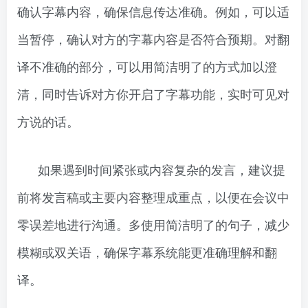
确认字幕内容，确保信息传达准确。例如，可以适
当暂停，确认对方的字幕内容是否符合预期。对翻
译不准确的部分，可以用简洁明了的方式加以澄
清，同时告诉对方你开启了字幕功能，实时可见对
方说的话。
如果遇到时间紧张或内容复杂的发言，建议提
前将发言稿或主要内容整理成重点，以便在会议中
零误差地进行沟通。多使用简洁明了的句子，减少
模糊或双关语，确保字幕系统能更准确理解和翻
译。