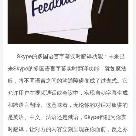
Skype的多国语言字幕实时翻译功能：未来已
来Skype的多国语言字幕实时翻译功能，犹如魔法
般，将不同语言之间的沟通障碍变成了过去式。它
允许用户在视频通话或会议中，实现自动字幕生成
和跨语言翻译。这意味着，无论你的对话对象讲的
是英语、中文、法语还是俄语，Skype都能为你实
时翻译，让对方的内容立刻呈现在你面前，反之亦