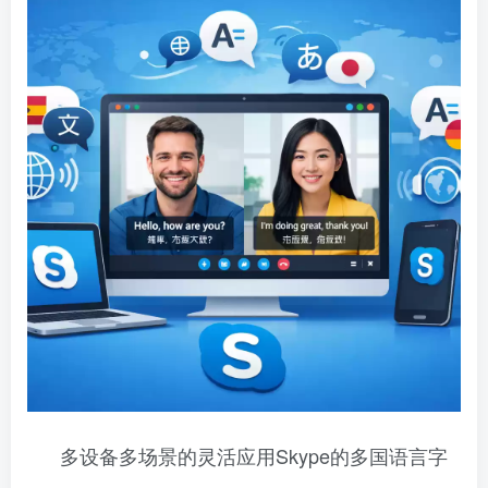
多设备多场景的灵活应用Skype的多国语言字