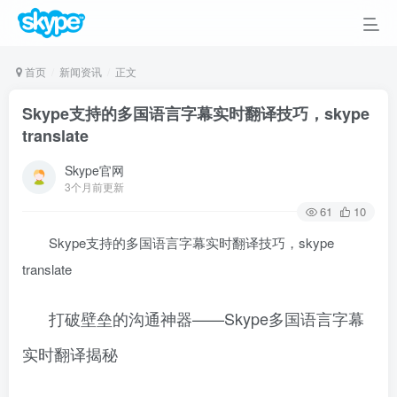
首页
新闻资讯
正文
Skype支持的多国语言字幕实时翻译技巧，skype
translate
Skype官网
3个月前更新
61
10
Skype支持的多国语言字幕实时翻译技巧，skype
translate
打破壁垒的沟通神器——Skype多国语言字幕
实时翻译揭秘