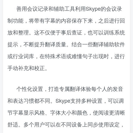
善用会议记录和辅助工具利用Skype的会议录
制功能，将带有字幕的内容保存下来，之后进行回
放和整理。这不仅便于事后查证，也可以训练系统
提示，不断提升翻译质量。结合一些翻译辅助软件
或行业词库，在特殊术语或难懂句子出现时，进行
手动补充和校正。
个性化设置，打造专属翻译体验每个人的发音
和表达习惯都不同。Skype支持多种设置，可以调
节字幕显示风格、字体大小和颜色，使阅读更清晰
舒适。多个用户可以在不同设备上同步使用设定，