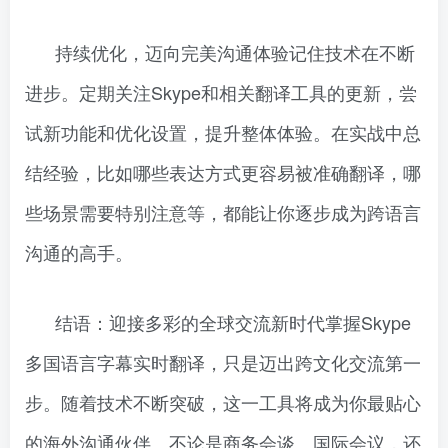
持续优化，迈向完美沟通体验记住技术在不断
进步。定期关注Skype和相关翻译工具的更新，尝
试新功能和优化设置，提升整体体验。在实战中总
结经验，比如哪些表达方式更容易被准确翻译，哪
些场景需要特别注意等，都能让你逐步成为跨语言
沟通的高手。
结语：迎接多彩的全球交流新时代掌握Skype
多国语言字幕实时翻译，只是迈出跨文化交流第一
步。随着技术不断突破，这一工具将成为你最贴心
的海外沟通伙伴。不论是商务会谈、国际会议，还