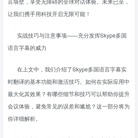
言墙壁，享受无障碍的全球对话体验。未来已至，
让我们携手用科技开启无限可能！
实战技巧与注意事项——充分发挥Skype多国
语言字幕的威力
在上文中，我们介绍了Skype多国语言字幕实
时翻译的基本功能和激活技巧。如何在实际应用中
最大化其效果？有哪些细节和技巧可以帮助你提升
会议体验，避免常见的误差和尴尬？这一部分将为
你详细解析。