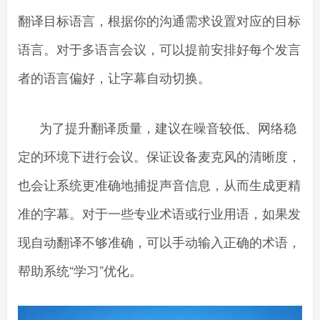
翻译目标语言，根据你的沟通需求设置对应的目标
语言。对于多语言会议，可以提前安排好每个发言
者的语言偏好，让字幕自动切换。
为了提升翻译质量，建议在噪音较低、网络稳
定的环境下进行会议。保证设备麦克风的清晰度，
也会让系统更准确地捕捉声音信息，从而生成更精
准的字幕。对于一些专业术语或行业用语，如果发
现自动翻译不够准确，可以手动输入正确的术语，
帮助系统“学习”优化。