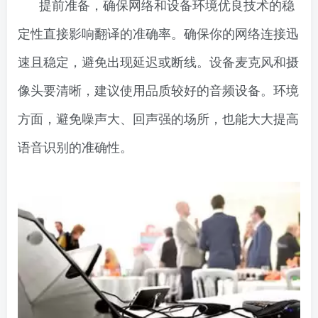
提前准备，确保网络和设备环境优良技术的稳
定性直接影响翻译的准确率。确保你的网络连接迅
速且稳定，避免出现延迟或断线。设备麦克风和摄
像头要清晰，建议使用品质较好的音频设备。环境
方面，避免噪声大、回声强的场所，也能大大提高
语音识别的准确性。