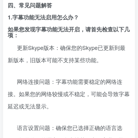
四、常见问题解答
1.字幕功能无法启用怎么办？
如果您发现字幕功能无法开启，请首先检查以下几
项：
更新Skype版本：确保您的Skype已更新到最
新版本，旧版本可能不支持某些功能。
网络连接问题：字幕功能需要稳定的网络连
接。如果您的网络较慢或不稳定，可能会导致字幕
延迟或无法显示。
语言设置问题：确保您已选择正确的语言选