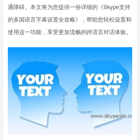
通障碍。本文将为您提供一份详细的《Skype支持
的多国语言字幕设置全攻略》，帮助您轻松设置和
使用这一功能，享受更加流畅的跨语言对话体验。