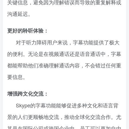
关键信息，避免因为理解错误而导致的重复解释或
沟通延迟。
更好的聆听体验：
对于听力障碍用户来说，字幕功能提供了极大
的便利。无论是在视频通话还是语音通话中，字幕
都能帮助他们准确理解通话内容，不会错过任何重
要信息。
增强跨文化交流：
Skype的字幕功能能够促进多种文化和语言背
景的人们更顺畅地交流，推动全球化交流合作。尤
其是在国际公司或跨国企业中，员工可以更加自由