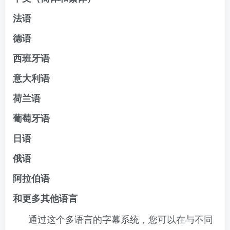
法语
德语
西班牙语
意大利语
荷兰语
葡萄牙语
日语
俄语
阿拉伯语
和更多其他语言
通过这个多语言的字幕系统，您可以在与不同