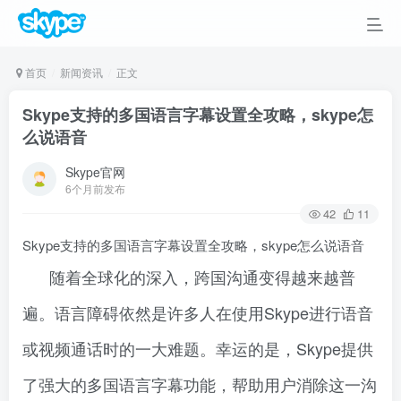
首页
新闻资讯
正文
Skype支持的多国语言字幕设置全攻略，skype怎
么说语音
Skype官网
6个月前发布
42
11
Skype支持的多国语言字幕设置全攻略，skype怎么说语音
随着全球化的深入，跨国沟通变得越来越普
遍。语言障碍依然是许多人在使用Skype进行语音
或视频通话时的一大难题。幸运的是，Skype提供
了强大的多国语言字幕功能，帮助用户消除这一沟