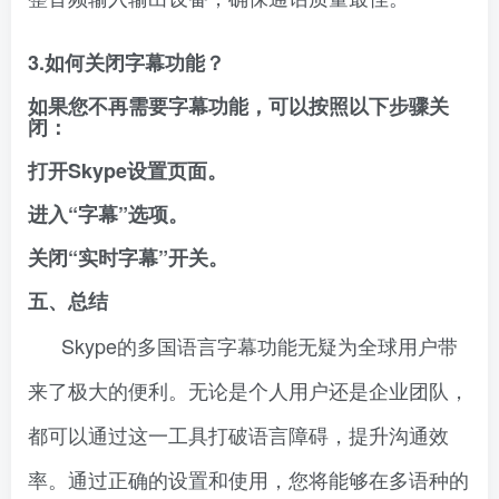
3.如何关闭字幕功能？
如果您不再需要字幕功能，可以按照以下步骤关
闭：
打开Skype设置页面。
进入“字幕”选项。
关闭“实时字幕”开关。
五、总结
Skype的多国语言字幕功能无疑为全球用户带
来了极大的便利。无论是个人用户还是企业团队，
都可以通过这一工具打破语言障碍，提升沟通效
率。通过正确的设置和使用，您将能够在多语种的