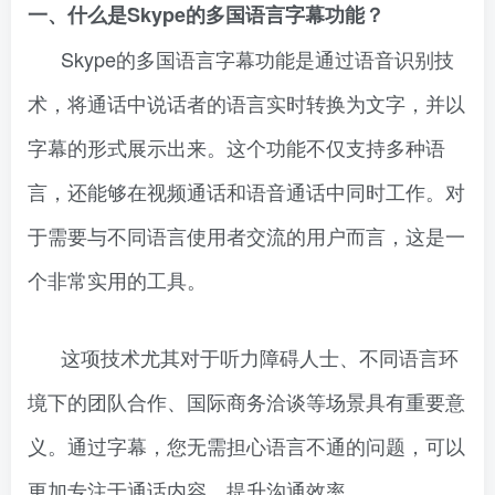
一、什么是Skype的多国语言字幕功能？
Skype的多国语言字幕功能是通过语音识别技
术，将通话中说话者的语言实时转换为文字，并以
字幕的形式展示出来。这个功能不仅支持多种语
言，还能够在视频通话和语音通话中同时工作。对
于需要与不同语言使用者交流的用户而言，这是一
个非常实用的工具。
这项技术尤其对于听力障碍人士、不同语言环
境下的团队合作、国际商务洽谈等场景具有重要意
义。通过字幕，您无需担心语言不通的问题，可以
更加专注于通话内容，提升沟通效率。