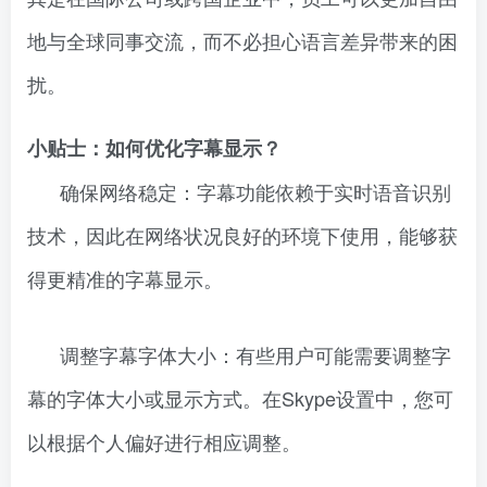
地与全球同事交流，而不必担心语言差异带来的困
扰。
小贴士：如何优化字幕显示？
确保网络稳定：字幕功能依赖于实时语音识别
技术，因此在网络状况良好的环境下使用，能够获
得更精准的字幕显示。
调整字幕字体大小：有些用户可能需要调整字
幕的字体大小或显示方式。在Skype设置中，您可
以根据个人偏好进行相应调整。