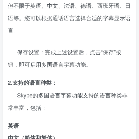
但不限于英语、中文、法语、德语、西班牙语、日
语等。您可以根据通话语言选择合适的字幕显示语
言。
保存设置：完成上述设置后，点击“保存”按
钮，即可启用多国语言字幕功能。
2.支持的语言种类：
Skype的多国语言字幕功能支持的语言种类非
常丰富，包括：
英语
中文（简体和繁体）