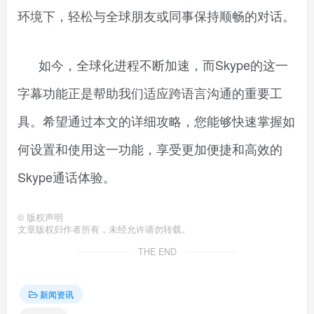
环境下，轻松与全球朋友或同事保持顺畅的对话。
如今，全球化进程不断加速，而Skype的这一
字幕功能正是帮助我们适应跨语言沟通的重要工
具。希望通过本文的详细攻略，您能够快速掌握如
何设置和使用这一功能，享受更加便捷和高效的
Skype通话体验。
©
版权声明
文章版权归作者所有，未经允许请勿转载。
THE END
新闻资讯