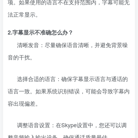
项。如果使用的语言不在支持范围内，字幕可能无
法正常显示。
2.字幕显示不准确怎么办？
清晰发音：尽量确保语音清晰，并避免背景噪
音的干扰。
选择合适的语言：确保字幕显示语言与通话的
语言一致。如果系统识别错误，可能会导致字幕内
容出现偏差。
调整语音设置：在Skype设置中，您还可以调
整音频输入输出设备，确保通话质量最佳。