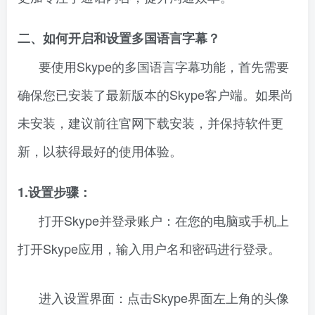
二、如何开启和设置多国语言字幕？
要使用Skype的多国语言字幕功能，首先需要
确保您已安装了最新版本的Skype客户端。如果尚
未安装，建议前往官网下载安装，并保持软件更
新，以获得最好的使用体验。
1.设置步骤：
打开Skype并登录账户：在您的电脑或手机上
打开Skype应用，输入用户名和密码进行登录。
进入设置界面：点击Skype界面左上角的头像