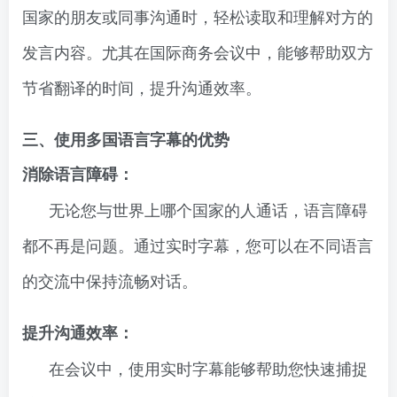
国家的朋友或同事沟通时，轻松读取和理解对方的
发言内容。尤其在国际商务会议中，能够帮助双方
节省翻译的时间，提升沟通效率。
三、使用多国语言字幕的优势
消除语言障碍：
无论您与世界上哪个国家的人通话，语言障碍
都不再是问题。通过实时字幕，您可以在不同语言
的交流中保持流畅对话。
提升沟通效率：
在会议中，使用实时字幕能够帮助您快速捕捉