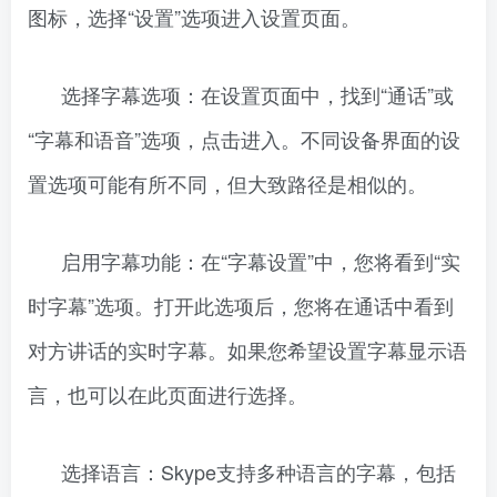
图标，选择“设置”选项进入设置页面。
选择字幕选项：在设置页面中，找到“通话”或
“字幕和语音”选项，点击进入。不同设备界面的设
置选项可能有所不同，但大致路径是相似的。
启用字幕功能：在“字幕设置”中，您将看到“实
时字幕”选项。打开此选项后，您将在通话中看到
对方讲话的实时字幕。如果您希望设置字幕显示语
言，也可以在此页面进行选择。
选择语言：Skype支持多种语言的字幕，包括