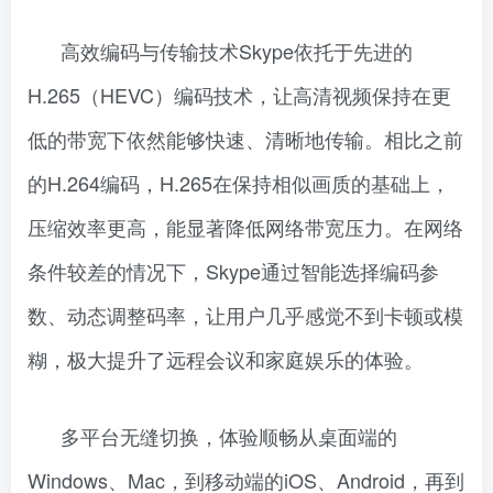
高效编码与传输技术Skype依托于先进的
H.265（HEVC）编码技术，让高清视频保持在更
低的带宽下依然能够快速、清晰地传输。相比之前
的H.264编码，H.265在保持相似画质的基础上，
压缩效率更高，能显著降低网络带宽压力。在网络
条件较差的情况下，Skype通过智能选择编码参
数、动态调整码率，让用户几乎感觉不到卡顿或模
糊，极大提升了远程会议和家庭娱乐的体验。
多平台无缝切换，体验顺畅从桌面端的
Windows、Mac，到移动端的iOS、Android，再到