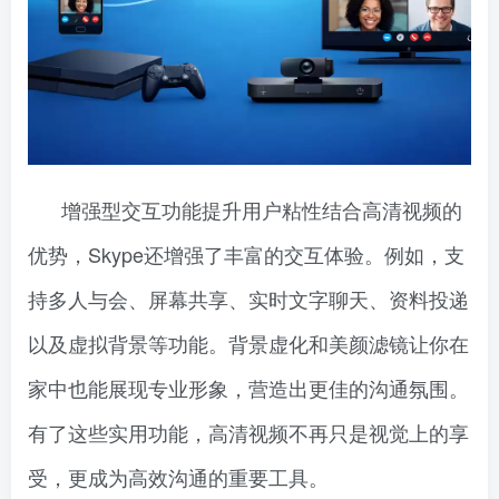
增强型交互功能提升用户粘性结合高清视频的
优势，Skype还增强了丰富的交互体验。例如，支
持多人与会、屏幕共享、实时文字聊天、资料投递
以及虚拟背景等功能。背景虚化和美颜滤镜让你在
家中也能展现专业形象，营造出更佳的沟通氛围。
有了这些实用功能，高清视频不再只是视觉上的享
受，更成为高效沟通的重要工具。