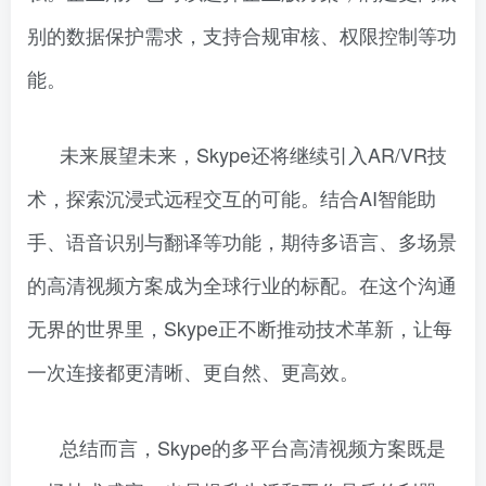
别的数据保护需求，支持合规审核、权限控制等功
能。
未来展望未来，Skype还将继续引入AR/VR技
术，探索沉浸式远程交互的可能。结合AI智能助
手、语音识别与翻译等功能，期待多语言、多场景
的高清视频方案成为全球行业的标配。在这个沟通
无界的世界里，Skype正不断推动技术革新，让每
一次连接都更清晰、更自然、更高效。
总结而言，Skype的多平台高清视频方案既是