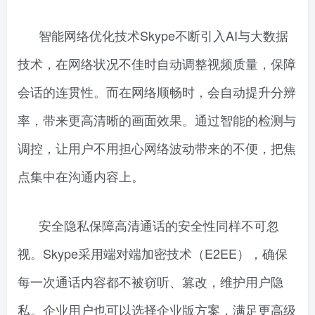
智能网络优化技术Skype不断引入AI与大数据
技术，在网络状况不佳时自动调整视频质量，保障
会话的连贯性。而在网络顺畅时，会自动提升分辨
率，带来更高清晰的画面效果。通过智能的检测与
调控，让用户不用担心网络波动带来的不便，把焦
点集中在沟通内容上。
安全隐私保障高清通话的安全性同样不可忽
视。Skype采用端对端加密技术（E2EE），确保
每一次通话内容都不被窃听、篡改，维护用户隐
私。企业用户也可以选择企业版方案，满足更高级