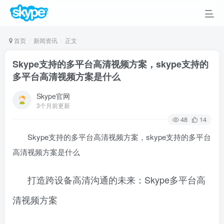
首页
新闻资讯
正文
Skype支持的多平台高清视频方案，skype支持的
多平台高清视频方案是什么
Skype官网
3个月前更新
48
14
Skype支持的多平台高清视频方案，skype支持的多平台
高清视频方案是什么
打造跨设备高清沟通的未来：Skype多平台高
清视频方案