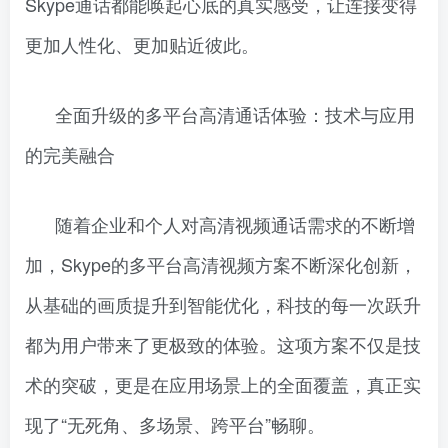
Skype通话都能唤起心底的真实感受，让连接变得
更加人性化、更加贴近彼此。
全面升级的多平台高清通话体验：技术与应用
的完美融合
随着企业和个人对高清视频通话需求的不断增
加，Skype的多平台高清视频方案不断深化创新，
从基础的画质提升到智能优化，科技的每一次跃升
都为用户带来了更极致的体验。这项方案不仅是技
术的突破，更是在应用场景上的全面覆盖，真正实
现了“无死角、多场景、跨平台”畅聊。