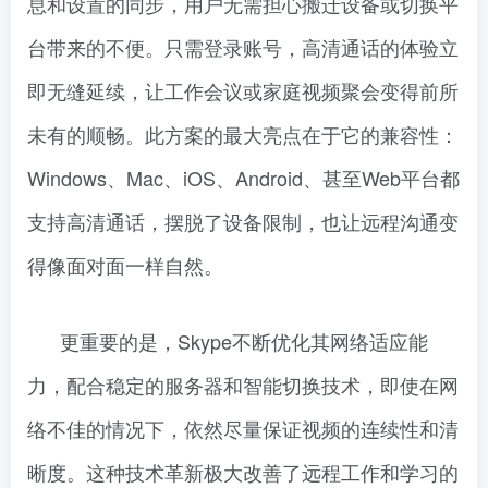
息和设置的同步，用户无需担心搬迁设备或切换平
台带来的不便。只需登录账号，高清通话的体验立
即无缝延续，让工作会议或家庭视频聚会变得前所
未有的顺畅。此方案的最大亮点在于它的兼容性：
Windows、Mac、iOS、Android、甚至Web平台都
支持高清通话，摆脱了设备限制，也让远程沟通变
得像面对面一样自然。
更重要的是，Skype不断优化其网络适应能
力，配合稳定的服务器和智能切换技术，即使在网
络不佳的情况下，依然尽量保证视频的连续性和清
晰度。这种技术革新极大改善了远程工作和学习的