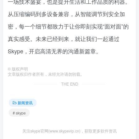
一场技术盛宴，也是提升生活和工作品质的利器。
从压缩编码到多设备兼容，从智能调节到安全加
密，每一个细节都致力于让你即刻实现“面对面”的
真实感受。未来已经到来，就让我们一起通过
Skype，开启高清无界的沟通新篇章。
©
版权声明
文章版权归作者所有，未经允许请勿转载。
THE END
新闻资讯
# skype
关注skype官网(www.skypevip.cn)，获取更多软件资讯