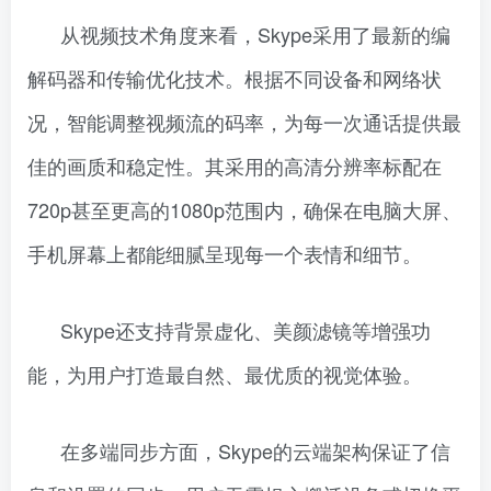
从视频技术角度来看，Skype采用了最新的编
解码器和传输优化技术。根据不同设备和网络状
况，智能调整视频流的码率，为每一次通话提供最
佳的画质和稳定性。其采用的高清分辨率标配在
720p甚至更高的1080p范围内，确保在电脑大屏、
手机屏幕上都能细腻呈现每一个表情和细节。
Skype还支持背景虚化、美颜滤镜等增强功
能，为用户打造最自然、最优质的视觉体验。
在多端同步方面，Skype的云端架构保证了信