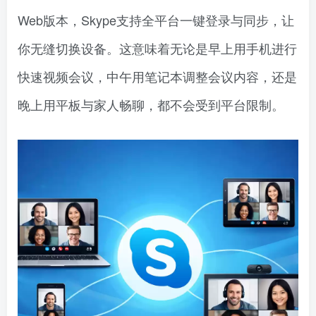
Web版本，Skype支持全平台一键登录与同步，让
你无缝切换设备。这意味着无论是早上用手机进行
快速视频会议，中午用笔记本调整会议内容，还是
晚上用平板与家人畅聊，都不会受到平台限制。