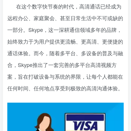
在这个数字快节奏的时代，高清通话已经成为
远程办公、家庭聚会、甚至日常生活中不可或缺的
一部分。Skype，这一深耕通信领域多年的品牌，
始终致力于为用户提供更流畅、更高清、更便捷的
通话体验。而今，随着多平台、多设备的普及与融
合，Skype推出了一套完善的多平台高清视频方
案，旨在打破设备与系统的界限，让每个人都能在
任何时间、任何地点享受到极致的高清沟通体验。