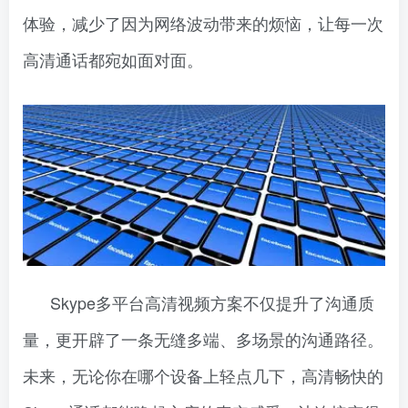
体验，减少了因为网络波动带来的烦恼，让每一次
高清通话都宛如面对面。
Skype多平台高清视频方案不仅提升了沟通质
量，更开辟了一条无缝多端、多场景的沟通路径。
未来，无论你在哪个设备上轻点几下，高清畅快的