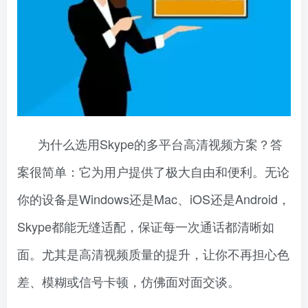
为什么选用Skype的多平台高清视频方案？答
案很简单：它为用户提供了极大自由和便利。无论
你的设备是Windows还是Mac、iOS还是Android，
Skype都能无缝适配，保证每一次通话都清晰如
面。尤其是高清视频质量的提升，让你不再担心色
差、模糊或信号卡顿，仿佛面对面交谈。