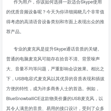
作为用户，你该如何选择一款适合Skype使用
的优质音频设备呢？今天为你详细揭晓几个非常值
得考虑的高清语音设备类别和市面上表现出众的推
荐产品。
专业的麦克风是提升Skype通话音质的关键。
普通的电脑麦克风可能存在拾音不清、背景噪声
大、音量不均等问题，严重影响会议效果。相比之
下，USB电容式麦克风以其优异的音质表现和插拔
方便的特性，成为许多商务人士的首选。例如，
BlueSnowballiCE这款物美价廉的USB麦克风，以
其令人满意的音质、易用的接口设计，受到了众多