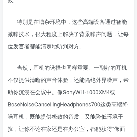
效。
特别是在嘈杂环境中，这些高端设备通过智能
减噪技术，很大程度上解决了背景噪声问题，让每
位发言者都能清楚地听到对方。
当然，耳机的选择也同样重要。一副好的耳机
不仅提供清晰的声音体验，还能隔绝外界噪声，帮
助你沉浸在会议中。像SonyWH-1000XM4或
BoseNoiseCancellingHeadphones700这类高端降
噪耳机，既能提供极致的音质，又能降低环境干
扰，让你不论在家还是在办公室，都能获得“像面