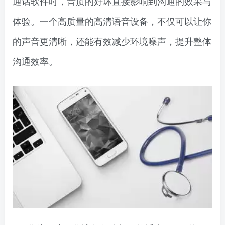
通话软件时，音质的好坏直接影响到沟通的效果与
体验。一个高质量的高清语音设备，不仅可以让你
的声音更清晰，还能有效减少环境噪声，提升整体
沟通效率。