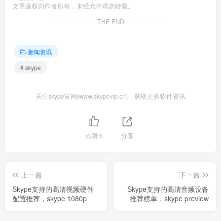
文章版权归作者所有，未经允许请勿转载。
THE END
新闻资讯
# skype
关注skype官网(www.skypevip.cn)，获取更多软件资讯
点赞
5
分享
上一篇
下一篇
Skype支持的高清视频硬件
Skype支持的高清音频设备
配置推荐，skype 1080p
推荐榜单，skype preview