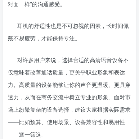
对面一样”的沟通感受。
耳机的舒适性也是不可忽视的因素，长时间佩
戴不易疲劳，才能保持专注。
对许多用户来说，选择合适的高清语音设备不
仅意味着改善通话质量，更关乎职业形象和表达
力。高质量的设备能够让你的声音更温暖、更具穿
透力，从而在商务交流中树立专业的形象。面对市
场上纷繁复杂的设备选择，建议大家根据实际需求
——比如预算、使用场景、设备兼容性和易用性
——逐一筛选。