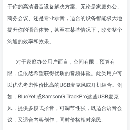
于你的高清语音设备解决方案。无论是家庭办公、
商务会议、还是专业录音，适合的设备都能极大地
提升你的语音体验，甚至在某些情况下，改变整个
沟通的效率和效果。
对于家庭办公用户而言，空间有限，预算有
限，但依然希望获得优质的音频体验。此类用户可
以优先考虑性价比高的USB麦克风或耳机组合。例
如，BlueYeti或SamsonG-TrackPro这些USB麦克
风，提供多模式拾音，可调节性强，既适合语音会
议，又适合内容创作，同时价格相对亲民。