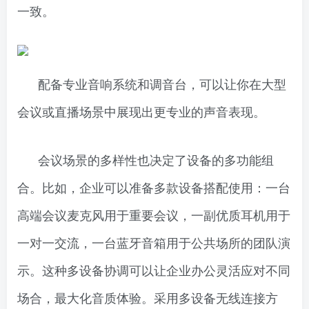
一致。
配备专业音响系统和调音台，可以让你在大型
会议或直播场景中展现出更专业的声音表现。
会议场景的多样性也决定了设备的多功能组
合。比如，企业可以准备多款设备搭配使用：一台
高端会议麦克风用于重要会议，一副优质耳机用于
一对一交流，一台蓝牙音箱用于公共场所的团队演
示。这种多设备协调可以让企业办公灵活应对不同
场合，最大化音质体验。采用多设备无线连接方