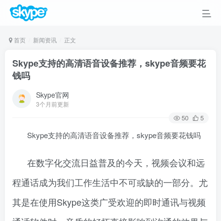
首页
新闻资讯
正文
Skype支持的高清语音设备推荐，skype音频要花
钱吗
Skype官网
3个月前更新
50
5
Skype支持的高清语音设备推荐，skype音频要花钱吗
在数字化交流日益普及的今天，视频会议和远
程通话成为我们工作生活中不可或缺的一部分。尤
其是在使用Skype这类广受欢迎的即时通讯与视频