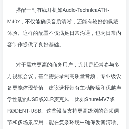
搭配一副有线耳机如Audio-TechnicaATH-
M40x，不仅能确保音质清晰，还能有较好的佩戴
体验。这样的配置不仅满足日常沟通，也为日常内
容制作提供了良好基础。
对于需求更高的商务用户，尤其是经常参与多
方视频会议，甚至需要录制高质量音频，专业级设
备更能体现价值。建议选择带有主动降噪和优越声
学性能的USB或XLR麦克风，比如ShureMV7或
RØDENT-USB。这些设备支持更高级别的音频调
节和多场景应用，能在复杂环境中确保发音清晰、