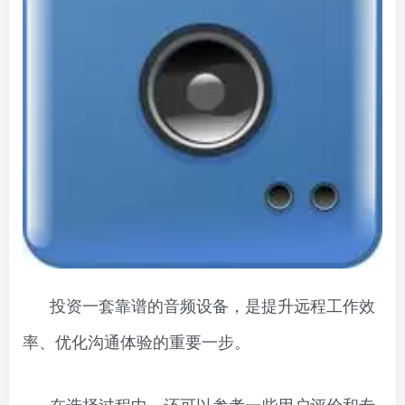
投资一套靠谱的音频设备，是提升远程工作效
率、优化沟通体验的重要一步。
在选择过程中，还可以参考一些用户评价和专