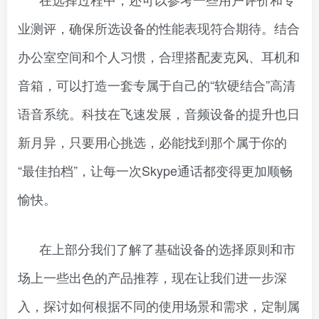
业测评，确保所选设备的性能表现符合期待。结合
办公室空间和个人习惯，合理搭配麦克风、耳机和
音箱，可以打造一套专属于自己的“软硬结合”高清
语音系统。科技在飞速发展，音频设备的提升也日
新月异，只要用心挑选，必能找到那个属于你的
“最佳拍档”，让每一次Skype通话都变得更加顺畅
愉快。
在上部分我们了解了基础设备的选择原则和市
场上一些出色的产品推荐，现在让我们进一步深
入，探讨如何根据不同的使用场景和需求，定制属