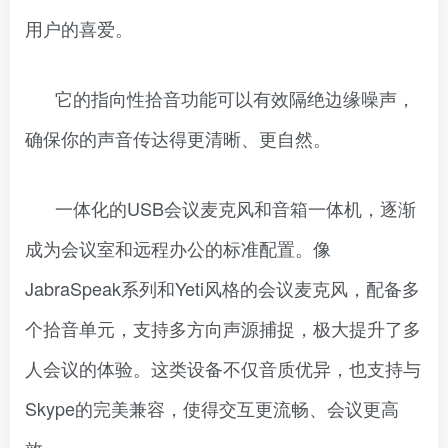
用户的喜爱。
它的指向性拾音功能可以有效隔绝边缘噪声，
确保你的声音传达得更清晰、更自然。
一体化的USB会议麦克风和音箱一体机，逐渐
成为会议室和远程办公的标准配置。像
JabraSpeak系列和Yeti风格的会议麦克风，配备多
个拾音单元，支持多方向声源捕捉，极大提升了多
人会议的体验。这类设备不仅音质优异，也支持与
Skype的完美兼容，使得交互更流畅、会议更高