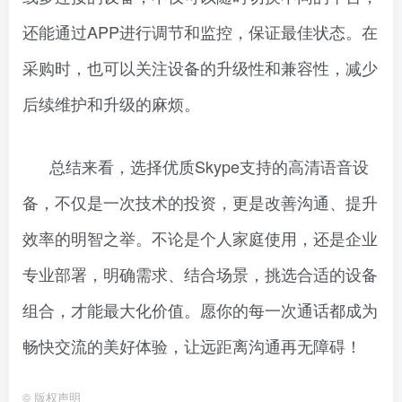
还能通过APP进行调节和监控，保证最佳状态。在
采购时，也可以关注设备的升级性和兼容性，减少
后续维护和升级的麻烦。
总结来看，选择优质Skype支持的高清语音设
备，不仅是一次技术的投资，更是改善沟通、提升
效率的明智之举。不论是个人家庭使用，还是企业
专业部署，明确需求、结合场景，挑选合适的设备
组合，才能最大化价值。愿你的每一次通话都成为
畅快交流的美好体验，让远距离沟通再无障碍！
©
版权声明