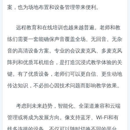
案，也为场地布置和设备管理带来便利。
远程教育和在线培训也越来越普遍。老师和教
练们需要一套能确保声音覆盖全场、无回音、无杂
音的高清设备方案。专业的会议麦克风、多麦克风
阵列和优质耳机组合，是打造沉浸式教学体验的关
键。有了优质设备，老师们可以更自信、更生动地
传达知识，不必担心因技术问题而影响教学效果。
考虑到未来趋势，智能化、全渠道兼容和云端
管理或将成为发展方向。像支持蓝牙、Wi-Fi和有
线多连接的设备，不仅可以随时切换不同的平台，