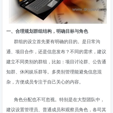
一、合理规划群组结构，明确目标与角色
群组的设立首先要有明确的目的。是日常沟
通、项目合作，还是信息发布？不同的需求，建议
建立不同类别的群组，比如：项目讨论群、公告通
知群、休闲娱乐群等。多类别管理能避免信息混
杂，方便成员专注于自己关心的内容。
角色分配也不可忽视。特别是在大型团队中，
建议设置管理员、普通成员和观察员角色，各司其