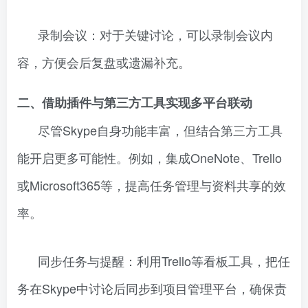
录制会议：对于关键讨论，可以录制会议内
容，方便会后复盘或遗漏补充。
二、借助插件与第三方工具实现多平台联动
尽管Skype自身功能丰富，但结合第三方工具
能开启更多可能性。例如，集成OneNote、Trello
或Microsoft365等，提高任务管理与资料共享的效
率。
同步任务与提醒：利用Trello等看板工具，把任
务在Skype中讨论后同步到项目管理平台，确保责