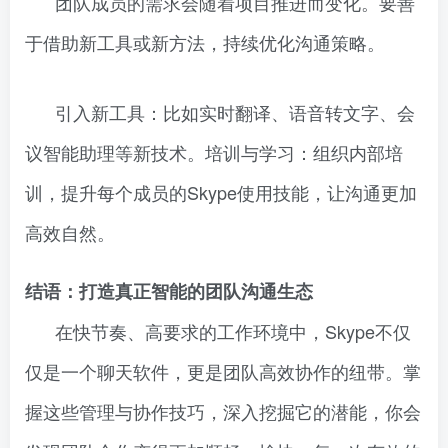
团队成员的需求会随着项目推进而变化。要善
于借助新工具或新方法，持续优化沟通策略。
引入新工具：比如实时翻译、语音转文字、会
议智能助理等新技术。培训与学习：组织内部培
训，提升每个成员的Skype使用技能，让沟通更加
高效自然。
结语：打造真正智能的团队沟通生态
在快节奏、高要求的工作环境中，Skype不仅
仅是一个聊天软件，更是团队高效协作的纽带。掌
握这些管理与协作技巧，深入挖掘它的潜能，你会