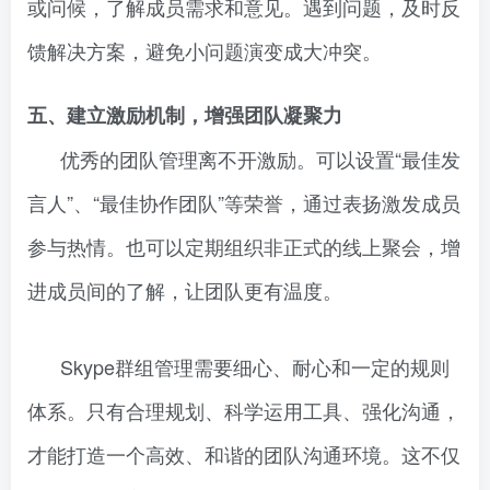
或问候，了解成员需求和意见。遇到问题，及时反
馈解决方案，避免小问题演变成大冲突。
五、建立激励机制，增强团队凝聚力
优秀的团队管理离不开激励。可以设置“最佳发
言人”、“最佳协作团队”等荣誉，通过表扬激发成员
参与热情。也可以定期组织非正式的线上聚会，增
进成员间的了解，让团队更有温度。
Skype群组管理需要细心、耐心和一定的规则
体系。只有合理规划、科学运用工具、强化沟通，
才能打造一个高效、和谐的团队沟通环境。这不仅