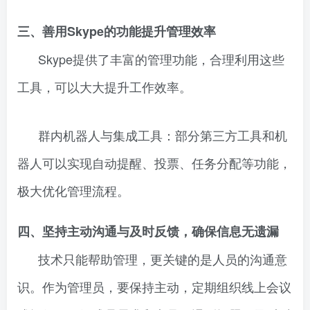
三、善用Skype的功能提升管理效率
Skype提供了丰富的管理功能，合理利用这些
工具，可以大大提升工作效率。
群内机器人与集成工具：部分第三方工具和机
器人可以实现自动提醒、投票、任务分配等功能，
极大优化管理流程。
四、坚持主动沟通与及时反馈，确保信息无遗漏
技术只能帮助管理，更关键的是人员的沟通意
识。作为管理员，要保持主动，定期组织线上会议