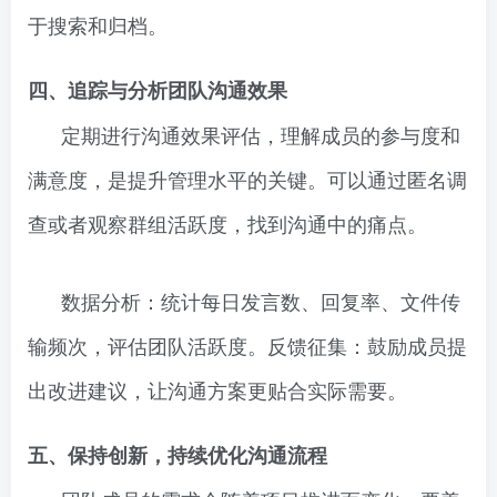
于搜索和归档。
四、追踪与分析团队沟通效果
定期进行沟通效果评估，理解成员的参与度和
满意度，是提升管理水平的关键。可以通过匿名调
查或者观察群组活跃度，找到沟通中的痛点。
数据分析：统计每日发言数、回复率、文件传
输频次，评估团队活跃度。反馈征集：鼓励成员提
出改进建议，让沟通方案更贴合实际需要。
五、保持创新，持续优化沟通流程