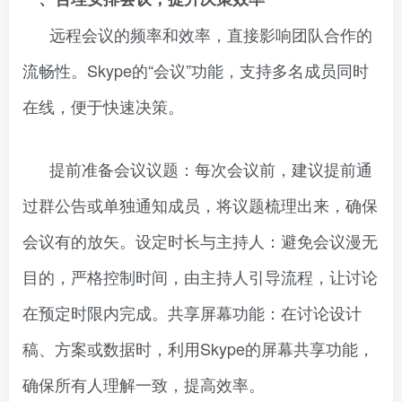
远程会议的频率和效率，直接影响团队合作的
流畅性。Skype的“会议”功能，支持多名成员同时
在线，便于快速决策。
提前准备会议议题：每次会议前，建议提前通
过群公告或单独通知成员，将议题梳理出来，确保
会议有的放矢。设定时长与主持人：避免会议漫无
目的，严格控制时间，由主持人引导流程，让讨论
在预定时限内完成。共享屏幕功能：在讨论设计
稿、方案或数据时，利用Skype的屏幕共享功能，
确保所有人理解一致，提高效率。