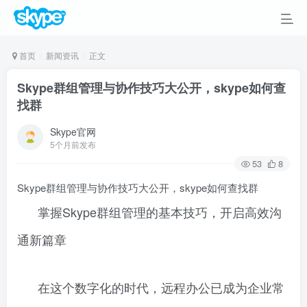
首页
新闻资讯
正文
Skype群组管理与协作技巧大公开，skype如何查
找群
Skype官网
5个月前发布
53
8
Skype群组管理与协作技巧大公开，skype如何查找群
掌握Skype群组管理的基本技巧，开启高效沟
通新篇章
在这个数字化的时代，远程办公已成为企业常