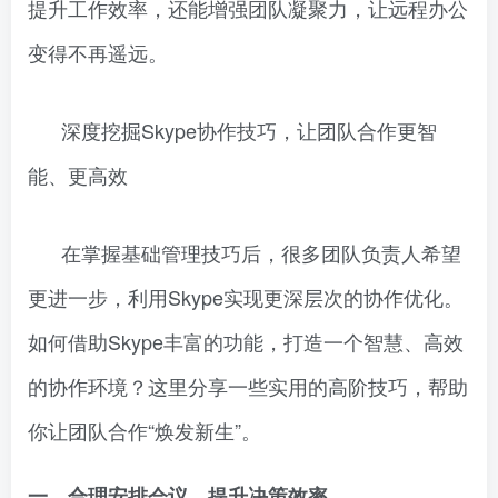
提升工作效率，还能增强团队凝聚力，让远程办公
变得不再遥远。
深度挖掘Skype协作技巧，让团队合作更智
能、更高效
在掌握基础管理技巧后，很多团队负责人希望
更进一步，利用Skype实现更深层次的协作优化。
如何借助Skype丰富的功能，打造一个智慧、高效
的协作环境？这里分享一些实用的高阶技巧，帮助
你让团队合作“焕发新生”。
一、合理安排会议，提升决策效率