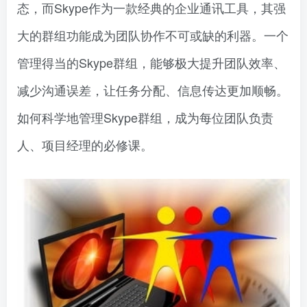
态，而Skype作为一款经典的企业通讯工具，其强
大的群组功能成为团队协作不可或缺的利器。一个
管理得当的Skype群组，能够极大提升团队效率、
减少沟通误差，让任务分配、信息传达更加顺畅。
如何科学地管理Skype群组，成为每位团队负责
人、项目经理的必修课。