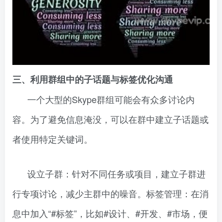
三、利用群组中的子话题与标签优化沟通
一个大型的Skype群组可能会有众多讨论内
容。为了避免信息淹没，可以在群中建立子话题或
者使用特定关键词。
设立子群：针对不同任务或项目，建立子群进
行专项讨论，减少主群中的噪音。标签管理：在消
息中加入“#标签”，比如#设计、#开发、#市场，便