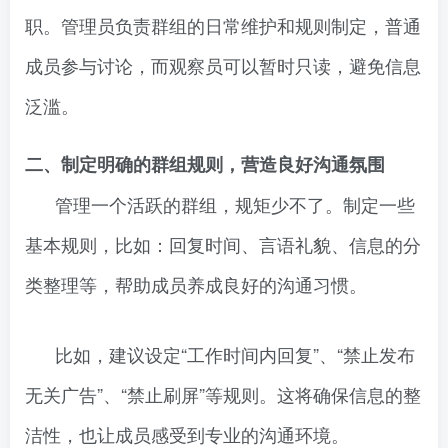
职。管理员负责群组的日常维护和规则制定，普通
成员参与讨论，而观察员可以暂时只读，避免信息
泛滥。
二、制定明确的群组规则，营造良好沟通氛围
管理一个活跃的群组，规矩少不了。制定一些
基本规则，比如：回复时间、言语礼貌、信息的分
类整理等，帮助成员养成良好的沟通习惯。
比如，建议设定“工作时间内回复”、“禁止发布
无关广告”、“禁止刷屏”等规则。这将确保信息的整
洁性，也让成员感受到专业的沟通环境。