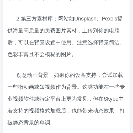
2.第三方素材库：网站如Unsplash、Pexels提
供海量高质量的免费图片素材，上传到你的电脑
后，可以在背景设置中使用。注意选择背景简洁、
色彩丰富且不会模糊的图片。
创意动画背景：如果你的设备支持，尝试加载
一些微动画或短视频作为背景。这类功能在一些专
业视频软件或特定平台上更为常见，但在Skype中
若支持的视频格式加载后，也能带来动态效果，打
破静态背景的单调。