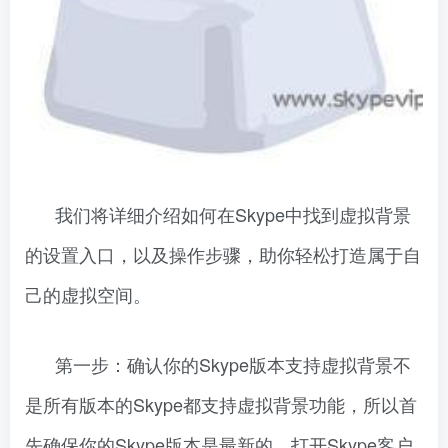
我们将详细介绍如何在Skype中找到虚拟背景
的设置入口，以及操作步骤，助你轻松打造属于自
己的虚拟空间。
第一步：确认你的Skype版本支持虚拟背景不
是所有版本的Skype都支持虚拟背景功能，所以首
先确保你的Skype版本是最新的。打开Skype客户