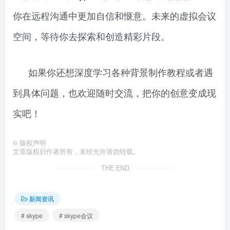
你在远程沟通中更加自信和惬意。未来的虚拟会议
空间，等待你去探索和创造精彩片段。
如果你还想深度学习各种背景制作教程或者遇
到具体问题，也欢迎随时交流，把你的创意变成现
实吧！
©
版权声明
文章版权归作者所有，未经允许请勿转载。
THE END
新闻资讯
# skype
# skype会议