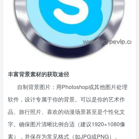
丰富背景素材的获取途径
自制背景图片：用Photoshop或其他图片处理
软件，设计专属于你的背景。可以是你的艺术作
品、旅行照片、喜欢的动漫场景甚至是个性化文
字。确保图片清晰比例合适（建议1920×1080像
素），并保存为常见格式（如JPG或PNG）。