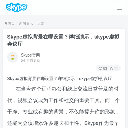
首页
新闻资讯
正文
Skype虚拟背景在哪设置？详细演示，skype虚拟
会议厅
Skype官网
5个月前更新
53
11
Skype虚拟背景在哪设置？详细演示，skype虚拟会议厅
在当今这个远程办公和线上交流日益普及的时
代，视频会议成为工作和社交的重要工具。而一个
干净、专业或有趣的背景，不仅能提升你的形象，
还能为会议增添许多趣味和个性。Skype作为最早