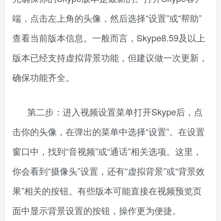
端，点击左上角的头像，然后选择“设置”或“帮助”
查看当前版本信息。一般而言，Skype8.59及以上
版本已经支持虚拟背景功能，但建议做一次更新，
确保功能齐全。
第二步：进入视频设置菜单打开Skype后，点
击你的头像，在弹出的菜单中选择“设置”。在设置
窗口中，找到“音视频”或“通话”相关选项。这里，
你会看到“摄像头”设置，还有“虚拟背景”或“背景效
果”相关的按钮。有些版本可能直接在视频预览页
面中显示背景设置的按钮，操作更为便捷。