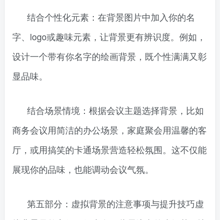
结合个性化元素：在背景图片中加入你的名
字、logo或趣味元素，让背景更有辨识度。例如，
设计一个带有你名字的绘画背景，既个性满满又彰
显品味。
结合场景情境：根据会议主题选择背景，比如
商务会议用简洁的办公场景，家庭聚会用温馨的客
厅，或用搞笑的卡通场景营造轻松氛围。这不仅能
展现你的品味，也能调动会议气氛。
第五部分：虚拟背景的注意事项与提升技巧虚