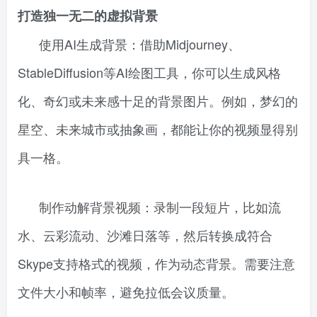
打造独一无二的虚拟背景
使用AI生成背景：借助Midjourney、
StableDiffusion等AI绘图工具，你可以生成风格
化、奇幻或未来感十足的背景图片。例如，梦幻的
星空、未来城市或抽象画，都能让你的视频显得别
具一格。
制作动解背景视频：录制一段短片，比如流
水、云彩流动、沙滩日落等，然后转换成符合
Skype支持格式的视频，作为动态背景。需要注意
文件大小和帧率，避免拉低会议质量。