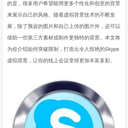
的是，很多用户希望能用更多个性化和创意的背景
来展示自己的风格。随着虚拟背景技术的不断发
展，除了预设的图片和自己上传的图片外，还可以
借助一些第三方素材或制作更独特的背景。本文将
为你介绍如何突破限制，打造出令人惊艳的Skype
虚拟背景，让你的线上会议变得更加丰富多彩。