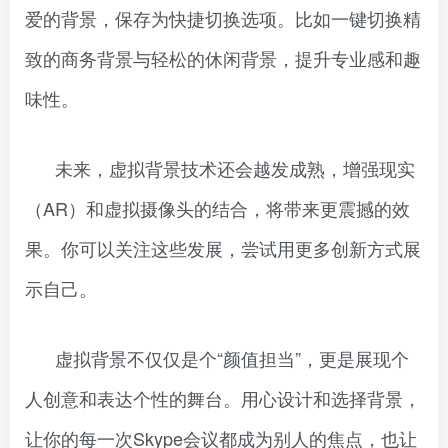
爱的背景，保存为快捷切换选项。比如一键切换精
致的商务背景与轻松的休闲背景，提升专业感和趣
味性。
未来，虚拟背景技术还会越发成熟，增强现实
（AR）和虚拟摄像头的结合，将带来更震撼的效
果。你可以关注这些发展，尝试用更多创新方式展
示自己。
虚拟背景不仅仅是个“颜值担当”，更是展现个
人创意和表达个性的舞台。用心设计和选择背景，
让你的每一次Skype会议都成为别人的焦点，也让