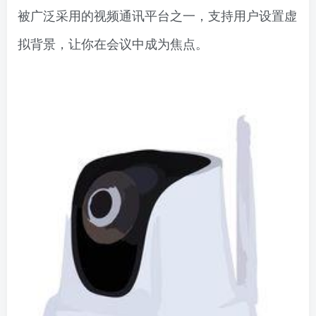
被广泛采用的视频通讯平台之一，支持用户设置虚
拟背景，让你在会议中成为焦点。