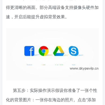
得更清晰的画面。部分高端设备支持摄像头硬件加
速，开启后能提升虚拟背景效果。
第五步：实际操作演示假设你准备了一张个性
化的背景图片：一张你在海边的照片。点击“添加