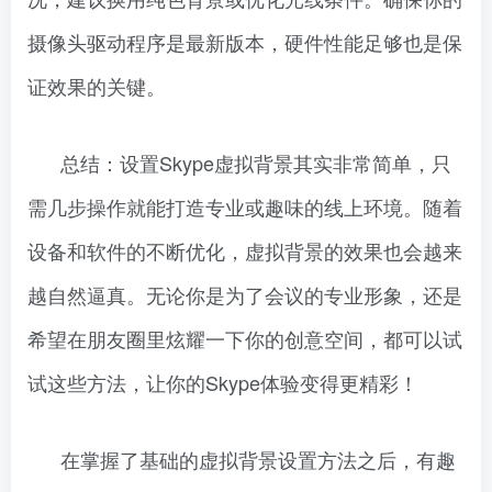
摄像头驱动程序是最新版本，硬件性能足够也是保
证效果的关键。
总结：设置Skype虚拟背景其实非常简单，只
需几步操作就能打造专业或趣味的线上环境。随着
设备和软件的不断优化，虚拟背景的效果也会越来
越自然逼真。无论你是为了会议的专业形象，还是
希望在朋友圈里炫耀一下你的创意空间，都可以试
试这些方法，让你的Skype体验变得更精彩！
在掌握了基础的虚拟背景设置方法之后，有趣