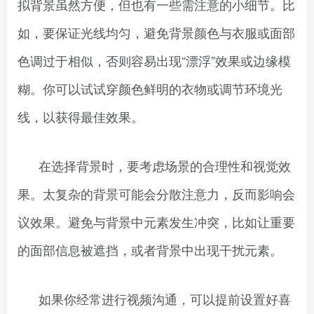
拟背景虽然方便，但也有一些需注意的小细节。比
如，要保证光线均匀，避免背景颜色与衣服或面部
色调过于相似，否则容易出现“漂浮”效果或边缘模
糊。你可以试试穿颜色鲜明的衣物或调节环境光
线，以获得最佳效果。
在选择背景时，要考虑场景的合理性和视觉效
果。太复杂的背景可能会分散注意力，反而影响会
议效果。避免与背景中元素发生冲突，比如让重要
的面部信息被遮挡，或者背景中出现干扰元素。
如果你经常进行视频沟通，可以提前设置好喜