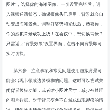
图片”，选择你的海滩图像。一切设置完毕后，进
入视频通话状态，确保摄像头已启用，背景就会自
动变成海滩景色。调整好姿势和光线后，恭喜你，
你的虚拟背景成功上线！在会议中，想切换背景？
只需返回“背景效果”设置界面，点击不同背景即可
实时切换。
第六步：注意事项和常见问题使用虚拟背景可
能会出现卡顿或边缘模糊的问题。这时可以尝试关
闭背景模糊功能，或者缩小图片尺寸，减少被处理
的图片数据。对于背景变色不自然或出现裂痕的情
况，建议换用纯色背景或优化光线条件。确保你的