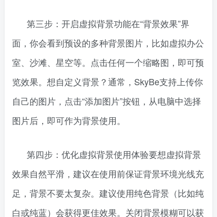
第三步：开启虚拟背景功能在“背景效果”界
面，你会看到预设的多种背景图片，比如虚拟办公
室、沙滩、星空等。点击任何一个缩略图，即可预
览效果。想自定义背景？通常，SkyBe支持上传你
自己的图片，点击“添加图片”按钮，从电脑中选择
图片后，即可作为背景使用。
第四步：优化虚拟背景使用体验要想虚拟背景
效果自然平滑，建议在使用前保证背景环境光线充
足，背景不要太复杂。建议使用纯色背景（比如纯
白或纯蓝）会获得更佳效果。关闭背景模糊可以获