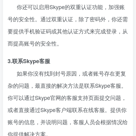
你还可以启用Skype的双重认证功能，加强账
号的安全性。通过双重认证，除了密码外，你还需
要提供手机验证码或其他认证方式来完成登录，从
而提高账号的安全性。
3.联系Skype客服
如果你没有找到封号原因，或者账号存在更复
杂的问题，最直接的解决方法是联系Skype客服。
你可以通过Skype官网的客服支持页面提交问题，
或者直接通过Skype客户端联系在线客服。提供你
账号的信息，并说明问题，客服人员会根据情况给
你提供解决方案。