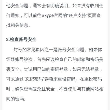
他安全问题，通常会有明确说明。如果没有收到任
何通知，可以前往Skype官网的“账户支持”页面查
找相关信息。
2.检查账号安全
封号的常见原因之一是账号安全问题。如果你
怀疑账号被盗，首先应该检查自己的邮箱和密码是
否安全。尝试用已知的密码登录，如果无法登录，
可以通过“忘记密码”选项来重设密码。在重设密码
时，确保密码复杂且安全，不要使用与其他网站相
同的密码。