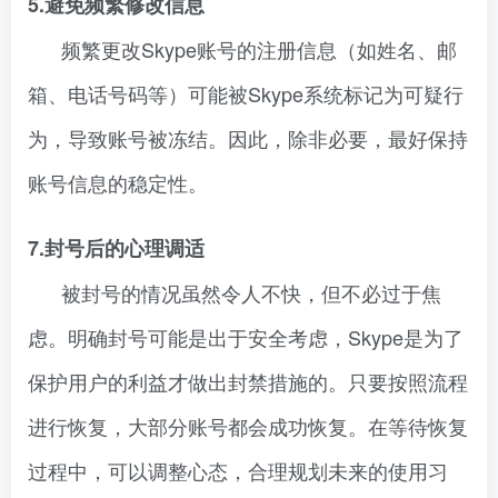
5.避免频繁修改信息
频繁更改Skype账号的注册信息（如姓名、邮
箱、电话号码等）可能被Skype系统标记为可疑行
为，导致账号被冻结。因此，除非必要，最好保持
账号信息的稳定性。
7.封号后的心理调适
被封号的情况虽然令人不快，但不必过于焦
虑。明确封号可能是出于安全考虑，Skype是为了
保护用户的利益才做出封禁措施的。只要按照流程
进行恢复，大部分账号都会成功恢复。在等待恢复
过程中，可以调整心态，合理规划未来的使用习