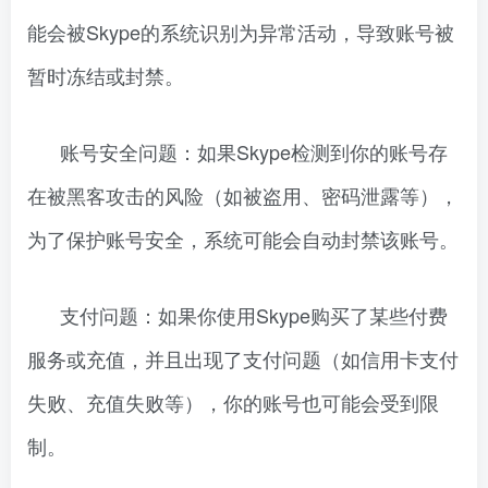
能会被Skype的系统识别为异常活动，导致账号被
暂时冻结或封禁。
账号安全问题：如果Skype检测到你的账号存
在被黑客攻击的风险（如被盗用、密码泄露等），
为了保护账号安全，系统可能会自动封禁该账号。
支付问题：如果你使用Skype购买了某些付费
服务或充值，并且出现了支付问题（如信用卡支付
失败、充值失败等），你的账号也可能会受到限
制。