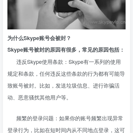
为什么Skype账号会被封？
Skype账号被封的原因有很多，常见的原因包括：
违反Skype使用条款：Skype有一系列的使用
规定和条款，任何违反这些条款的行为都有可能导
致账号被封。比如，发送垃圾信息、进行诈骗活
动、恶意骚扰其他用户等。
频繁的登录问题：如果你的账号频繁出现异常
登录行为，比如在短时间内从不同地点登录，这可