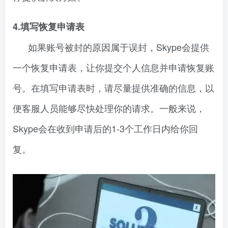
4.填写恢复申请表
如果账号被封的原因属于误封，Skype会提供
一个恢复申请表，让你提交个人信息并申请恢复账
号。在填写申请表时，请尽量提供准确的信息，以
便客服人员能够尽快处理你的请求。一般来说，
Skype会在收到申请后的1-3个工作日内给你回
复。