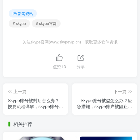
新闻资讯
# skype
# skype官网
关注skype官网(www.skypevip.cn)，获取更多软件资讯
点赞
13
分享
上一篇
下一篇
Skype账号被封后怎么办？
Skype账号被盗怎么办？应
恢复流程详解，skype账号被
急措施，skype账户被阻止什
注销怎么办
么意思
相关推荐