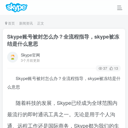
首页
新闻资讯
正文
Skype账号被封怎么办？全流程指导，skype被冻
结是什么意思
Skype官网
3个月前更新
37
13
Skype账号被封怎么办？全流程指导，skype被冻结是什
么意思
随着科技的发展，Skype已经成为全球范围内
最流行的即时通讯工具之一。无论是用于个人沟
通、远程工作还是国际商务，Skype都为我们的生