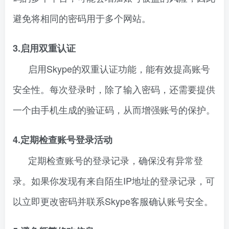
避免将相同的密码用于多个网站。
3.启用双重认证
启用Skype的双重认证功能，能有效提高账号
安全性。每次登录时，除了输入密码，还需要提供
一个由手机生成的验证码，从而增强账号的保护。
4.定期检查账号登录活动
定期检查账号的登录记录，确保没有异常登
录。如果你发现有来自陌生IP地址的登录记录，可
以立即更改密码并联系Skype客服确认账号安全。