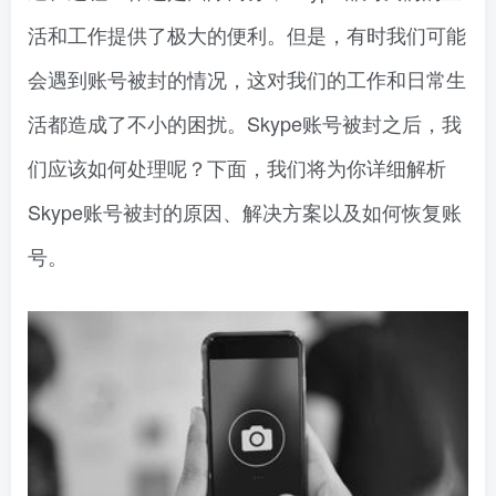
活和工作提供了极大的便利。但是，有时我们可能
会遇到账号被封的情况，这对我们的工作和日常生
活都造成了不小的困扰。Skype账号被封之后，我
们应该如何处理呢？下面，我们将为你详细解析
Skype账号被封的原因、解决方案以及如何恢复账
号。