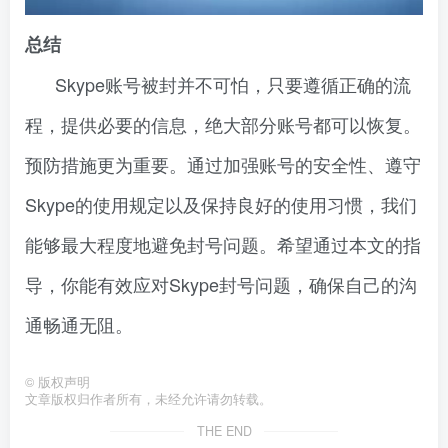
总结
Skype账号被封并不可怕，只要遵循正确的流
程，提供必要的信息，绝大部分账号都可以恢复。
预防措施更为重要。通过加强账号的安全性、遵守
Skype的使用规定以及保持良好的使用习惯，我们
能够最大程度地避免封号问题。希望通过本文的指
导，你能有效应对Skype封号问题，确保自己的沟
通畅通无阻。
©
版权声明
文章版权归作者所有，未经允许请勿转载。
THE END