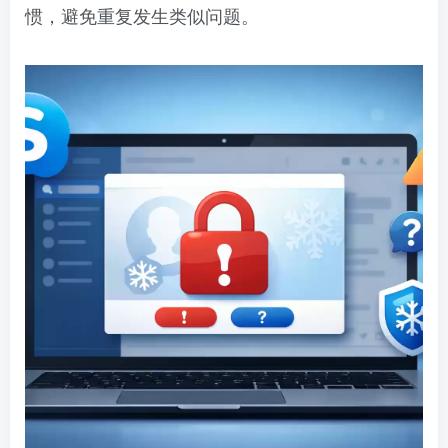
惯，避免重复发生类似问题。