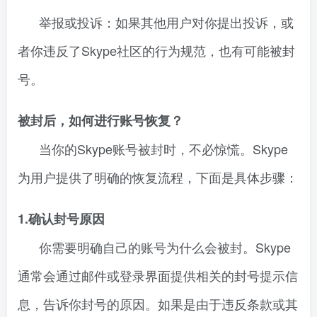
举报或投诉：如果其他用户对你提出投诉，或
者你违反了Skype社区的行为规范，也有可能被封
号。
被封后，如何进行账号恢复？
当你的Skype账号被封时，不必惊慌。Skype
为用户提供了明确的恢复流程，下面是具体步骤：
1.确认封号原因
你需要明确自己的账号为什么会被封。Skype
通常会通过邮件或登录界面提供相关的封号提示信
息，告诉你封号的原因。如果是由于违反条款或其