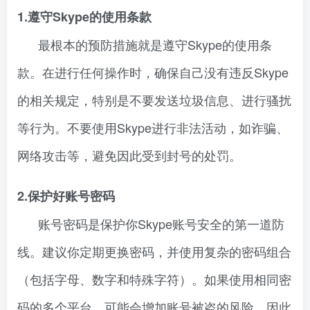
1.遵守Skype的使用条款
最根本的预防措施就是遵守Skype的使用条
款。在进行任何操作时，确保自己没有违反Skype
的相关规定，特别是不要发送垃圾信息、进行骚扰
等行为。不要使用Skype进行非法活动，如诈骗、
网络攻击等，避免因此受到封号的处罚。
2.保护好账号密码
账号密码是保护你Skype账号安全的第一道防
线。建议你定期更换密码，并使用复杂的密码组合
（包括字母、数字和特殊字符）。如果使用相同密
码的多个平台，可能会增加账号被盗的风险，因此