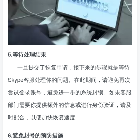
5.等待处理结果
一旦提交了恢复申请，接下来的步骤就是等待
Skype客服处理你的问题。在此期间，请避免再次
尝试登录账号，避免进一步的系统封锁。如果客服
部门需要你提供额外的信息或进行身份验证，请及
时配合，以便加快恢复速度。
6.避免封号的预防措施