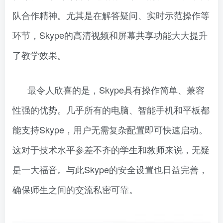
队合作精神。尤其是在解答疑问、实时示范操作等
环节，Skype的高清视频和屏幕共享功能大大提升
了教学效果。
最令人欣喜的是，Skype具有操作简单、兼容
性强的优势。几乎所有的电脑、智能手机和平板都
能支持Skype，用户无需复杂配置即可快速启动。
这对于技术水平参差不齐的学生和教师来说，无疑
是一大福音。与此Skype的安全设置也日益完善，
确保师生之间的交流私密可靠。