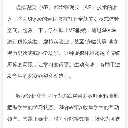
虚拟现实（VR）和增强现实（AR）技术的融
入，将为Skype的远程教育打开全新的沉浸式体验
空间。想象一下，学生戴上VR眼镜，通过Skype
进行虚拟实验、虚拟实验室，甚至“身临其境”地参
观历史遗迹或科学场景。这种虚拟环境超越了传统
屏幕的局限，让学习变得更加生动有趣，有助于激
发学生的探索欲望和创造力。
数据分析和学习行为追踪将帮助教师更精准地
把握学生的学习状态。Skype可以收集学生的互动
频率、答题正确率、时间分配等数据，转化为可视