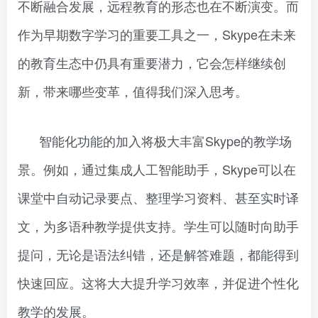
不断融合发展，远程教育的形态也在不断演变。而
作为早期数字学习的重要工具之一，Skype在未来
的教育生态中仍具有重要潜力，它会怎样继续创
新，带来哪些变革，值得我们深入思考。
智能化功能的加入将极大丰富Skype的教学场
景。例如，通过集成人工智能助手，Skype可以在
课堂中自动记录要点、整理学习资料、甚至实时译
文，为多语种教学提供支持。学生可以随时向助手
提问，无论是语法纠错，还是解答难题，都能得到
快速回应。这将大大提升学习效率，并促进个性化
教学的发展。