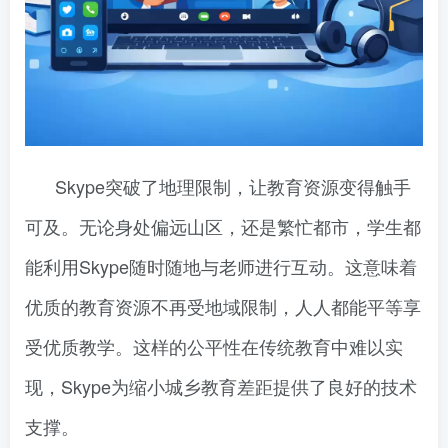
Skype突破了地理限制，让教育资源变得触手
可及。无论身处偏远山区，还是繁忙都市，学生都
能利用Skype随时随地与老师进行互动。这意味着
优质的教育资源不再受地域限制，人人都能平等享
受优质教学。这样的公平性在传统教育中难以实
现，Skype为缩小城乡教育差距提供了良好的技术
支撑。