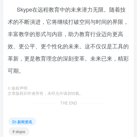
Skype在远程教育中的未来潜力无限。随着技
术的不断演进，它将继续打破空间与时间的界限，
丰富教学的形式与内容，助力教育行业迈向更高
效、更公平、更个性化的未来。这不仅仅是工具的
革新，更是教育理念的深刻变革。未来已来，精彩
可期。
©
版权声明
文章版权归作者所有，未经允许请勿转载。
THE END
新闻资讯
# skype