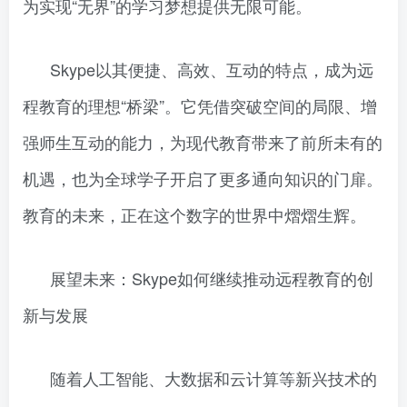
为实现“无界”的学习梦想提供无限可能。
Skype以其便捷、高效、互动的特点，成为远
程教育的理想“桥梁”。它凭借突破空间的局限、增
强师生互动的能力，为现代教育带来了前所未有的
机遇，也为全球学子开启了更多通向知识的门扉。
教育的未来，正在这个数字的世界中熠熠生辉。
展望未来：Skype如何继续推动远程教育的创
新与发展
随着人工智能、大数据和云计算等新兴技术的