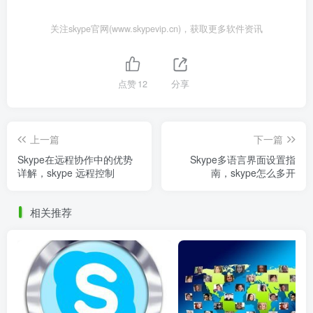
关注skype官网(www.skypevip.cn)，获取更多软件资讯
点赞
12
分享
上一篇
下一篇
Skype在远程协作中的优势
Skype多语言界面设置指
详解，skype 远程控制
南，skype怎么多开
相关推荐