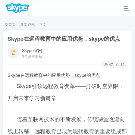
首页
新闻资讯
正文
Skype在远程教育中的应用优势，skype的优点
Skype官网
3个月前更新
47
12
Skype在远程教育中的应用优势，skype的优点
Skype引领远程教育变革——打破时空界限，
开启未来学习新篇章
随着互联网技术的不断发展，传统课堂逐渐向
线上转移，远程教育已成为现代教育的重要组成部