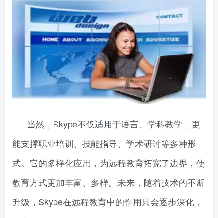
当然，Skype不仅适用于语言、学科教学，更
能支撑职业培训、技能指导、学术研讨等多种形
式。它的多样化应用，为远程教育拓宽了边界，使
教育方式更加丰富、多样。未来，随着技术的不断
升级，Skype在远程教育中的作用只会逐步深化，