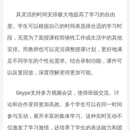
其灵活的时间安排极大地提高了学习的自由
度。学生可以根据自己的时间表选择合适的学习时
段，无需为了面授课程而牺牲工作或生活中的其他
安排。而教师也可以灵活调整授课计划，更好地满
足不同学生的个性化需求。结合录制功能，课件可
以反复回放，深度理解变得更加可能。
Skype支持多方视频会议，使得班级交流、讨
论和合作变得更加高效。多个学生可以在同一时间
参与互动，展开丰富的集体学习。这种实时互动不
仅激发了学习激情，还培养了学生的表达能力和团