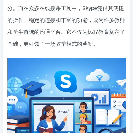
分。而在众多在线授课工具中，Skype凭借其便捷
的操作、稳定的连接和丰富的功能，成为许多教师
和学生首选的沟通平台。它不仅为远程教育奠定了
基础，更引领了一场教学模式的革新。