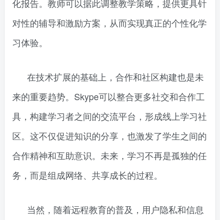
化报告。教师可以据此调整教学策略，提供更具针
对性的辅导和激励方案，从而实现真正的个性化学
习体验。
在技术扩展的基础上，合作和社区构建也是未
来的重要趋势。Skype可以整合更多社交和合作工
具，构建学习者之间的交流平台，形成线上学习社
区。这不仅促进知识的分享，也激发了学生之间的
合作精神和互助意识。未来，学习不再是孤独的任
务，而是组成网络、共享成长的过程。
当然，随着远程教育的普及，用户隐私和信息