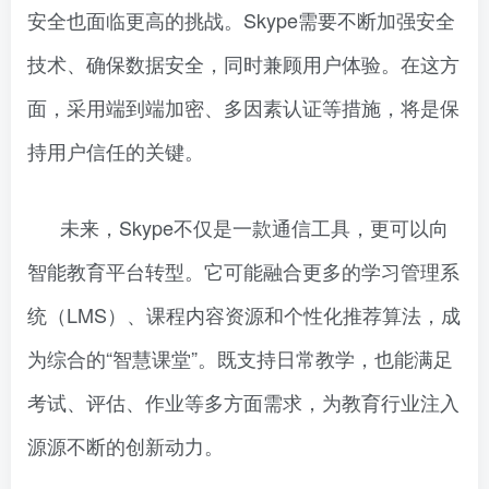
安全也面临更高的挑战。Skype需要不断加强安全
技术、确保数据安全，同时兼顾用户体验。在这方
面，采用端到端加密、多因素认证等措施，将是保
持用户信任的关键。
未来，Skype不仅是一款通信工具，更可以向
智能教育平台转型。它可能融合更多的学习管理系
统（LMS）、课程内容资源和个性化推荐算法，成
为综合的“智慧课堂”。既支持日常教学，也能满足
考试、评估、作业等多方面需求，为教育行业注入
源源不断的创新动力。