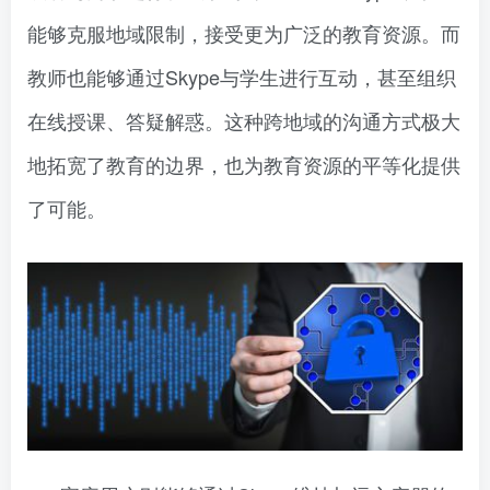
能够克服地域限制，接受更为广泛的教育资源。而
教师也能够通过Skype与学生进行互动，甚至组织
在线授课、答疑解惑。这种跨地域的沟通方式极大
地拓宽了教育的边界，也为教育资源的平等化提供
了可能。