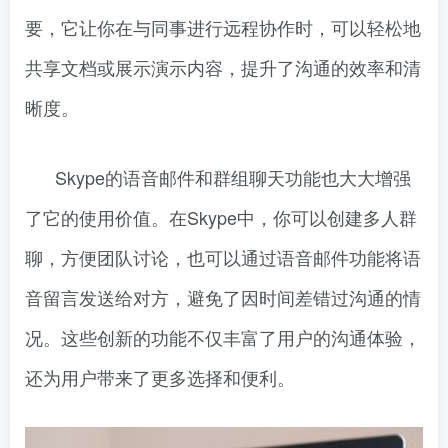
要，它让你在与同事进行远程协作时，可以轻松地
共享文档或展示演示内容，提升了沟通的效率和清
晰度。
Skype的语音邮件和群组聊天功能也大大增强
了它的使用价值。在Skype中，你可以创建多人群
聊，方便团队讨论，也可以通过语音邮件功能将语
音留言发送给对方，避免了因时间差错过沟通的情
况。这些创新的功能不仅丰富了用户的沟通体验，
还为用户带来了更多选择和便利。