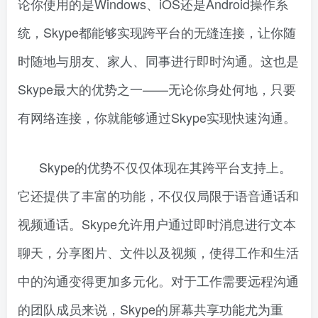
论你使用的是Windows、iOS还是Android操作系
统，Skype都能够实现跨平台的无缝连接，让你随
时随地与朋友、家人、同事进行即时沟通。这也是
Skype最大的优势之一——无论你身处何地，只要
有网络连接，你就能够通过Skype实现快速沟通。
Skype的优势不仅仅体现在其跨平台支持上。
它还提供了丰富的功能，不仅仅局限于语音通话和
视频通话。Skype允许用户通过即时消息进行文本
聊天，分享图片、文件以及视频，使得工作和生活
中的沟通变得更加多元化。对于工作需要远程沟通
的团队成员来说，Skype的屏幕共享功能尤为重