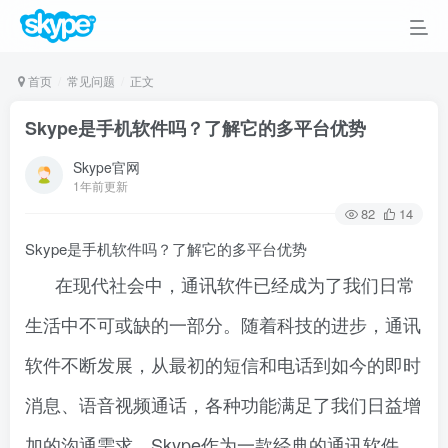
首页
常见问题
正文
Skype是手机软件吗？了解它的多平台优势
Skype官网
1年前更新
82
14
Skype是手机软件吗？了解它的多平台优势
在现代社会中，通讯软件已经成为了我们日常
生活中不可或缺的一部分。随着科技的进步，通讯
软件不断发展，从最初的短信和电话到如今的即时
消息、语音视频通话，各种功能满足了我们日益增
加的沟通需求。Skype作为一款经典的通讯软件，