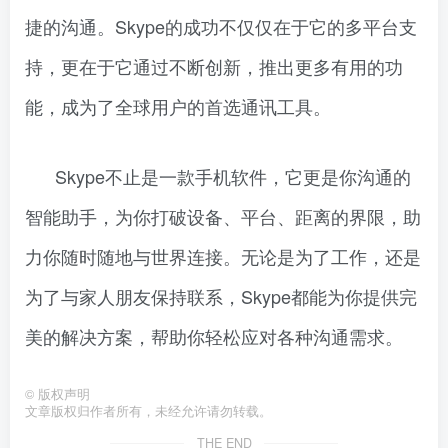
捷的沟通。Skype的成功不仅仅在于它的多平台支
持，更在于它通过不断创新，推出更多有用的功
能，成为了全球用户的首选通讯工具。
Skype不止是一款手机软件，它更是你沟通的
智能助手，为你打破设备、平台、距离的界限，助
力你随时随地与世界连接。无论是为了工作，还是
为了与家人朋友保持联系，Skype都能为你提供完
美的解决方案，帮助你轻松应对各种沟通需求。
©
版权声明
文章版权归作者所有，未经允许请勿转载。
THE END