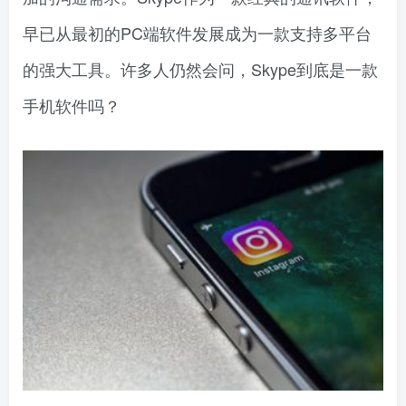
早已从最初的PC端软件发展成为一款支持多平台
的强大工具。许多人仍然会问，Skype到底是一款
手机软件吗？