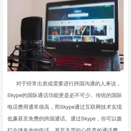
对于经常出差或需要进行跨国沟通的人来说，
Skype的国际通话功能更是必不可少。传统的国际
电话费用通常很高，而Skype通过互联网技术实现
低廉甚至免费的跨国通话。通过Skype，你可以拨
打全球各地的电话，甚至无需担心昂贵的通话费