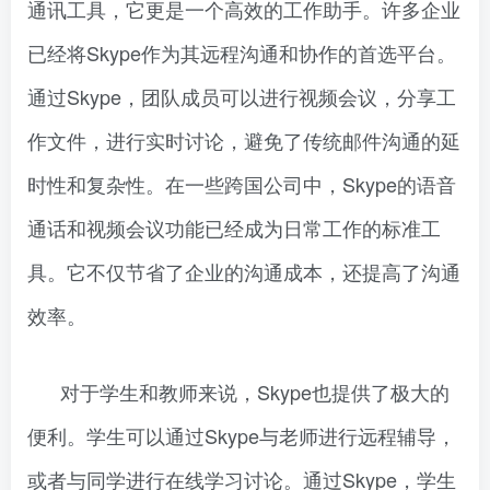
通讯工具，它更是一个高效的工作助手。许多企业
已经将Skype作为其远程沟通和协作的首选平台。
通过Skype，团队成员可以进行视频会议，分享工
作文件，进行实时讨论，避免了传统邮件沟通的延
时性和复杂性。在一些跨国公司中，Skype的语音
通话和视频会议功能已经成为日常工作的标准工
具。它不仅节省了企业的沟通成本，还提高了沟通
效率。
对于学生和教师来说，Skype也提供了极大的
便利。学生可以通过Skype与老师进行远程辅导，
或者与同学进行在线学习讨论。通过Skype，学生