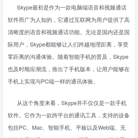
Skype最初是作为一款电脑端语音和视频通话
软件而广为人知的，它通过互联网为用户提供了高
清晰度的语音和视频通话功能。无论是国内还是国
际用户，Skype都能够让人们跨越地理距离，享受
零距离的沟通体验。随着智能手机的普及，Skype
也及时顺应潮流，推出了手机版本，让用户能够在
手机上实现与PC端一样的通讯体验。
从这个角度来看，Skype并不仅仅是一款手机
软件。它作为一款跨平台的通讯工具，支持的设备
包括PC、Mac、智能手机、平板以及Web端。无