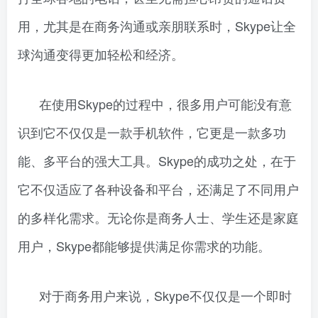
用，尤其是在商务沟通或亲朋联系时，Skype让全
球沟通变得更加轻松和经济。
在使用Skype的过程中，很多用户可能没有意
识到它不仅仅是一款手机软件，它更是一款多功
能、多平台的强大工具。Skype的成功之处，在于
它不仅适应了各种设备和平台，还满足了不同用户
的多样化需求。无论你是商务人士、学生还是家庭
用户，Skype都能够提供满足你需求的功能。
对于商务用户来说，Skype不仅仅是一个即时