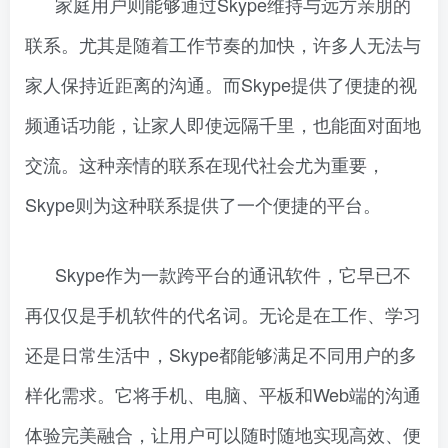
家庭用户则能够通过Skype维持与远方亲朋的
联系。尤其是随着工作节奏的加快，许多人无法与
家人保持近距离的沟通。而Skype提供了便捷的视
频通话功能，让家人即使远隔千里，也能面对面地
交流。这种亲情的联系在现代社会尤为重要，
Skype则为这种联系提供了一个便捷的平台。
Skype作为一款跨平台的通讯软件，它早已不
再仅仅是手机软件的代名词。无论是在工作、学习
还是日常生活中，Skype都能够满足不同用户的多
样化需求。它将手机、电脑、平板和Web端的沟通
体验完美融合，让用户可以随时随地实现高效、便