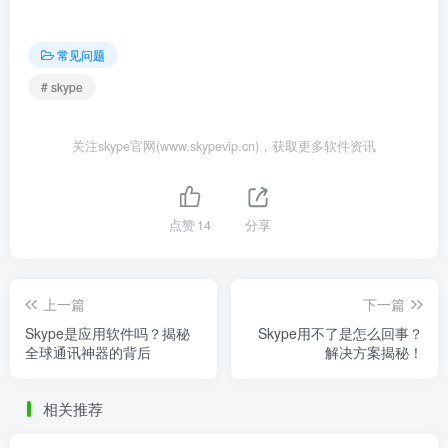
常见问题
# skype
关注skype官网(www.skypevip.cn)，获取更多软件资讯
点赞
14
分享
上一篇
下一篇
Skype是应用软件吗？揭秘
Skype用不了是怎么回事？
全球通讯神器的背后
解决方案揭秘！
相关推荐