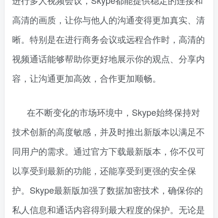
进行多人视频会议，Skype都能提供稳定的连接和
高清的画质，让你与他人的沟通变得更加真实、清
晰。特别是在进行商务会议或远程合作时，高清的
视频通话能够帮助你更好地展示你的观点、分享内
容，让沟通更加高效，合作更加顺畅。
在不断变化的市场环境中，Skype始终保持对
技术创新的高度敏感，并及时推出新版本以满足不
同用户的需求。通过官方下载最新版本，你不仅可
以享受到最新的功能，还能享受到更强的安全保
护。Skype最新版加强了数据加密技术，确保你的
私人信息和通话内容得到最大程度的保护。无论是