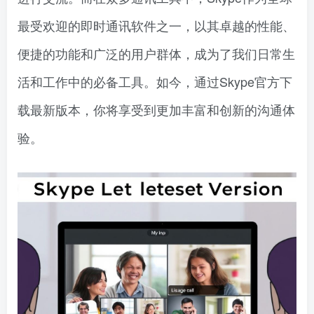
最受欢迎的即时通讯软件之一，以其卓越的性能、
便捷的功能和广泛的用户群体，成为了我们日常生
活和工作中的必备工具。如今，通过Skype官方下
载最新版本，你将享受到更加丰富和创新的沟通体
验。