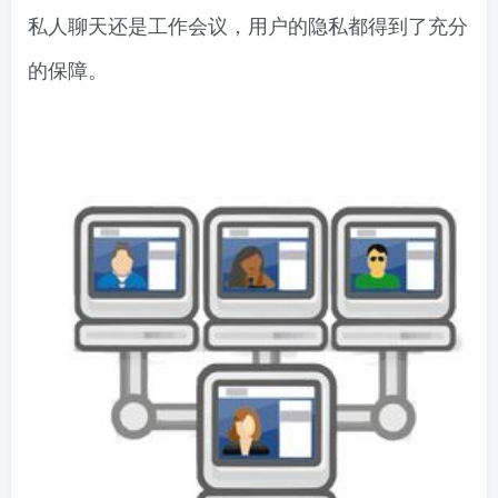
私人聊天还是工作会议，用户的隐私都得到了充分
的保障。