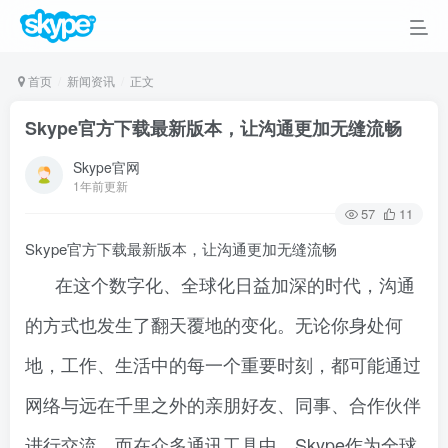
首页
新闻资讯
正文
Skype官方下载最新版本，让沟通更加无缝流畅
Skype官网
1年前更新
57
11
Skype官方下载最新版本，让沟通更加无缝流畅
在这个数字化、全球化日益加深的时代，沟通
的方式也发生了翻天覆地的变化。无论你身处何
地，工作、生活中的每一个重要时刻，都可能通过
网络与远在千里之外的亲朋好友、同事、合作伙伴
进行交流。而在众多通讯工具中，Skype作为全球