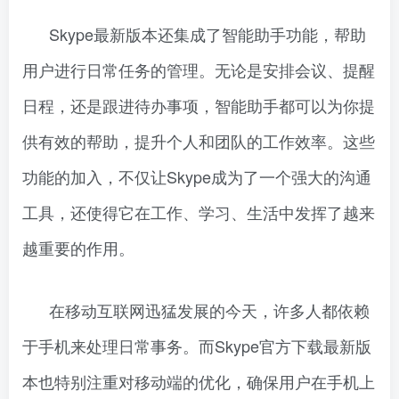
Skype最新版本还集成了智能助手功能，帮助
用户进行日常任务的管理。无论是安排会议、提醒
日程，还是跟进待办事项，智能助手都可以为你提
供有效的帮助，提升个人和团队的工作效率。这些
功能的加入，不仅让Skype成为了一个强大的沟通
工具，还使得它在工作、学习、生活中发挥了越来
越重要的作用。
在移动互联网迅猛发展的今天，许多人都依赖
于手机来处理日常事务。而Skype官方下载最新版
本也特别注重对移动端的优化，确保用户在手机上