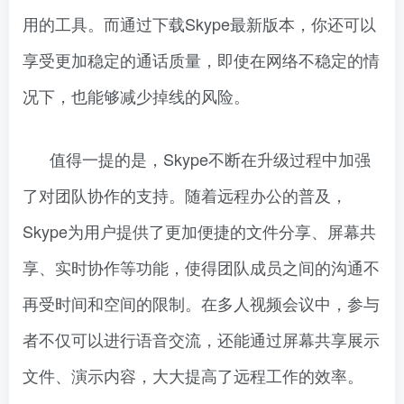
用的工具。而通过下载Skype最新版本，你还可以
享受更加稳定的通话质量，即使在网络不稳定的情
况下，也能够减少掉线的风险。
值得一提的是，Skype不断在升级过程中加强
了对团队协作的支持。随着远程办公的普及，
Skype为用户提供了更加便捷的文件分享、屏幕共
享、实时协作等功能，使得团队成员之间的沟通不
再受时间和空间的限制。在多人视频会议中，参与
者不仅可以进行语音交流，还能通过屏幕共享展示
文件、演示内容，大大提高了远程工作的效率。