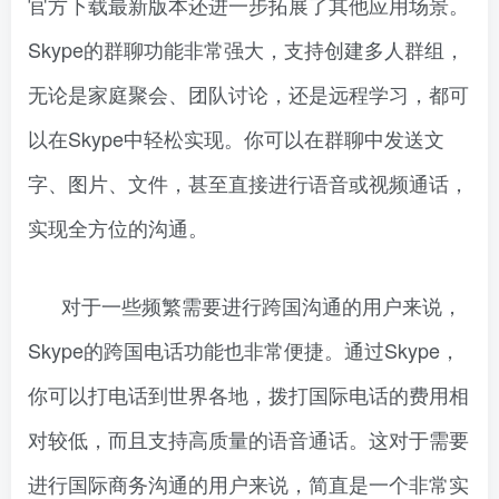
官方下载最新版本还进一步拓展了其他应用场景。
Skype的群聊功能非常强大，支持创建多人群组，
无论是家庭聚会、团队讨论，还是远程学习，都可
以在Skype中轻松实现。你可以在群聊中发送文
字、图片、文件，甚至直接进行语音或视频通话，
实现全方位的沟通。
对于一些频繁需要进行跨国沟通的用户来说，
Skype的跨国电话功能也非常便捷。通过Skype，
你可以打电话到世界各地，拨打国际电话的费用相
对较低，而且支持高质量的语音通话。这对于需要
进行国际商务沟通的用户来说，简直是一个非常实