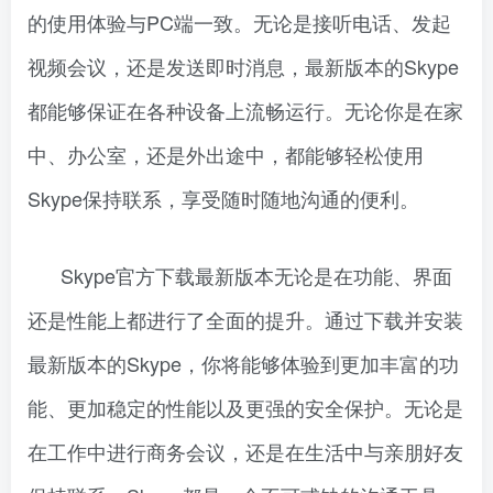
的使用体验与PC端一致。无论是接听电话、发起
视频会议，还是发送即时消息，最新版本的Skype
都能够保证在各种设备上流畅运行。无论你是在家
中、办公室，还是外出途中，都能够轻松使用
Skype保持联系，享受随时随地沟通的便利。
Skype官方下载最新版本无论是在功能、界面
还是性能上都进行了全面的提升。通过下载并安装
最新版本的Skype，你将能够体验到更加丰富的功
能、更加稳定的性能以及更强的安全保护。无论是
在工作中进行商务会议，还是在生活中与亲朋好友