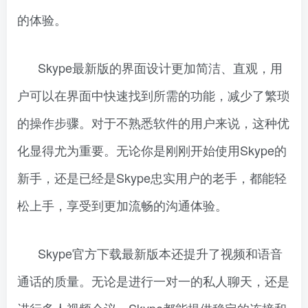
的体验。
Skype最新版的界面设计更加简洁、直观，用
户可以在界面中快速找到所需的功能，减少了繁琐
的操作步骤。对于不熟悉软件的用户来说，这种优
化显得尤为重要。无论你是刚刚开始使用Skype的
新手，还是已经是Skype忠实用户的老手，都能轻
松上手，享受到更加流畅的沟通体验。
Skype官方下载最新版本还提升了视频和语音
通话的质量。无论是进行一对一的私人聊天，还是