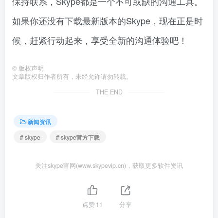
保持联系，Skype都是一个不可或缺的沟通工具。
如果你还没有下载最新版本的Skype，现在正是时
候，赶紧行动起来，享受全新的沟通体验吧！
©
版权声明
文章版权归作者所有，未经允许请勿转载。
THE END
新闻资讯
# skype
# skype官方下载
关注skype官网(www.skypevip.cn)，获取更多软件资讯
点赞
11
分享