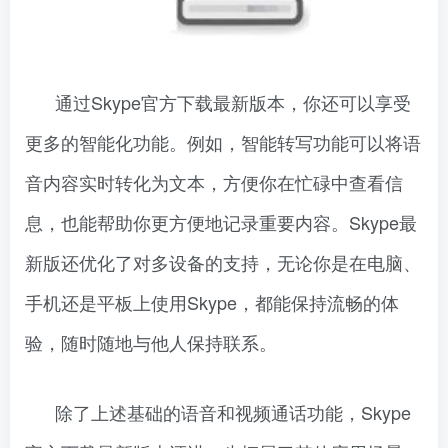
通过Skype官方下载最新版本，你还可以享受
更多的智能化功能。例如，智能转写功能可以将语
音内容实时转化为文本，方便你在忙碌中查看信
息，也能帮助你更方便地记录重要内容。Skype最
新版还优化了对多设备的支持，无论你是在电脑、
手机还是平板上使用Skype，都能保持流畅的体
验，随时随地与他人保持联系。
除了上述基础的语音和视频通话功能，Skype