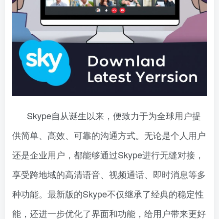
Skype自从诞生以来，便致力于为全球用户提
供简单、高效、可靠的沟通方式。无论是个人用户
还是企业用户，都能够通过Skype进行无缝对接，
享受跨地域的高清语音、视频通话、即时消息等多
种功能。最新版的Skype不仅继承了经典的稳定性
能，还进一步优化了界面和功能，给用户带来更好