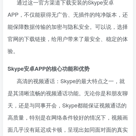
通过这一官方渠道下载安装的Skype安卓
APP，不仅能获得无广告、无插件的纯净版本，还
能保障数据传输的加密与隐私安全。可以说，选择
官网的下载链接，给用户带来了最安全、稳定的体
验。
Skype安卓APP的核心功能和优势
高清的视频通话：Skype的最大特点之一，就
是其清晰流畅的视频通话功能。无论你是和朋友聊
天，还是与同事开会，Skype都能保证视频通话的
高质量，特别是在网络条件较好的情况下，视频画
面几乎没有延迟或卡顿，呈现出如同面对面的真实