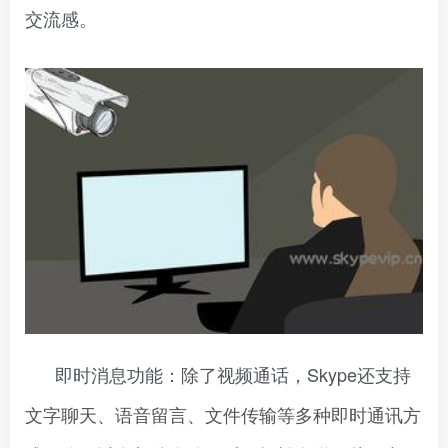
交流感。
即时消息功能：除了视频通话，Skype还支持
文字聊天、语音留言、文件传输等多种即时通讯方