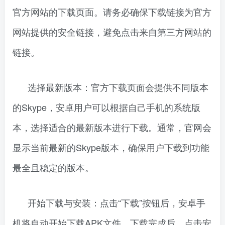
官方网站的下载页面。请务必确保下载链接为官方
网站提供的安全链接，避免点击来自第三方网站的
链接。
选择最新版本：官方下载页面会提供不同版本
的Skype，安卓用户可以根据自己手机的系统版
本，选择适合的最新版本进行下载。通常，官网会
显示当前最新的Skype版本，确保用户下载到功能
最全且稳定的版本。
开始下载与安装：点击“下载”按钮后，安卓手
机将自动开始下载APK文件。下载完成后，点击安