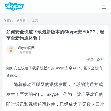
首页
新闻资讯
正文
如何安全快速下载最新版本的Skype安卓APP，畅
享全新沟通体验！
Skype官网
1年前更新
24
7
如何安全快速下载最新版本的Skype安卓APP，畅享全新沟
通体验！
随着移动互联网的迅猛发展，全球的沟通方式
发生了巨大的变化。Skype，作为一款广受欢迎的
即时通讯和视频通话软件，已经成为了无数人日常