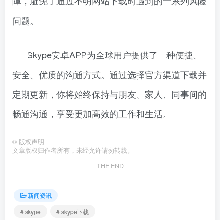
障，避免了通过不明网站下载时遇到的一系列风险
问题。
Skype安卓APP为全球用户提供了一种便捷、
安全、优质的沟通方式。通过选择官方渠道下载并
定期更新，你将始终保持与朋友、家人、同事间的
畅通沟通，享受更加高效的工作和生活。
©
版权声明
文章版权归作者所有，未经允许请勿转载。
THE END
新闻资讯
# skype
# skype下载