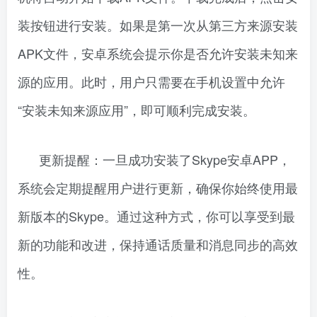
装按钮进行安装。如果是第一次从第三方来源安装
APK文件，安卓系统会提示你是否允许安装未知来
源的应用。此时，用户只需要在手机设置中允许
“安装未知来源应用”，即可顺利完成安装。
更新提醒：一旦成功安装了Skype安卓APP，
系统会定期提醒用户进行更新，确保你始终使用最
新版本的Skype。通过这种方式，你可以享受到最
新的功能和改进，保持通话质量和消息同步的高效
性。