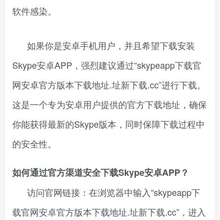
软件感染。
如果你是安卓手机用户，并且希望下载安装
Skype安卓APP，强烈建议通过“skypeapp下载官
网安卓官方版本下载地址.址新下载.cc”进行下载。
这是一个专为安卓用户提供的官方下载地址，确保
你能获得最新的Skype版本，同时保障下载过程中
的安全性。
如何通过官方渠道安全下载Skype安卓APP？
访问官网链接：在浏览器中输入“skypeapp下
载官网安卓官方版本下载地址.址新下载.cc”，进入