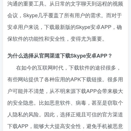
沟通的重要工具。从日常的文字聊天到远程的视频
会议，Skype几乎覆盖了所有用户的需求。而对于
安卓用户来说，下载最新版的Skype安卓APP，确
保软件的功能性和安全性，变得尤为重要。
为什么选择从官网渠道下载Skype安卓APP？
在如今的互联网时代，下载软件的途径很多，
有些网站提供了各种应用的APK下载链接。很多用
户可能并不清楚，从不明来源下载APP会带来极大
的安全隐患。比如恶意软件、病毒，甚至是窃取个
人隐私的风险。因此，选择正规且可信的官方渠道
下载APP，能够大大提高安全性，避免手机被恶意