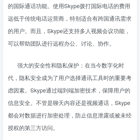
的国际通话功能。使用Skype拨打国际电话的费用
远低于传统电话运营商，特别适合有跨国通讯需求
的用户。而且，Skype还支持多人视频会议功能，
可以帮助团队进行远程办公、讨论、协作。
强大的安全性和隐私保护：在当今数字化时
代，隐私安全成为了用户选择通讯工具时的重要考
虑因素。Skype通过端到端加密技术，保障用户的
信息安全。不管是聊天内容还是视频通话，Skype
都会对数据进行加密处理，防止信息泄露或被未经
授权的第三方访问。