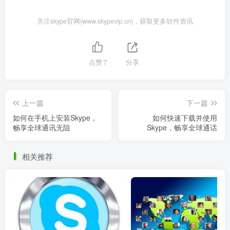
关注skype官网(www.skypevip.cn)，获取更多软件资讯
点赞
7
分享
上一篇
下一篇
如何在手机上安装Skype，
如何快速下载并使用
畅享全球通讯无阻
Skype，畅享全球通话
相关推荐