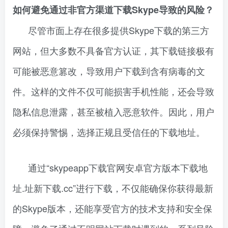
如何避免通过非官方渠道下载Skype导致的风险？
尽管市面上存在很多提供Skype下载的第三方
网站，但大多数不具备官方认证，其下载链接极有
可能被恶意篡改，导致用户下载到含有病毒的文
件。这样的文件不仅可能损害手机性能，还会导致
隐私信息泄露，甚至被植入恶意软件。因此，用户
必须保持警惕，选择正规且受信任的下载地址。
通过“skypeapp下载官网安卓官方版本下载地
址.址新下载.cc”进行下载，不仅能确保你获得最新
的Skype版本，还能享受官方的技术支持和安全保