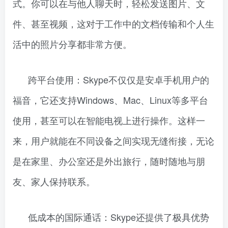
式。你可以在与他人聊天时，轻松发送图片、文
件、甚至视频，这对于工作中的文档传输和个人生
活中的照片分享都非常方便。
跨平台使用：Skype不仅仅是安卓手机用户的
福音，它还支持Windows、Mac、Linux等多平台
使用，甚至可以在智能电视上进行操作。这样一
来，用户就能在不同设备之间实现无缝衔接，无论
是在家里、办公室还是外出旅行，随时随地与朋
友、家人保持联系。
低成本的国际通话：Skype还提供了极具优势