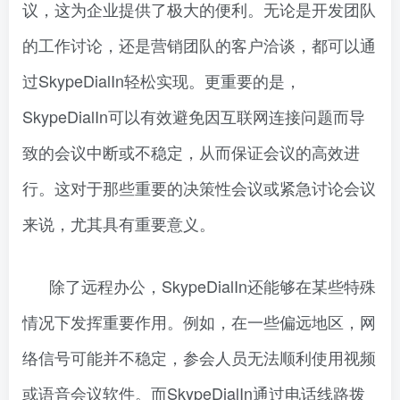
议，这为企业提供了极大的便利。无论是开发团队
的工作讨论，还是营销团队的客户洽谈，都可以通
过SkypeDialIn轻松实现。更重要的是，
SkypeDialIn可以有效避免因互联网连接问题而导
致的会议中断或不稳定，从而保证会议的高效进
行。这对于那些重要的决策性会议或紧急讨论会议
来说，尤其具有重要意义。
除了远程办公，SkypeDialIn还能够在某些特殊
情况下发挥重要作用。例如，在一些偏远地区，网
络信号可能并不稳定，参会人员无法顺利使用视频
或语音会议软件。而SkypeDialIn通过电话线路拨