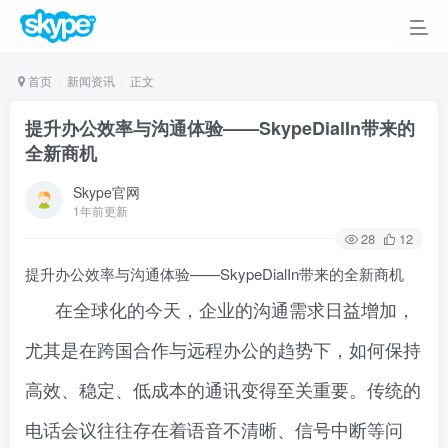
首页
新闻资讯
正文
提升办公效率与沟通体验——SkypeDialIn带来的
全新商机
Skype官网
1年前更新
28
12
提升办公效率与沟通体验——SkypeDialIn带来的全新商机
在全球化的今天，企业的沟通需求日益增加，
尤其是在跨国合作与远程办公的趋势下，如何保持
高效、稳定、低成本的通讯变得至关重要。传统的
电话会议往往存在着语音不清晰、信号中断等问