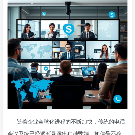
随着企业全球化进程的不断加快，传统的电话
会议系统已经逐渐暴露出种种弊端，如信号不稳