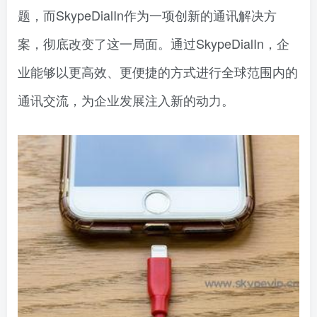
题，而SkypeDialIn作为一项创新的通讯解决方
案，彻底改变了这一局面。通过SkypeDialIn，企
业能够以更高效、更便捷的方式进行全球范围内的
通讯交流，为企业发展注入新的动力。