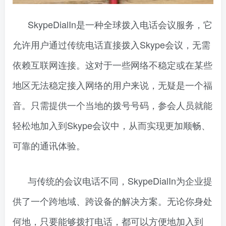
SkypeDialIn是一种全球拨入电话会议服务，它
允许用户通过传统电话直接拨入Skype会议，无需
依赖互联网连接。这对于一些网络不稳定或在某些
地区无法稳定接入网络的用户来说，无疑是一个福
音。只需提供一个当地的拨号号码，参会人员就能
轻松地加入到Skype会议中，从而实现更加顺畅、
可靠的通讯体验。
与传统的会议电话不同，SkypeDialIn为企业提
供了一个跨地域、跨设备的解决方案。无论你身处
何地，只要能够拨打电话，都可以方便地加入到