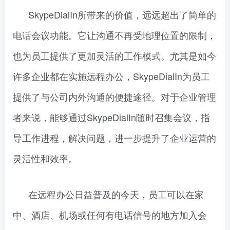
SkypeDialIn所带来的价值，远远超出了简单的
电话会议功能。它让沟通不再受地理位置的限制，
也为员工提供了更加灵活的工作模式。尤其是如今
许多企业都在实施远程办公，SkypeDialIn为员工
提供了与公司内外沟通的便捷途径。对于企业管理
者来说，能够通过SkypeDialIn随时召集会议，指
导工作进程，解决问题，进一步提升了企业运营的
灵活性和效率。
在远程办公日益普及的今天，员工可以在家
中、酒店、机场或任何有电话信号的地方加入会