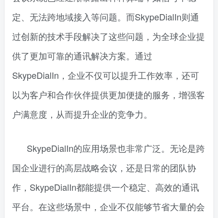
定、无法跨地域接入等问题。而SkypeDialIn则通
过创新的技术手段解决了这些问题，为全球企业提
供了更加可靠的通讯解决方案。通过
SkypeDialIn，企业不仅可以提升工作效率，还可
以为客户和合作伙伴提供更加便捷的服务，增强客
户满意度，从而提升企业的竞争力。
SkypeDialIn的应用场景也非常广泛。无论是跨
国企业进行的高层战略会议，还是日常的团队协
作，SkypeDialIn都能提供一个稳定、高效的通讯
平台。在这些场景中，企业不仅能够节省大量的会