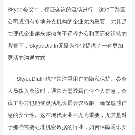
Skype会议中，保证会议的流畅进行。这对于跨国
公司或拥有多地分支机构的企业尤为重要。尤其是
在现代企业越来越倾向于远程办公和国际化运营的
背景下，SkypeDialIn无疑为企业提供了一种更加
灵活的沟通方式。
SkypeDialIn也非常注重用户的隐私保护。参会
人员拨入会议时，通常无需透露任何个人信息，会
议主办方也能够灵活地设置会议权限，确保敏感信
息的安全性。这在现代企业中尤为重要，尤其是对
于那些需要处理机密数据的行业，如何保障通讯安