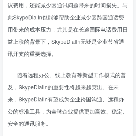
议费用，还能减少因通讯问题带来的时间损失。与
此SkypeDialIn也能够帮助企业减少因跨国通话费
用带来的成本压力，尤其是在长途国际电话费用日
益上涨的背景下，SkypeDialIn无疑是企业节省通
讯开支的重要选择。
随着远程办公、线上教育等新型工作模式的普
及，SkypeDialIn的重要性将越来越突出。在未
来，SkypeDialIn有望成为企业跨国沟通、远程办
公的标准工具，为全球企业提供更加高效、稳定、
安全的通讯服务。