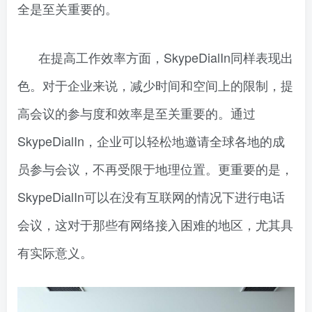
全是至关重要的。
在提高工作效率方面，SkypeDialIn同样表现出
色。对于企业来说，减少时间和空间上的限制，提
高会议的参与度和效率是至关重要的。通过
SkypeDialIn，企业可以轻松地邀请全球各地的成
员参与会议，不再受限于地理位置。更重要的是，
SkypeDialIn可以在没有互联网的情况下进行电话
会议，这对于那些有网络接入困难的地区，尤其具
有实际意义。