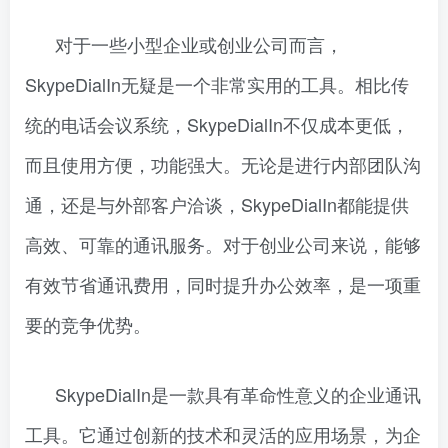
对于一些小型企业或创业公司而言，
SkypeDialIn无疑是一个非常实用的工具。相比传
统的电话会议系统，SkypeDialIn不仅成本更低，
而且使用方便，功能强大。无论是进行内部团队沟
通，还是与外部客户洽谈，SkypeDialIn都能提供
高效、可靠的通讯服务。对于创业公司来说，能够
有效节省通讯费用，同时提升办公效率，是一项重
要的竞争优势。
SkypeDialIn是一款具有革命性意义的企业通讯
工具。它通过创新的技术和灵活的应用场景，为企