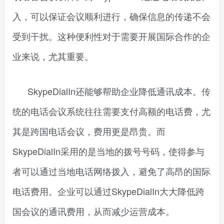
入，可以保证会议顺利进行，确保信息的传递不会
受到干扰。这种便利性对于需要开展国际合作的企
业来说，尤其重要。
SkypeDialIn还能够帮助企业降低通讯成本。传
统的电话会议系统往往需要支付高额的电话费，尤
其是跨国电话会议，费用更是昂贵。而
SkypeDialIn采用的是当地的拨号号码，使得参与
者可以通过当地电话网络拨入，避免了高昂的国际
电话费用。企业可以通过SkypeDialIn大大降低跨
国会议的通讯费用，从而减少运营成本。