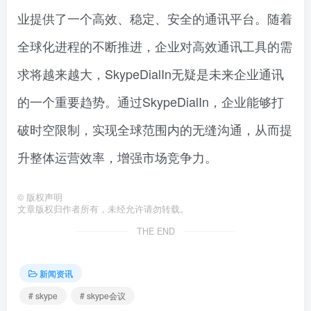
业提供了一个高效、稳定、安全的通讯平台。随着
全球化进程的不断推进，企业对高效通讯工具的需
求将越来越大，SkypeDialIn无疑是未来企业通讯
的一个重要趋势。通过SkypeDialIn，企业能够打
破时空限制，实现全球范围内的无缝沟通，从而提
升整体运营效率，增强市场竞争力。
©
版权声明
文章版权归作者所有，未经允许请勿转载。
THE END
新闻资讯
# skype
# skype会议