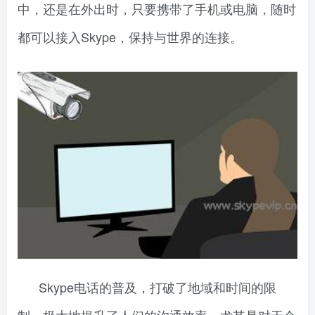
中，还是在外出时，只要携带了手机或电脑，随时
都可以接入Skype，保持与世界的连接。
Skype电话的普及，打破了地域和时间的限