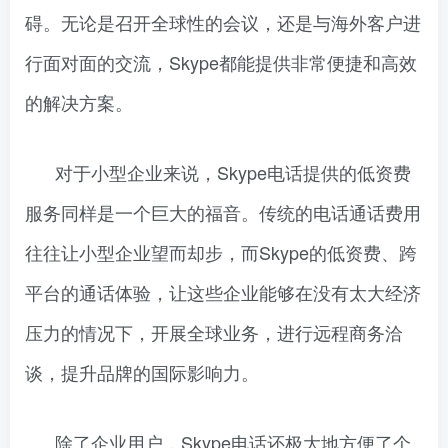
碍。无论是召开全球性的会议，还是与海外客户进
行面对面的交流，Skype都能提供非常便捷和高效
的解决方案。
对于小型企业来说，Skype电话提供的低资费
服务同样是一个巨大的福音。传统的电话通话费用
往往让小型企业望而却步，而Skype的低资费、跨
平台的通话体验，让这些企业能够在没有太大经济
压力的情况下，开展全球业务，进行远程商务洽
谈，提升品牌的国际影响力。
除了企业用户，Skype电话还极大地方便了个