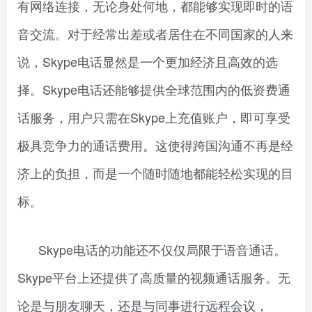
有网络连接，无论身处何地，都能够实现即时的语
音交流。对于经常出差或者居住在不同国家的人来
说，Skype电话显然是一个更加经济且高效的选
择。Skype电话还能够提供全球范围内的低资费通
话服务，用户只需在Skype上充值账户，即可享受
极具竞争力的通话费用。这使得跨国沟通不再是经
济上的负担，而是一个随时随地都能轻松实现的目
标。
Skype电话的功能还不仅仅局限于语音通话。
Skype平台上还提供了高质量的视频通话服务。无
论是与朋友聊天，还是与同事进行远程会议，