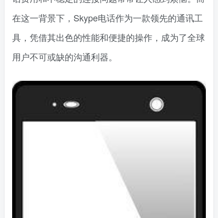
在这一背景下，Skype电话作为一款领先的通讯工
具，凭借其出色的性能和便捷的操作，成为了全球
用户不可或缺的沟通利器。