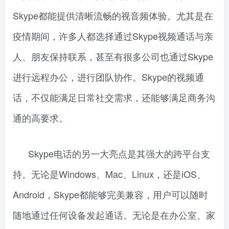
Skype都能提供清晰流畅的视音频体验。尤其是在
疫情期间，许多人都选择通过Skype视频通话与亲
人、朋友保持联系，甚至有很多公司也通过Skype
进行远程办公，进行团队协作。Skype的视频通
话，不仅能满足日常社交需求，还能够满足商务沟
通的高要求。
Skype电话的另一大亮点是其强大的跨平台支
持。无论是Windows、Mac、Linux，还是iOS、
Android，Skype都能够完美兼容，用户可以随时
随地通过任何设备发起通话。无论是在办公室、家