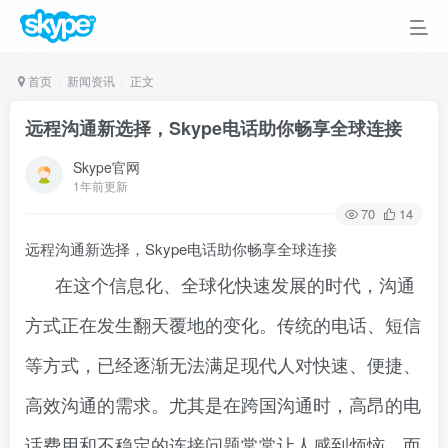
首页
新闻资讯
正文
远程沟通新选择，Skype电话助你畅享全球连接
Skype官网
1年前更新
70
14
远程沟通新选择，Skype电话助你畅享全球连接
在这个信息化、全球化快速发展的时代，沟通
方式正在发生翻天覆地的变化。传统的电话、短信
等方式，已经逐渐无法满足现代人对快速、便捷、
高效沟通的需求。尤其是在跨国沟通时，高昂的电
话费用和不稳定的连接问题常常让人感到烦恼。而