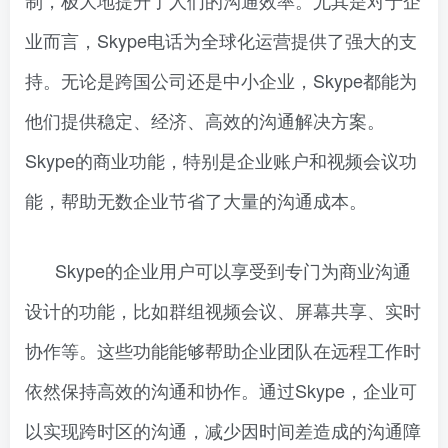
制，极大地提升了人们的沟通效率。尤其是对于企
业而言，Skype电话为全球化运营提供了强大的支
持。无论是跨国公司还是中小企业，Skype都能为
他们提供稳定、经济、高效的沟通解决方案。
Skype的商业功能，特别是企业账户和视频会议功
能，帮助无数企业节省了大量的沟通成本。
Skype的企业用户可以享受到专门为商业沟通
设计的功能，比如群组视频会议、屏幕共享、实时
协作等。这些功能能够帮助企业团队在远程工作时
依然保持高效的沟通和协作。通过Skype，企业可
以实现跨时区的沟通，减少因时间差造成的沟通障