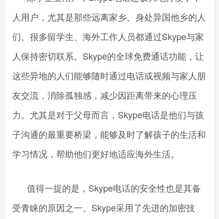
人用户，尤其是那些远离家乡、身处异国他乡的人
们。很多留学生、海外工作人员都通过Skype与家
人保持密切联系。Skype的全球免费通话功能，让
这些异地的人们能够随时通过电话或视频与家人朋
友交流，消除孤独感，减少因距离带来的心理压
力。尤其是对于父母而言，Skype电话是他们与孩
子沟通的最重要桥梁，能够及时了解孩子的生活和
学习情况，帮助他们更好地适应海外生活。
值得一提的是，Skype电话的安全性也是其备
受青睐的原因之一。Skype采用了先进的加密技