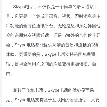
Skype电话，不仅仅是一个简单的语音通话工
具，它更是一个集成了语音、视频、即时消息等多
种功能的全方位通讯平台。无论是想和身处异国他
乡的亲朋好友视频通话，还是与海外的合作伙伴开
会，Skype电话都能提供高清的音质和流畅的视频
体验。更重要的是，Skype电话支持跨国免费通
话，使得全球用户之间的沟通变得更加轻松、自
由。
相较于传统电话，Skype电话的优势显而易
见。Skype电话支持基于互联网的语音通话，只要