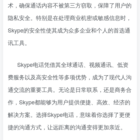
术，确保通话内容不被第三方窃取，保障了用户的
隐私安全。特别是在处理商业机密或敏感信息时，
Skype的安全性使其成为众多企业和个人的首选通
讯工具。
Skype电话凭借其全球通话、视频通讯、低资
费服务以及高安全性等多项优势，成为了现代人沟
通交流的重要工具。无论是日常联系，还是商务合
作，Skype都能够为用户提供便捷、高效、经济的
解决方案。选择Skype电话，意味着你选择了更便
捷的沟通方式，让远距离的沟通变得更加亲近。