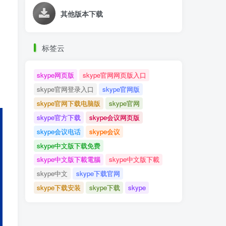
其他版本下载
标签云
skype网页版
skype官网网页版入口
skype官网登录入口
skype官网版
skype官网下载电脑版
skype官网
skype官方下载
skype会议网页版
skype会议电话
skype会议
skype中文版下载免费
skype中文版下載電腦
skype中文版下載
skype中文
skype下载官网
skype下载安装
skype下载
skype