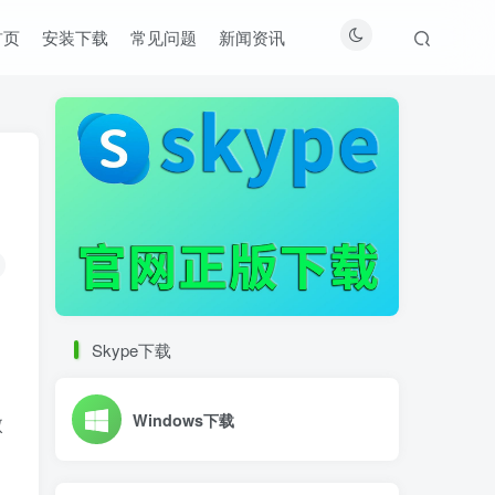
首页
安装下载
常见问题
新闻资讯
Skype下载
微
Windows下载