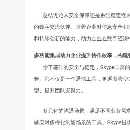
总结无论从安全保障还是系统稳定性来
的数字交流伙伴。随着企业对信息安全和沟
和持续创新的能力，助力企业在数字经济
多功能集成助力企业提升协作效率，构建
除了基础的安全与稳定，Skype丰
验。它不仅是一个通信工具，更逐渐演变
型、提升团队凝聚力。
多元化的沟通场景，满足不同业务需
够应对多样化沟通场景的工具。Skype