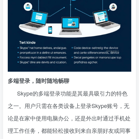
多端登录，随时随地畅聊
Skype的多端登录功能是其最具吸引力的特色
之一。用户只需在各类设备上登录Skype账号，无
论是在家中使用电脑办公，还是外出时通过手机处
理工作任务，都能轻松接收到来自亲朋好友或同事