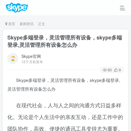
首页
新闻资讯
正文
Skype多端登录，灵活管理所有设备，skype多端
登录,灵活管理所有设备怎么办
Skype官网
12个月前发布
60
9
Skype多端登录，灵活管理所有设备，skype多端登录,
灵活管理所有设备怎么办
在现代社会，人与人之间的沟通方式日益多样
化。无论是个人生活中的亲友互动，还是工作中的
团队协作，高效、便捷的通讯工具变得尤为重要。