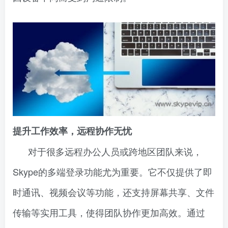
提升工作效率，远程协作无忧
对于很多远程办公人员或跨地区团队来说，
Skype的多端登录功能尤为重要。它不仅提供了即
时通讯、视频会议等功能，还支持屏幕共享、文件
传输等实用工具，使得团队协作更加高效。通过