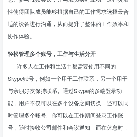
性使得团队成员能够根据自己的工作需求选择最合
适的设备进行沟通，从而提升了整体的工作效率和
协作体验。
轻松管理多个账号，工作与生活分开
许多人在工作和生活中都需要使用不同的
Skype账号，例如一个用于工作联系，另一个用于
与亲朋好友保持联系。通过Skype的多端登录功
能，用户不仅可以在多个设备之间切换，还可以同
时管理多个账号。你可以在工作期间登录工作账
号，随时接收公司邮件和会议通知，而在休息时，