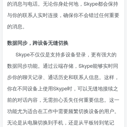
的消息与电话。无论你身处何地，Skype都会保持
与你的联系人实时连接，确保你不会错过任何重要
的消息。
数据同步，跨设备无缝切换
Skype不仅仅是支持多设备登录，更有强大的
数据同步功能。通过云端存储，Skype能够实时同
步你的聊天记录、通话历史和联系人信息。这样，
你在不同设备上使用Skype时，可以无缝地接续之
前的对话内容，无需担心丢失任何重要信息。这一
功能尤为适合在工作中需要频繁切换设备的用户。
无论是从电脑切换到手机，还是从平板转到笔记