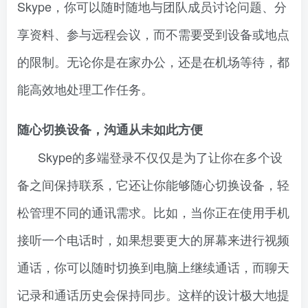
Skype，你可以随时随地与团队成员讨论问题、分
享资料、参与远程会议，而不需要受到设备或地点
的限制。无论你是在家办公，还是在机场等待，都
能高效地处理工作任务。
随心切换设备，沟通从未如此方便
Skype的多端登录不仅仅是为了让你在多个设
备之间保持联系，它还让你能够随心切换设备，轻
松管理不同的通讯需求。比如，当你正在使用手机
接听一个电话时，如果想要更大的屏幕来进行视频
通话，你可以随时切换到电脑上继续通话，而聊天
记录和通话历史会保持同步。这样的设计极大地提