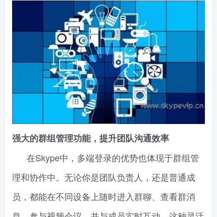
强大的群组管理功能，提升团队沟通效率
在Skype中，多端登录的优势也体现于群组管
理和协作中。无论你是团队负责人，还是普通成
员，都能在不同设备上随时进入群聊、查看群消
息、参与视频会议，并与成员实时互动。这种灵活