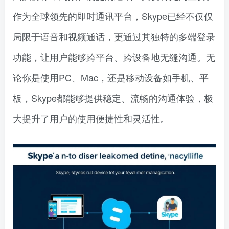
作为全球领先的即时通讯平台，Skype已经不仅仅
局限于语音和视频通话，更通过其独特的多端登录
功能，让用户能够跨平台、跨设备地无缝沟通。无
论你是使用PC、Mac，还是移动设备如手机、平
板，Skype都能够提供稳定、流畅的沟通体验，极
大提升了用户的使用便捷性和灵活性。