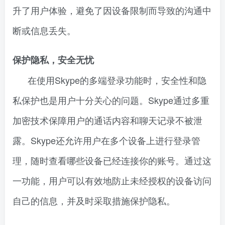
升了用户体验，避免了因设备限制而导致的沟通中
断或信息丢失。
保护隐私，安全无忧
在使用Skype的多端登录功能时，安全性和隐
私保护也是用户十分关心的问题。Skype通过多重
加密技术保障用户的通话内容和聊天记录不被泄
露。Skype还允许用户在多个设备上进行登录管
理，随时查看哪些设备已经连接你的账号。通过这
一功能，用户可以有效地防止未经授权的设备访问
自己的信息，并及时采取措施保护隐私。