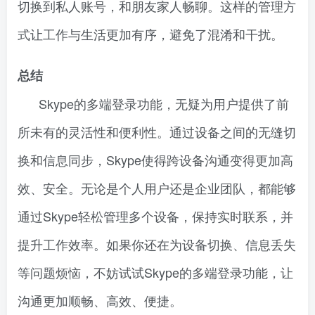
切换到私人账号，和朋友家人畅聊。这样的管理方
式让工作与生活更加有序，避免了混淆和干扰。
总结
Skype的多端登录功能，无疑为用户提供了前
所未有的灵活性和便利性。通过设备之间的无缝切
换和信息同步，Skype使得跨设备沟通变得更加高
效、安全。无论是个人用户还是企业团队，都能够
通过Skype轻松管理多个设备，保持实时联系，并
提升工作效率。如果你还在为设备切换、信息丢失
等问题烦恼，不妨试试Skype的多端登录功能，让
沟通更加顺畅、高效、便捷。