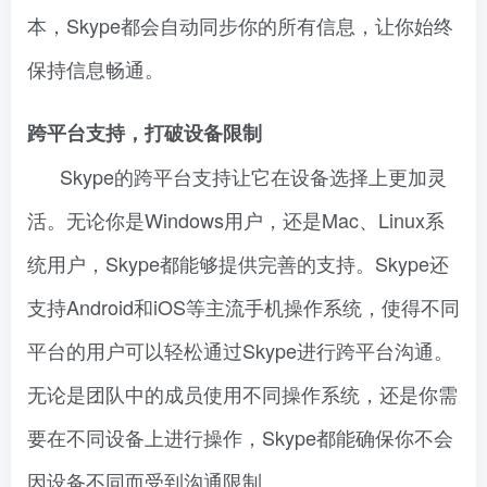
本，Skype都会自动同步你的所有信息，让你始终
保持信息畅通。
跨平台支持，打破设备限制
Skype的跨平台支持让它在设备选择上更加灵
活。无论你是Windows用户，还是Mac、Linux系
统用户，Skype都能够提供完善的支持。Skype还
支持Android和iOS等主流手机操作系统，使得不同
平台的用户可以轻松通过Skype进行跨平台沟通。
无论是团队中的成员使用不同操作系统，还是你需
要在不同设备上进行操作，Skype都能确保你不会
因设备不同而受到沟通限制。