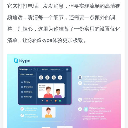
它来打打电话、发发消息，但要实现流畅的高清视
频通话，听清每一个细节，还需要一点额外的调
整。别担心，这里为你准备了一份实用的设置优化
清单，让你的Skype体验更加极致。