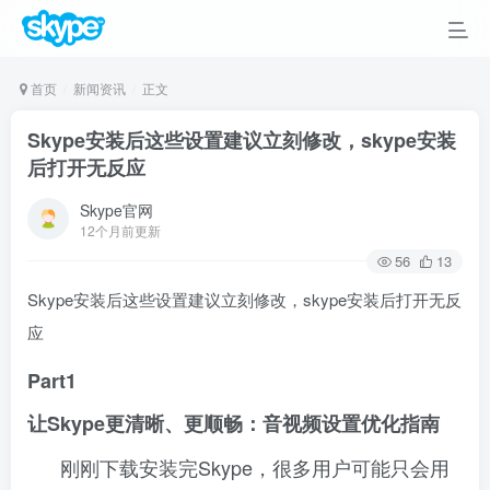
首页
新闻资讯
正文
Skype安装后这些设置建议立刻修改，skype安装
后打开无反应
Skype官网
12个月前更新
56
13
Skype安装后这些设置建议立刻修改，skype安装后打开无反
应
Part1
让Skype更清晰、更顺畅：音视频设置优化指南
刚刚下载安装完Skype，很多用户可能只会用