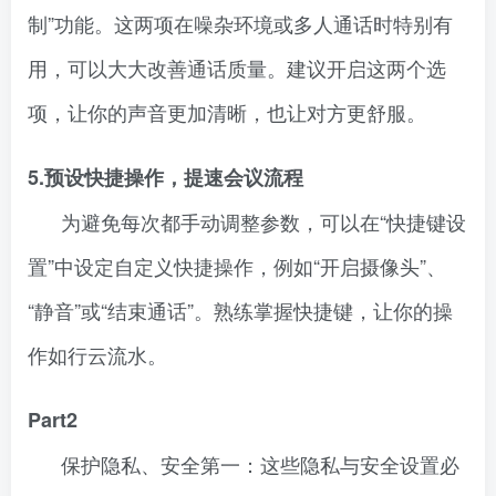
制”功能。这两项在噪杂环境或多人通话时特别有
用，可以大大改善通话质量。建议开启这两个选
项，让你的声音更加清晰，也让对方更舒服。
5.预设快捷操作，提速会议流程
为避免每次都手动调整参数，可以在“快捷键设
置”中设定自定义快捷操作，例如“开启摄像头”、
“静音”或“结束通话”。熟练掌握快捷键，让你的操
作如行云流水。
Part2
保护隐私、安全第一：这些隐私与安全设置必