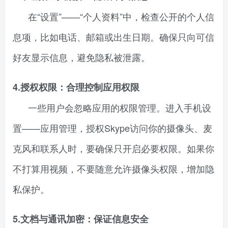
在“设置”——“个人资料”中，检查公开的个人信
息项，比如电话、邮箱或出生日期。确保只向可信
好友显示信息，避免隐私被泄露。
4.授权权限：合理控制应用权限
一些用户会忽略应用的权限管理。进入手机设
置——应用管理，授权Skype访问你的摄像头、麦
克风和联系人时，要确保只开启必要权限。如果你
不打算用视频，不要随意允许摄像头权限，增加隐
私保护。
5.文档与通讯加密：保证信息安全