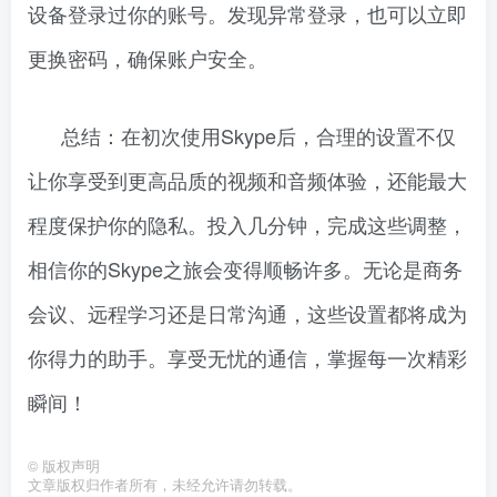
设备登录过你的账号。发现异常登录，也可以立即
更换密码，确保账户安全。
总结：在初次使用Skype后，合理的设置不仅
让你享受到更高品质的视频和音频体验，还能最大
程度保护你的隐私。投入几分钟，完成这些调整，
相信你的Skype之旅会变得顺畅许多。无论是商务
会议、远程学习还是日常沟通，这些设置都将成为
你得力的助手。享受无忧的通信，掌握每一次精彩
瞬间！
©
版权声明
文章版权归作者所有，未经允许请勿转载。