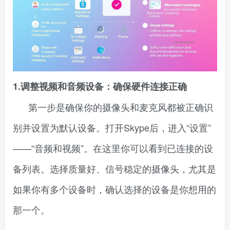
1.调整视频和音频设备：确保硬件连接正确
第一步是确保你的摄像头和麦克风都被正确识
别并设置为默认设备。打开Skype后，进入“设置”
——“音频和视频”。在这里你可以看到已连接的设
备列表。选择质量好、信号稳定的摄像头，尤其是
如果你有多个设备时，确认选择的设备是你想用的
那一个。