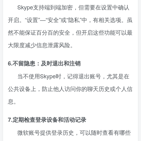
Skype支持端到端加密，但需要在设置中确认
开启。“设置”—“安全”或“隐私”中，有相关选项。虽
然不能保证百分百的安全，但开启这些功能可以最
大限度减少信息泄露风险。
6.不留隐患：及时退出和注销
当不使用Skype时，记得退出账号，尤其是在
公共设备上，防止他人访问你的聊天历史或个人信
息。
7.定期检查登录设备和活动记录
微软账号提供登录历史，可以随时查看有哪些