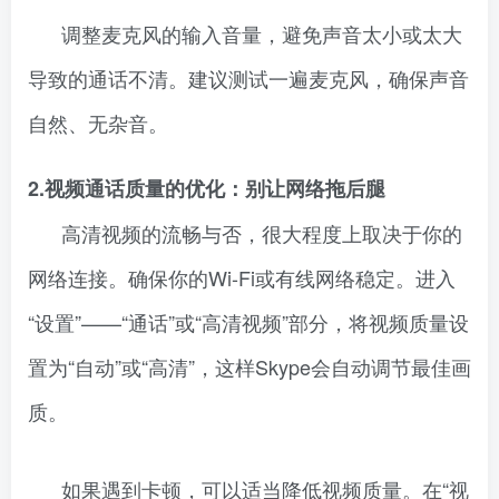
调整麦克风的输入音量，避免声音太小或太大
导致的通话不清。建议测试一遍麦克风，确保声音
自然、无杂音。
2.视频通话质量的优化：别让网络拖后腿
高清视频的流畅与否，很大程度上取决于你的
网络连接。确保你的Wi-Fi或有线网络稳定。进入
“设置”——“通话”或“高清视频”部分，将视频质量设
置为“自动”或“高清”，这样Skype会自动调节最佳画
质。
如果遇到卡顿，可以适当降低视频质量。在“视