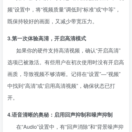
频”设置中，将“视频质量”调低到“标准”或“中等”，
既保持较好的画面，又减少带宽压力。
3.第一次体验高清，开启高清模式
如果你的硬件支持高清视频，确认“开启高清”
选项已被激活。有些用户在初次使用时没有开启高
画质，导致视频不够清晰。记得在“设置”—“视频”
中找到“高清”或“启用高清视频”，确保状态已打
开。
4.语音清晰的奥秘：启用回声抑制和噪声抑制
在“Audio”设置中，有“回声消除”和“背景噪声抑