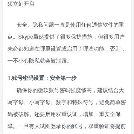
须立刻开启
安全、隐私问题一直是使用任何通信软件的重
点。Skype虽然提供了很多保护措施，但很多用户
未必都知道在哪里设置或启用了哪些功能。否则，
一不小心隐私就会被泄露。
1.账号密码设置：安全第一步
确保你的微软账号密码强度够高，建议结合大
写字母、小写字母、数字和特殊符号，避免简单密
码被破解。还要启用双重认证，增加一重安全保
障。一旦有人试图登录你的账号，双重验证将提前