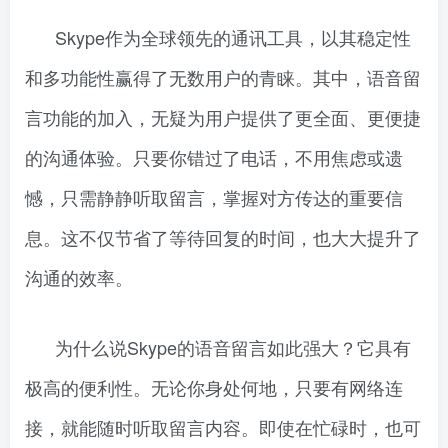
Skype作为全球领先的通讯工具，以其稳定性
和多功能性赢得了无数用户的青睐。其中，语音留
言功能的加入，无疑为用户提供了更全面、更便捷
的沟通体验。只要你错过了电话，不用焦虑或遗
憾，只需静静听取留言，掌握对方传达的重要信
息。这不仅节省了等待回复的时间，也大大提升了
沟通的效率。
为什么说Skype的语音留言如此强大？它具有
极高的便利性。无论你身处何地，只要有网络连
接，就能随时听取留言内容。即使在忙碌时，也可