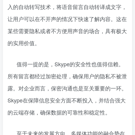
入的自动转写技术，将语音留言自动转译成文字，
让用户可以在不开声的情况下快速了解内容。这在
某些需要隐私或者不方便用声音的场合，具有极大
的实用价值。
值得一提的是，Skype的安全性也值得信赖。
所有留言都经过加密处理，确保用户的隐私不被泄
露。对企业而言，保密沟通也是至关重要的一环。
Skype在保障信息安全方面不断投入，并结合强大
的云端存储，确保数据的可靠性和稳定性。
至于未来的发展方向，多媒体功能的融合势在