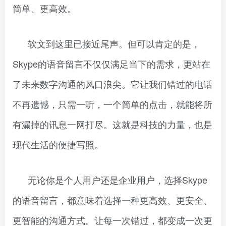
简单、更高效。
软文到这里已接近尾声。但可以肯定的是，
Skype的语音留言不仅仅满足当下的需求，更站在
了未来数字沟通的风口浪尖。它让我们错过的电话
不再遗憾，只需一听，一个简单的点击，就能将所
有漏掉的讯息一网打尽。这就是科技的力量，也是
现代生活的便捷写照。
无论你是个人用户还是企业用户，选择Skype
的语音留言，都意味着选择一种更高效、更安全、
更智能的沟通方式。让每一次错过，都变成一次更