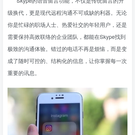
Skype的语音留言功能，不仅是传统留言的升
级换代，更是现代远程沟通不可或缺的利器。无论
你是忙碌的职场人士、热爱社交的年轻用户，还是
需要保持高效联络的企业团队，都能在Skype找到
极致的沟通体验。错过的电话不再是烦恼，而是变
成了随时可控的、结构化的信息，让你掌握每一次
重要的讯息。