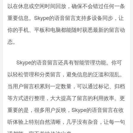
以在休息或空闲时间回放，确保不会错过任何一条
重要信息。Skype的语音留言支持多设备同步，让
你的手机、平板和电脑都能随时获悉最新的留言动
态。
Skype的语音留言还具有智能管理功能。你可
以轻松管理和分类留言，避免信息的泛滥和混乱。
当用户留言积累到一定数量，可以通过标记、归档
等方式进行整理，大大提高了留言的利用效率。更
重要的是，很多用户反映，Skype的语音留言在收
听体验上特别自然清晰，几乎没有杂音，让每一句