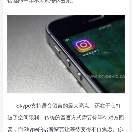
话都能一字不差地传达出来。
Skype支持语音留言的最大亮点，还在于它打
破了空间限制。传统的留言方式需要你等待对方回
复，而Skype的语音留言让等待变得不再焦虑。你