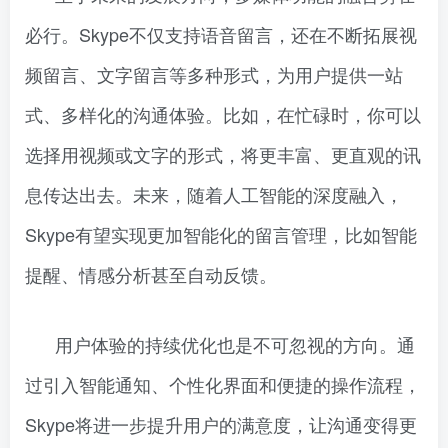
必行。Skype不仅支持语音留言，还在不断拓展视
频留言、文字留言等多种形式，为用户提供一站
式、多样化的沟通体验。比如，在忙碌时，你可以
选择用视频或文字的形式，将更丰富、更直观的讯
息传达出去。未来，随着人工智能的深度融入，
Skype有望实现更加智能化的留言管理，比如智能
提醒、情感分析甚至自动反馈。
用户体验的持续优化也是不可忽视的方向。通
过引入智能通知、个性化界面和便捷的操作流程，
Skype将进一步提升用户的满意度，让沟通变得更