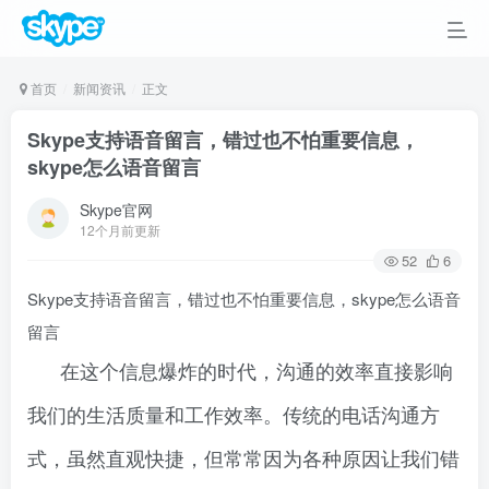
首页
新闻资讯
正文
Skype支持语音留言，错过也不怕重要信息，
skype怎么语音留言
Skype官网
12个月前更新
52
6
Skype支持语音留言，错过也不怕重要信息，skype怎么语音
留言
在这个信息爆炸的时代，沟通的效率直接影响
我们的生活质量和工作效率。传统的电话沟通方
式，虽然直观快捷，但常常因为各种原因让我们错