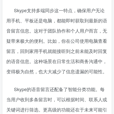
Skype支持多端同步这一特点，确保用户无论
用手机、平板还是电脑，都能即时获取到最新的语
音留言信息。这对于团队协作和个人用户而言，无
疑带来极大的便利。比如，你在公司使用电脑查看
留言，回到家用手机就能接听到之前未能及时回复
的语音信息。这种场景在日常生活和商务沟通中，
变得极为自然，也大大减少了信息遗漏的可能性。
Skype的语音留言还配备了智能分类功能。每
当用户收到多条留言时，可以根据时间、联系人或
关键词进行筛选。更高级的功能还在于未来可能引