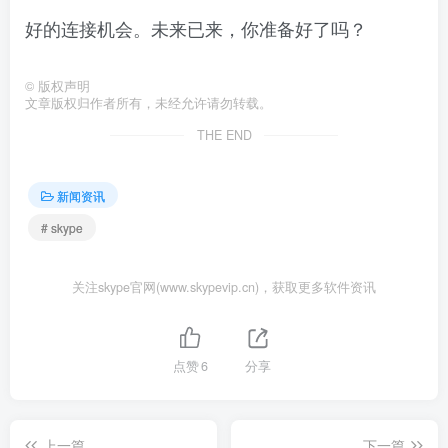
好的连接机会。未来已来，你准备好了吗？
©
版权声明
文章版权归作者所有，未经允许请勿转载。
THE END
新闻资讯
# skype
关注skype官网(www.skypevip.cn)，获取更多软件资讯
点赞
6
分享
上一篇
下一篇