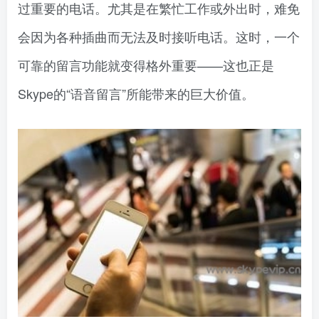
过重要的电话。尤其是在繁忙工作或外出时，难免
会因为各种插曲而无法及时接听电话。这时，一个
可靠的留言功能就变得格外重要——这也正是
Skype的“语音留言”所能带来的巨大价值。