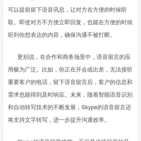
可以提前留下语音讯息，让对方在方便的时候听
取。即使对方不方便立即回复，也能在方便的时候
听到你想表达的内容，确保沟通不被打断。
更别说，在合作和商务场景中，语音留言的应
用极为广泛。比如，你正在开会或出差，无法接听
重要客户的电话，留下语音留言后，客户的信息和
需求也能得到及时响应。未来，随着智能语音识别
和自动转写技术的不断发展，Skype的语音留言还
将支持文字转写，进一步提升沟通效率。