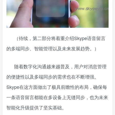
（待续，第二部分将着重介绍Skype语音留言
的多端同步、智能管理以及未来发展趋势。）
随着数字化沟通越来越普及，用户对消息管理
的便捷性以及多端同步的需求也在不断增强。
Skype在这方面做出了极具前瞻性的布局，确保每
一条语音留言都能在多设备上无缝同步，也为未来
智能化升级提供了坚实基础。