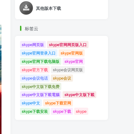
其他版本下载
标签云
skype网页版
skype官网网页版入口
skype官网登录入口
skype官网版
skype官网下载电脑版
skype官网
skype官方下载
skype会议网页版
skype会议电话
skype会议
skype中文版下载免费
skype中文版下載電腦
skype中文版下載
skype中文
skype下载官网
skype下载安装
skype下载
skype