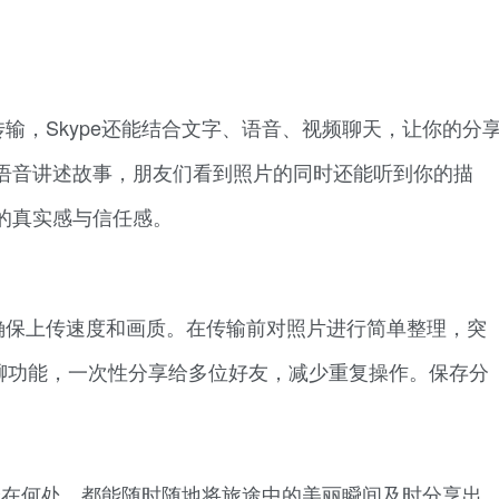
输，Skype还能结合文字、语音、视频聊天，让你的分
语音讲述故事，朋友们看到照片的同时还能听到你的描
的真实感与信任感。
确保上传速度和画质。在传输前对照片进行简单整理，突
群聊功能，一次性分享给多位好友，减少重复操作。保存分
你身在何处，都能随时随地将旅途中的美丽瞬间及时分享出