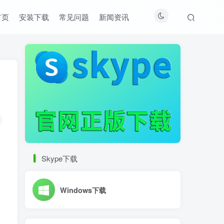
首页
安装下载
常见问题
新闻资讯
Skype下载
Windows下载