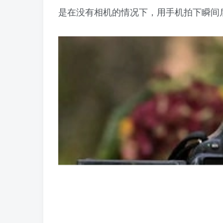
是在没有相机的情况下，用手机拍下瞬间后