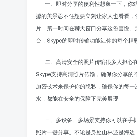
一、即时分享的便利性想象一下，你
撼的美景忍不住想要立刻让家人也看看，告
片，第一时间在聊天窗口分享这份喜悦。
台，Skype的即时传输功能让你的每个
二、高清安全的照片传输很多人担心
Skype支持高清照片传输，确保你分享的
加密技术来保护你的隐私，确保你的每一
水，都能在安全的保障下完美展现。
三、多设备、多场景支持你可以在手机
照片一键分享。不论是身处山林还是海边