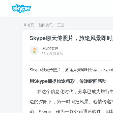
首页
新闻资讯
正文
Skype聊天传照片，旅途风景即时
Skype官网
11个月前更新
Skype聊天传照片，旅途风景即时分享，skyp
用Skype捕捉旅途精彩，传递瞬间感动
在这个信息化时代，分享已成为旅行
边的夕阳下，第一时间把风景、心情传递
彩。Skype，作为一款外籍通讯软件，