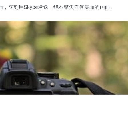
，立刻用Skype发送，绝不错失任何美丽的画面。