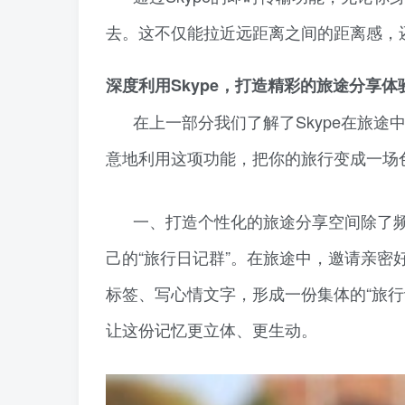
去。这不仅能拉近远距离之间的距离感，
深度利用Skype，打造精彩的旅途分享体
在上一部分我们了解了Skype在旅
意地利用这项功能，把你的旅行变成一场
一、打造个性化的旅途分享空间除了频
己的“旅行日记群”。在旅途中，邀请亲
标签、写心情文字，形成一份集体的“旅
让这份记忆更立体、更生动。