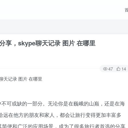
分享，skype聊天记录 图片 在哪里
47
14
e聊天记录 图片 在哪里
中不可或缺的一部分。无论你是在巍峨的山巅，还是在海
给远在他方的朋友和家人，都会让旅行变得更加丰富多
因其简便和广泛的应用场景，成为了很多旅行者首选的分享