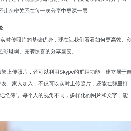
还让亲密关系在每一次分享中更深一层。
验
途中实时传照片的基础优势，现在让我们看看如何更高效、
色彩斑斓、充满惊喜的分享盛宴。
繁上传照片，还可以利用Skype的群组功能，建立属于
密好友、家人加入，不仅可以实时上传照片，还能在群里打
行记忆簿”。每个人的视角不同，多样化的图片和文字，能