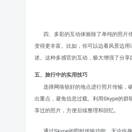
四、多彩的互动体验除了单纯的照片传
变得更丰富。比如，你可以边看风景边用
述。这种多感官的互动，极大增强了分享
五、旅行中的实用技巧
选择网络较好的地点进行照片传输，
出重点，避免信息过载。利用Skype的
享过的照片，方便后续整理和回忆。
通过Skype的即时传输功能，无论