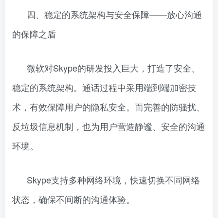
四、稳定的系统架构与安全保障——放心沟通
的保障之盾
微软对Skype的研发投入巨大，打造了安全、
稳定的系统架构。通话过程中采用端到端加密技
术，有效保障用户的隐私安全。而完善的防骚扰、
反垃圾信息机制，也为用户营造静谧、安全的沟通
环境。
Skype支持多种网络环境，快速切换不同网络
状态，确保不间断的沟通体验。