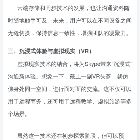
云端存储和同步技术的发展，也让沟通资料随
时随地触手可及。未来，用户可以在不同设备之间
无缝切换，保持信息一致性，增强团队的凝聚力。
三、沉浸式体验与虚拟现实（VR）
虚拟现实技术的结合，将为Skype带来“沉浸式”
沟通新体验。想象一下，戴上一副VR头盔，就仿
佛身处同一空间，进行面对面的交流。这不仅可以
用于远程商务，还可用于远程教学、虚拟旅游等多
个场景。
虽然这一技术还在初步探索阶段，但可以预