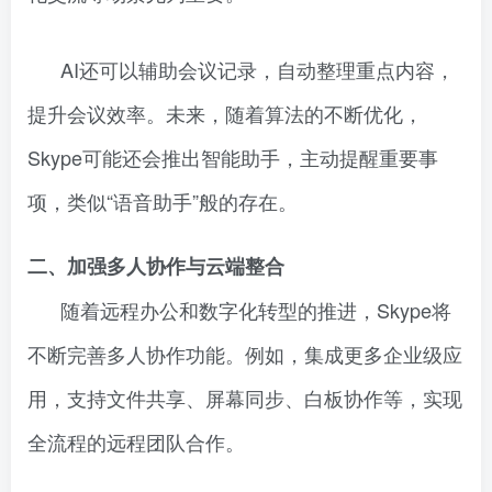
AI还可以辅助会议记录，自动整理重点内容，
提升会议效率。未来，随着算法的不断优化，
Skype可能还会推出智能助手，主动提醒重要事
项，类似“语音助手”般的存在。
二、加强多人协作与云端整合
随着远程办公和数字化转型的推进，Skype将
不断完善多人协作功能。例如，集成更多企业级应
用，支持文件共享、屏幕同步、白板协作等，实现
全流程的远程团队合作。