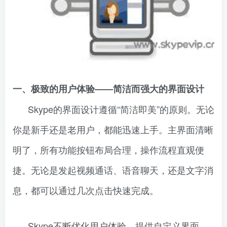
一、极致的用户体验——简洁而强大的界面设计
Skype的界面设计遵循“简洁即美”的原则。无论
你是新手还是老用户，都能迅速上手。主界面清晰
明了，所有功能按钮布局合理，操作流程直观便
捷。无论是发起视频通话、语音聊天，还是文字消
息，都可以通过几次点击快速完成。
Skype不断优化用户体验，提供自定义界面、