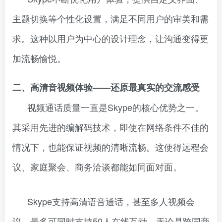
主题切换等个性化设置，满足不同用户的审美和需
求。这种以用户为中心的设计理念，让沟通变得更
加流畅愉悦。
二、高清音视频体验——还原最真实的交流感受
视频通话质量一直是Skype的核心优势之一。
其采用先进的编解码技术，即使在网络条件不佳的
情况下，也能保证视频的清晰流畅。这使得远程会
议、家庭聚会、商务洽谈都能如同面对面。
Skype支持高清语音通话，甚至多人视频会
议，最多可同时支持50人在线互动。无论是跨国商