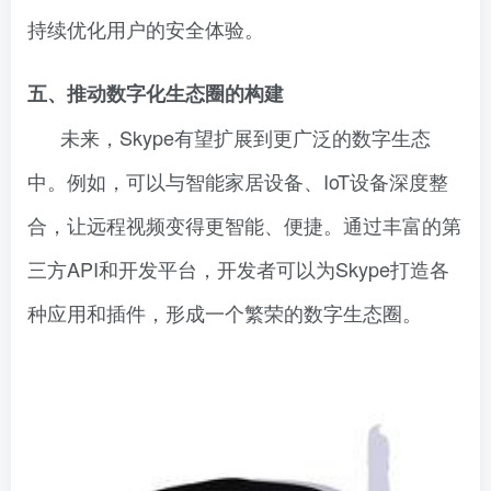
持续优化用户的安全体验。
五、推动数字化生态圈的构建
未来，Skype有望扩展到更广泛的数字生态
中。例如，可以与智能家居设备、IoT设备深度整
合，让远程视频变得更智能、便捷。通过丰富的第
三方API和开发平台，开发者可以为Skype打造各
种应用和插件，形成一个繁荣的数字生态圈。