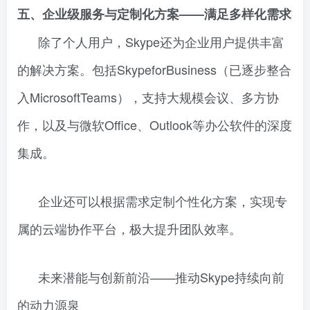
五、企业级服务与定制化方案——满足多样化需求
除了个人用户，Skype还为企业用户提供丰富
的解决方案。包括SkypeforBusiness（已逐步整合
入MicrosoftTeams），支持大规模会议、多方协
作，以及与微软Office、Outlook等办公软件的深度
集成。
企业还可以根据需求定制个性化方案，实现专
属的云端协作平台，极大提升团队效率。
未来潜能与创新前沿——推动Skype持续向前
的动力源泉