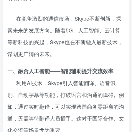
在竞争激烈的通信市场，Skype不断创新，探
索未来的发展方向。随着5G、人工智能、云计算
等新科技的兴起，Skype也在不断融入最新技术，
谋划更广阔的未来。
一、融合人工智能——智能辅助提升交流效率
利用AI技术，Skype引入智能翻译、语音识
别、自动字幕等功能，打破语言和沟通的障碍。例
如，通过实时翻译，可以实现跨国商务零距离的沟
通，无需等待翻译人员插手。这对于国际合作、文
化交流等场景尤为重要。