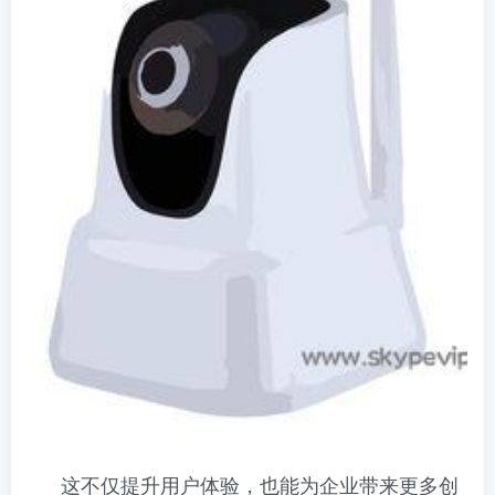
这不仅提升用户体验，也能为企业带来更多创