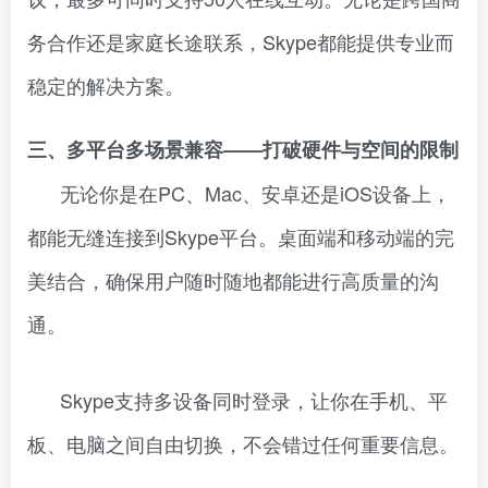
务合作还是家庭长途联系，Skype都能提供专业而
稳定的解决方案。
三、多平台多场景兼容——打破硬件与空间的限制
无论你是在PC、Mac、安卓还是iOS设备上，
都能无缝连接到Skype平台。桌面端和移动端的完
美结合，确保用户随时随地都能进行高质量的沟
通。
Skype支持多设备同时登录，让你在手机、平
板、电脑之间自由切换，不会错过任何重要信息。