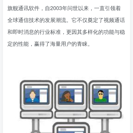
旗舰通讯软件，自2003年问世以来，一直引领着
全球通信技术的发展潮流。它不仅奠定了视频通话
和即时消息的行业标准，更因其多样化的功能与稳
定的性能，赢得了海量用户的青睐。