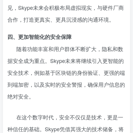
见，Skype未来会积极布局虚拟现实，与硬件厂商
合作，打造更真实、更具沉浸感的沟通环境。
四、更加智能化的安全保障
随着功能丰富和用户群体不断扩大，隐私和数
据安全成为重点。Skype未来将继续引入更智能的
安全技术，例如基于区块链的身份验证、更强的端
到端加密，以及实时的安全警报，确保用户信息的
绝对安全。
在这个数字时代，安全不仅仅是技术，更是一
种信任的基础。Skype凭借其强大的技术储备，将