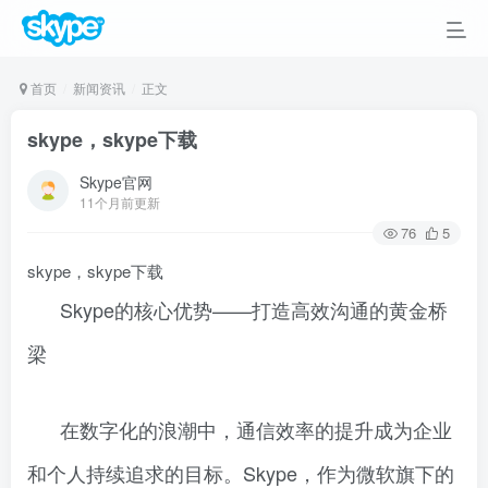
首页
新闻资讯
正文
skype，skype下载
Skype官网
11个月前更新
76
5
skype，skype下载
Skype的核心优势——打造高效沟通的黄金桥
梁
在数字化的浪潮中，通信效率的提升成为企业
和个人持续追求的目标。Skype，作为微软旗下的