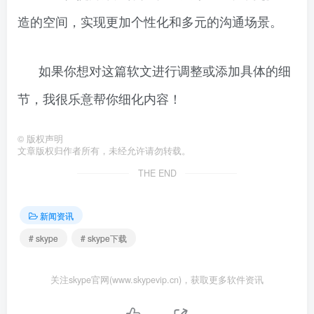
造的空间，实现更加个性化和多元的沟通场景。
如果你想对这篇软文进行调整或添加具体的细
节，我很乐意帮你细化内容！
©
版权声明
文章版权归作者所有，未经允许请勿转载。
THE END
新闻资讯
# skype
# skype下载
关注skype官网(www.skypevip.cn)，获取更多软件资讯