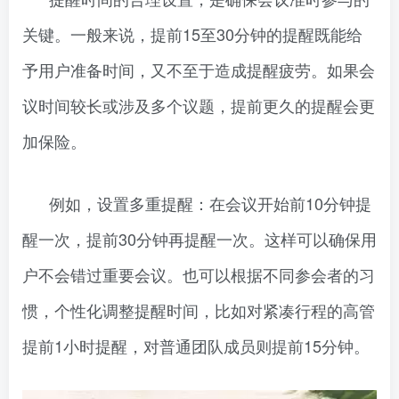
关键。一般来说，提前15至30分钟的提醒既能给
予用户准备时间，又不至于造成提醒疲劳。如果会
议时间较长或涉及多个议题，提前更久的提醒会更
加保险。
例如，设置多重提醒：在会议开始前10分钟提
醒一次，提前30分钟再提醒一次。这样可以确保用
户不会错过重要会议。也可以根据不同参会者的习
惯，个性化调整提醒时间，比如对紧凑行程的高管
提前1小时提醒，对普通团队成员则提前15分钟。