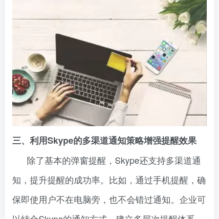
三、利用Skype的多渠道通知策略增强提醒效果
除了基本的弹窗提醒，Skype还支持多渠道通
知，提升提醒的成功率。比如，通过手机提醒，确
保即使用户不在电脑旁，也不会错过通知。企业可
以结合Skype的通知方式，建立多层次提醒体系。