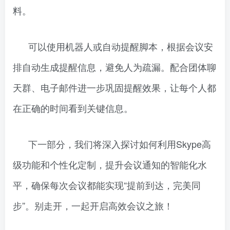
料。
可以使用机器人或自动提醒脚本，根据会议安
排自动生成提醒信息，避免人为疏漏。配合团体聊
天群、电子邮件进一步巩固提醒效果，让每个人都
在正确的时间看到关键信息。
下一部分，我们将深入探讨如何利用Skype高
级功能和个性化定制，提升会议通知的智能化水
平，确保每次会议都能实现“提前到达，完美同
步”。别走开，一起开启高效会议之旅！