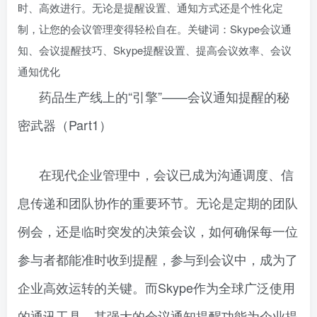
时、高效进行。无论是提醒设置、通知方式还是个性化定
制，让您的会议管理变得轻松自在。关键词：Skype会议通
知、会议提醒技巧、Skype提醒设置、提高会议效率、会议
通知优化
药品生产线上的“引擎”——会议通知提醒的秘
密武器（Part1）
在现代企业管理中，会议已成为沟通调度、信
息传递和团队协作的重要环节。无论是定期的团队
例会，还是临时突发的决策会议，如何确保每一位
参与者都能准时收到提醒，参与到会议中，成为了
企业高效运转的关键。而Skype作为全球广泛使用
的通讯工具，其强大的会议通知提醒功能为企业提