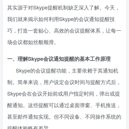
其实源于对Skype提醒机制缺乏深入了解。今天，
我们就来揭示如何利用Skype的会议通知提醒技
巧，打造一套贴心、高效的会议提醒体系，让每一
场会议都如丝般顺滑。
一、理解Skype会议通知提醒的基本工作原理
Skype的会议提醒功能，主要依赖于其通知机
制。简单来说，用户设定会议时间与提醒方式后，
Skype会在会议开始前或用户指定时间，弹出或提
醒通知。这些提醒可以通过桌面弹窗、手机推送，
甚至邮件通知实现。但不同设备、不同操作系统的
提醒体验略有差异。