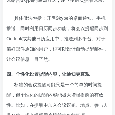
具体做法包括：开启Skype的桌面通知、手机
推送，同时利用日历同步功能，将会议提醒同步到
Outlook或其他日历应用中，推送到多平台。对于
偏好邮件通知的用户，也可以设计自动提醒邮件，
让会议信息一目了然。
四、个性化设置提醒内容，让通知更直观
标准的会议提醒可能只是一个简单的时间提
醒，但个性化的提醒内容能极大增强提醒的有效
性。比如，在提醒中加入会议议题、地点、参与人
员名单，或者提醒用户提前准备的事项。