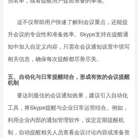
这不仅帮助用户快速了解到会议重点，还能提
升会议的专业性和准备效率。Skype支持在提醒通
知中加入自定义内容，只需在会议通知设置中填写
相关信息，确保每次提醒都尽善尽美。
五、自动化与日常提醒结合，形成有效的会议提醒
机制
要达到最佳的会议通知效果，建议引入自动化
工具，将Skype提醒与企业日常运营结合。例如，
利用企业内部的通知管理软件，设定定期提醒机
制，自动提醒相关人员查看会议讨论内容或准备资