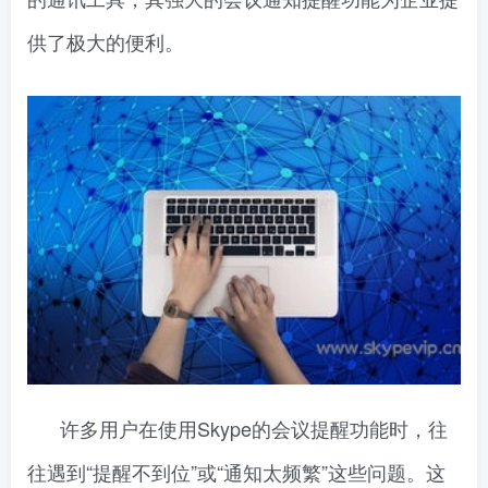
供了极大的便利。
许多用户在使用Skype的会议提醒功能时，往
往遇到“提醒不到位”或“通知太频繁”这些问题。这