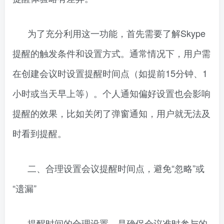
为了充分利用这一功能，首先需要了解Skype
提醒的触发条件和设置方式。通常情况下，用户需
在创建会议时设置提醒时间点（如提前15分钟、1
小时或当天早上等）。个人通知偏好设置也会影响
提醒的效果，比如关闭了弹窗通知，用户就无法及
时看到提醒。
二、合理设置会议提醒时间点，避免“忽略”或
“遗漏”
提醒时间的合理设置，是确保会议准时参与的