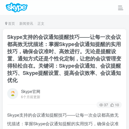
首页
新闻资讯
正文
Skype支持的会议通知提醒技巧——让每一次会议
都高效无忧描述：掌握Skype会议通知提醒的实用
技巧，确保会议准时、高效进行。无论是提醒设
置、通知方式还是个性化定制，让您的会议管理变
得轻松自在。关键词：Skype会议通知、会议提醒
技巧、Skype提醒设置、提高会议效率、会议通知
优化
Skype官网
6个月前更新
37
10
Skype支持的会议通知提醒技巧——让每一次会议都高效无
忧描述：掌握Skype会议通知提醒的实用技巧，确保会议准