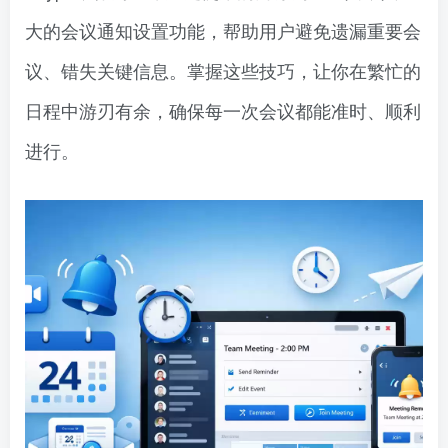
大的会议通知设置功能，帮助用户避免遗漏重要会
议、错失关键信息。掌握这些技巧，让你在繁忙的
日程中游刃有余，确保每一次会议都能准时、顺利
进行。