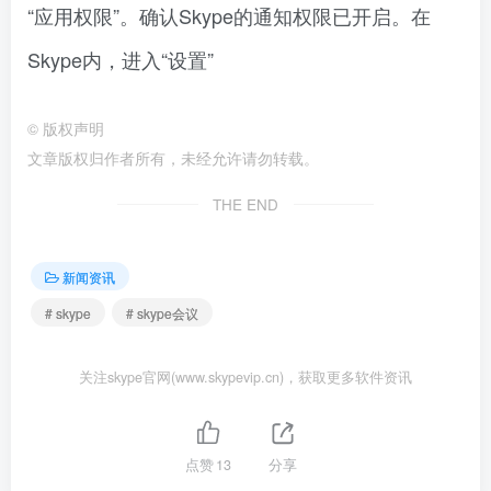
“应用权限”。确认Skype的通知权限已开启。在
Skype内，进入“设置”
©
版权声明
文章版权归作者所有，未经允许请勿转载。
THE END
新闻资讯
# skype
# skype会议
关注skype官网(www.skypevip.cn)，获取更多软件资讯
点赞
13
分享