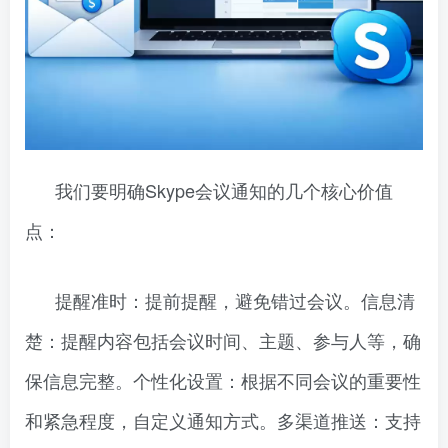
我们要明确Skype会议通知的几个核心价值
点：
提醒准时：提前提醒，避免错过会议。信息清
楚：提醒内容包括会议时间、主题、参与人等，确
保信息完整。个性化设置：根据不同会议的重要性
和紧急程度，自定义通知方式。多渠道推送：支持