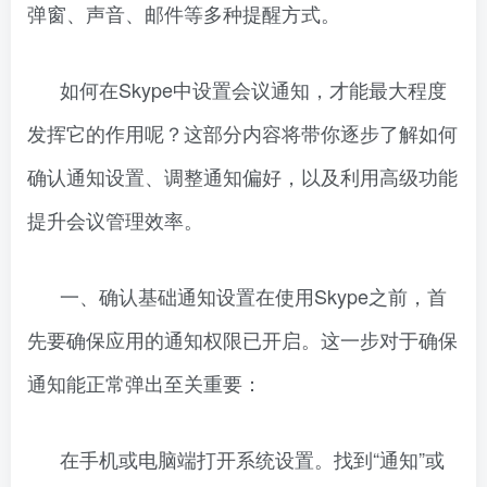
弹窗、声音、邮件等多种提醒方式。
如何在Skype中设置会议通知，才能最大程度
发挥它的作用呢？这部分内容将带你逐步了解如何
确认通知设置、调整通知偏好，以及利用高级功能
提升会议管理效率。
一、确认基础通知设置在使用Skype之前，首
先要确保应用的通知权限已开启。这一步对于确保
通知能正常弹出至关重要：
在手机或电脑端打开系统设置。找到“通知”或