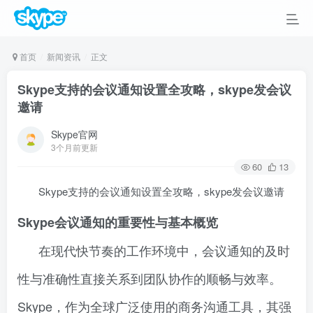
首页
新闻资讯
正文
Skype支持的会议通知设置全攻略，skype发会议
邀请
Skype官网
3个月前更新
60
13
Skype支持的会议通知设置全攻略，skype发会议邀请
Skype会议通知的重要性与基本概览
在现代快节奏的工作环境中，会议通知的及时
性与准确性直接关系到团队协作的顺畅与效率。
Skype，作为全球广泛使用的商务沟通工具，其强