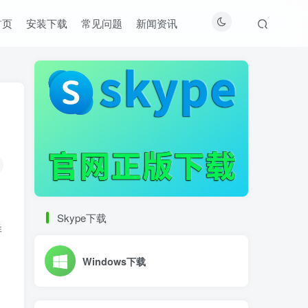
首页
安装下载
常见问题
新闻资讯
Skype下载
样
Windows下载