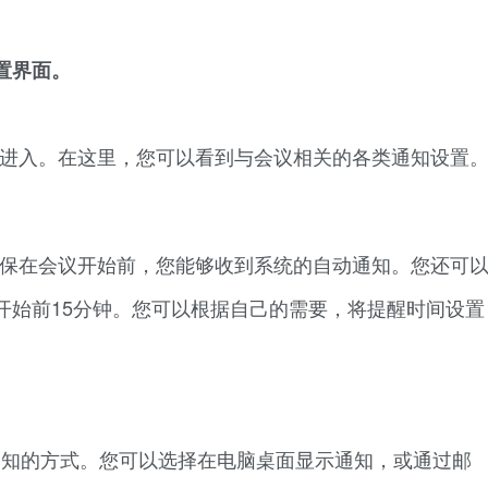
置界面。
击进入。在这里，您可以看到与会议相关的各类通知设置
确保在会议开始前，您能够收到系统的自动通知。您还可
开始前15分钟。您可以根据自己的需要，将提醒时间设置
择通知的方式。您可以选择在电脑桌面显示通知，或通过邮