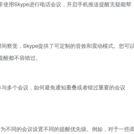
使用Skype进行电话会议，开启手机推送提醒无疑能帮
。
间察觉，Skype提供了可定制的音效和震动模式。您可
提醒都不容错过。
参与多个会议，如何避免通知重叠或者错过重要的会议
要性为不同的会议设置不同的提醒优先级。例如，对于一些