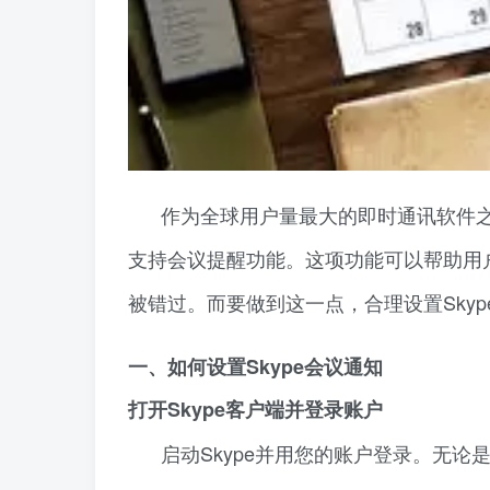
作为全球用户量最大的即时通讯软件之
支持会议提醒功能。这项功能可以帮助用
被错过。而要做到这一点，合理设置Sky
一、如何设置Skype会议通知
打开Skype客户端并登录账户
启动Skype并用您的账户登录。无论