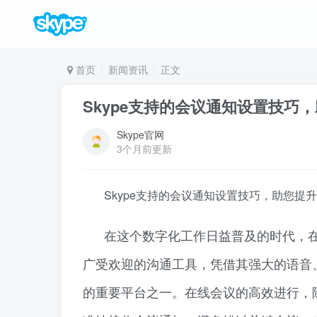
首页
新闻资讯
正文
Skype支持的会议通知设置技巧
Skype官网
3个月前更新
Skype支持的会议通知设置技巧，助您提
在这个数字化工作日益普及的时代，在
广受欢迎的沟通工具，凭借其强大的语音
的重要平台之一。在线会议的高效进行，