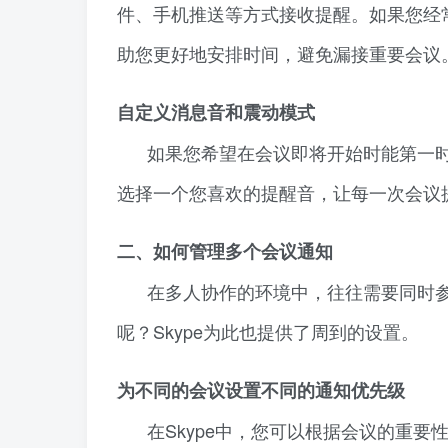
件、手机推送等方式接收提醒。如果您经常
助您更好地安排时间，避免漏接重要会议
自定义消息音和震动模式
如果您希望在会议即将开始时能第一时
选择一个您喜欢的提醒音，让每一次会议
二、如何管理多个会议通知
在多人协作的环境中，往往需要同时
呢？Skype为此也提供了周到的设置。
为不同的会议设置不同的通知优先级
在Skype中，您可以根据会议的重