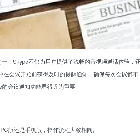
一，Skype不仅为用户提供了流畅的音视频通话体验，
户在会议开始前获得及时的提醒通知，确保每次会议都不
pe的会议通知功能显得尤为重要。
是PC版还是手机版，操作流程大致相同。