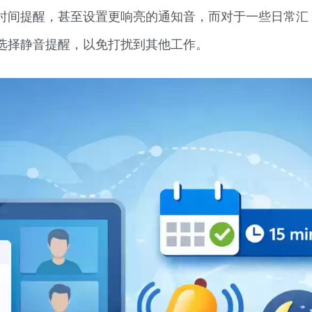
时间提醒，甚至设置更响亮的通知音，而对于一些日常汇
选择静音提醒，以免打扰到其他工作。