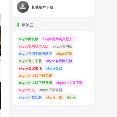
其他版本下载
标签云
skype网页版
skype官网网页版入口
skype官网登录入口
skype官网版
skype官网下载电脑版
skype官网
skype官方下载
skype会议网页版
skype会议电话
skype会议
skype中文版下载免费
skype中文版下載電腦
skype中文版下載
skype中文
skype下载官网
skype下载安装
skype下载
skype