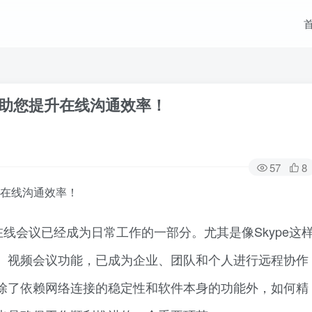
，助您提升在线沟通效率！
57
8
升在线沟通效率！
线会议已经成为日常工作的一部分。尤其是像Skype这
、视频会议功能，已成为企业、团队和个人进行远程协作
除了依赖网络连接的稳定性和软件本身的功能外，如何精