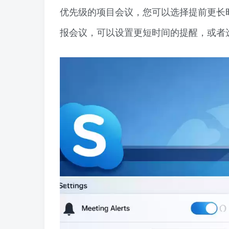
优先级的项目会议，您可以选择提前更长
报会议，可以设置更短时间的提醒，或者