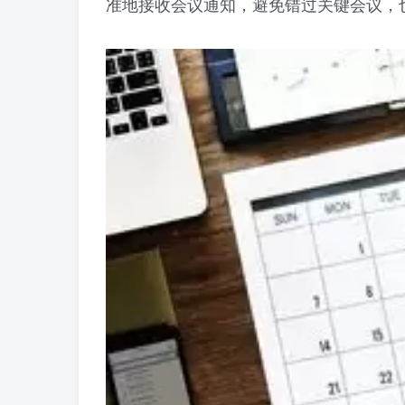
准地接收会议通知，避免错过关键会议，