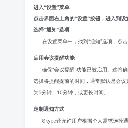
进入“设置”菜单
点击界面右上角的“设置”按钮，进入到设
选择“通知”选项
在设置菜单中，找到“通知”选项，点
启用会议提醒功能
确保“会议提醒”功能已被启用。这将
选择将提醒提前的时间，通常默认是会议
为5分钟、10分钟，或更长时间。
定制通知方式
Skype还允许用户根据个人需求选