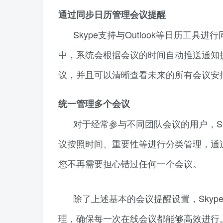
通过同步日历管理会议提醒
Skype支持与Outlook等日历工具
中，系统会根据会议的时间自动推送通知
议，并且可以清晰查看未来的所有会议安
统一管理多个会议
对于经常参与不同团队会议的用户，Sk
议按照时间、重要性等进行分类管理，通
您不再需要担心错过任何一个会议。
除了上述基本的会议提醒设置，Sky
理，确保每一次在线会议都能够高效进行