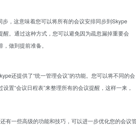
进行同步，这意味着您可以将所有的会议安排同步到Skype
提醒。通过这种方式，您可以避免因为疏忽漏掉重要会
排，做到提前准备。
ype还提供了“统一管理会议”的功能。您可以将不同的会
过设置“会议日程表”来整理所有的会议提醒，这样一来，
pe还有一些高级的功能和技巧，可以进一步优化您的会议
。