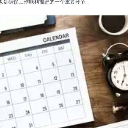
也是确保工作顺利推进的一个重要环节。