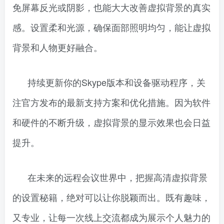
免屏幕反光或阴影，也能大大改善虚拟背景的真实
感。设置柔和光源，确保面部照明均匀，能让虚拟
背景和人物更好融合。
持续更新你的Skype版本和设备驱动程序，关
注官方发布的最新支持方案和优化措施。因为软件
和硬件的不断升级，虚拟背景的显示效果也会日益
提升。
在未来的远程会议世界中，把握高清虚拟背景
的设置秘籍，绝对可以让你脱颖而出。既有趣味，
又专业，让每一次线上交流都成为展示个人魅力的