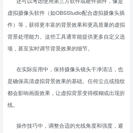
还可以考虑使用第三方软件或硬件插件，像是
虚拟摄像头软件（如OBSStudio配合虚拟摄像头插
件）等，获得更丰富的背景效果和更高质量的虚拟
背景处理能力。这些工具通常能提供更多自定义选
项，甚至实时调节背景效果的细节。
在实际应用中，保持摄像头镜头干净清洁，也
是确保高清虚拟背景效果的基础。任何尘点或指纹
都会影响画面效果，让虚拟背景变得模糊或出现折
线。
操作技巧中，调整合适的光线角度和强度，避