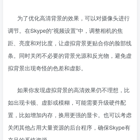
为了优化高清背景的效果，可以对摄像头进行
调节。在Skype的“视频设置”中，调整相机的焦
距、亮度和对比度，让虚拟背景更贴合你的脸部线
条。同时关闭不必要的背景光源和反光物，避免虚
拟背景出现奇怪的色差和虚影。
如果你发现虚拟背景的高清效果仍不理想，比
如出现卡顿、虚影或模糊，可能需要升级硬件配
置，比如增加内存，换用更强的显卡。也可以考虑
关闭其他占用大量资源的后台程序，确保Skype有
充足的系统资源。