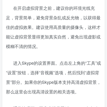
在开启虚拟背景之前，建议你的环境光线充
足，背景简单，避免背景杂乱或反光物，以获得最
佳的虚拟效果。建议使用高质量的摄像头，这样才
能让虚拟背景显得更加真实自然，避免出现虚影或
模糊不清的情况。
进入Skype的设置界面。点击左上角的“工具”或
“设置”按钮，选择“音视频”选项，然后找到“虚拟背
景”部分。如果你的Skype版本支持高清虚拟背景，
那么这里会出现高清设置的相关选项。