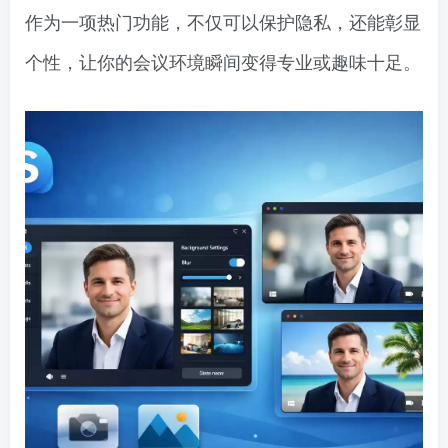
作为一项热门功能，不仅可以保护隐私，还能彰显
个性，让你的会议环境瞬间变得专业或趣味十足。