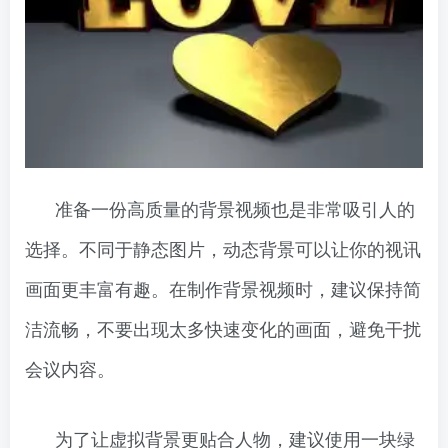
准备一份高质量的背景视频也是非常吸引人的
选择。不同于静态图片，动态背景可以让你的视讯
画面更丰富有趣。在制作背景视频时，建议保持简
洁流畅，不要出现太多快速变化的画面，避免干扰
会议内容。
为了让虚拟背景更贴合人物，建议使用一块绿