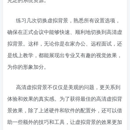
练习几次切换虚拟背景，熟悉所有设置选项，
确保在正式会议中能够快速、顺利地切换到高清虚
拟背景。这样，无论你是在家办公、远程面试，还
是线上教学，都能展现出专业又有趣的视觉效果，
为你的形象加分。
高清虚拟背景不仅仅是美观的问题，更关系到
体验和效果的真实感。为了获得最佳的高清虚拟背
景效果，除了上述硬件和软件的配置外，还可以借
助一些额外的技巧和工具，让虚拟背景的效果更加