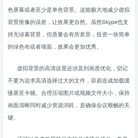
色屏幕或者至少是单色背景。这能极大地减少虚拟
背景抠像的误差，让效果更自然。虽然Skype也支
持无绿幕背景，但质量会有所差异，投资一块简单
的绿色布或者墙面，效果会更加优秀。
虚拟背景的高清设置还涉及到画质优化，切记
不要为追求高清选择过大的文件，容易造成加载缓
慢甚至卡顿。合理压缩图片或视频文件大小，保持
画面清晰同时减少资源消耗，是确保会议顺畅的关
键。