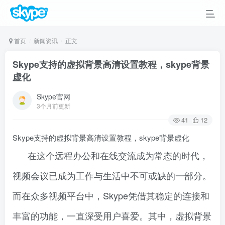
首页
新闻资讯
正文
Skype支持的虚拟背景高清设置教程，skype背景
虚化
Skype官网
3个月前更新
41
12
Skype支持的虚拟背景高清设置教程，skype背景虚化
在这个远程办公和在线交流成为常态的时代，
视频会议已成为工作与生活中不可或缺的一部分。
而在众多视频平台中，Skype凭借其稳定的连接和
丰富的功能，一直深受用户喜爱。其中，虚拟背景