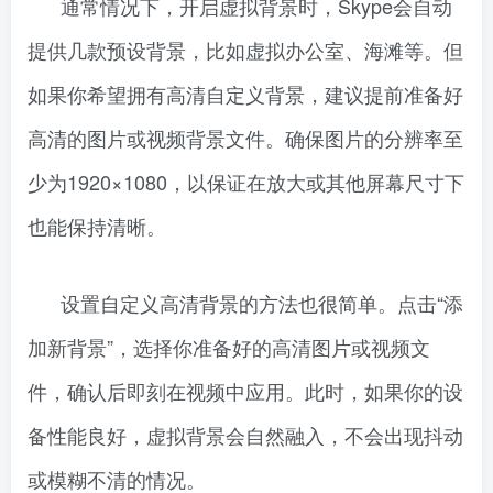
通常情况下，开启虚拟背景时，Skype会自动
提供几款预设背景，比如虚拟办公室、海滩等。但
如果你希望拥有高清自定义背景，建议提前准备好
高清的图片或视频背景文件。确保图片的分辨率至
少为1920×1080，以保证在放大或其他屏幕尺寸下
也能保持清晰。
设置自定义高清背景的方法也很简单。点击“添
加新背景”，选择你准备好的高清图片或视频文
件，确认后即刻在视频中应用。此时，如果你的设
备性能良好，虚拟背景会自然融入，不会出现抖动
或模糊不清的情况。