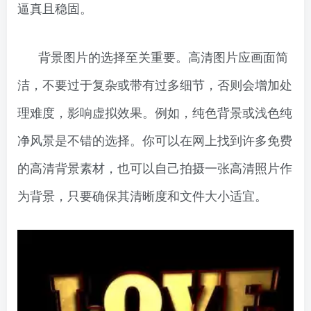
逼真且稳固。
背景图片的选择至关重要。高清图片应画面简
洁，不要过于复杂或带有过多细节，否则会增加处
理难度，影响虚拟效果。例如，纯色背景或浅色纯
净风景是不错的选择。你可以在网上找到许多免费
的高清背景素材，也可以自己拍摄一张高清照片作
为背景，只要确保其清晰度和文件大小适宜。