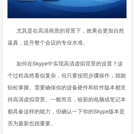
尤其是在高清画质的背景下，效果会更加自然
逼真，提升整个会议的专业水准。
如何在Skype中实现高清虚拟背景的设置？这
个过程虽然看似复杂，但只要按照步骤操作，就能
轻松掌握。需要确保你的设备硬件和软件版本都支
持高清虚拟背景。一般而言，较新的电脑或笔记本
都具备这样的能力，但确认一下你的Skype版本是
否为最新也很重要。