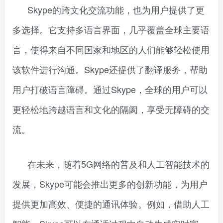
Skype的跨文化交流功能，也为用户提供了更
多选择。它支持多语言界面，几乎覆盖全球主要语
言，使得来自不同国家和地区的人们能够轻松使用
该软件进行沟通。Skype还提供了翻译服务，帮助
用户打破语言障碍。通过Skype，全球的用户可以
更轻松地跨越语言和文化的隔阂，享受无障碍的交
流。
在未来，随着5G网络的普及和人工智能技术的
发展，Skype可能会推出更多的创新功能，为用户
提供更加高效、便捷的通讯体验。例如，借助人工