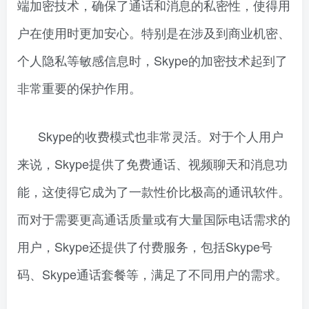
端加密技术，确保了通话和消息的私密性，使得用
户在使用时更加安心。特别是在涉及到商业机密、
个人隐私等敏感信息时，Skype的加密技术起到了
非常重要的保护作用。
Skype的收费模式也非常灵活。对于个人用户
来说，Skype提供了免费通话、视频聊天和消息功
能，这使得它成为了一款性价比极高的通讯软件。
而对于需要更高通话质量或有大量国际电话需求的
用户，Skype还提供了付费服务，包括Skype号
码、Skype通话套餐等，满足了不同用户的需求。