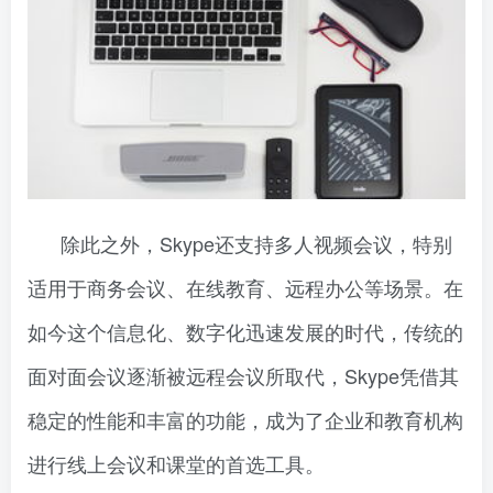
除此之外，Skype还支持多人视频会议，特别
适用于商务会议、在线教育、远程办公等场景。在
如今这个信息化、数字化迅速发展的时代，传统的
面对面会议逐渐被远程会议所取代，Skype凭借其
稳定的性能和丰富的功能，成为了企业和教育机构
进行线上会议和课堂的首选工具。