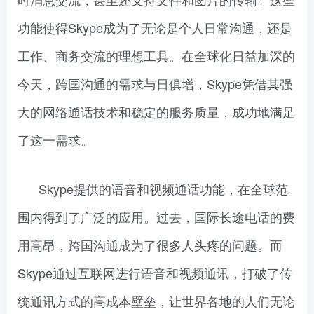
功能使得Skype成为了无论是个人日常沟通，还是
工作、商务交流的理想工具。在全球化日益加深的
今天，跨国沟通的需求与日俱增，Skype凭借其强
大的网络通话技术和稳定的服务质量，成功地满足
了这一需求。
Skype提供的语音和视频通话功能，在全球范
围内得到了广泛的应用。过去，国际长途电话的费
用高昂，跨国沟通成为了很多人头疼的问题。而
Skype通过互联网进行语音和视频通讯，打破了传
统通讯方式的高成本壁垒，让世界各地的人们无论