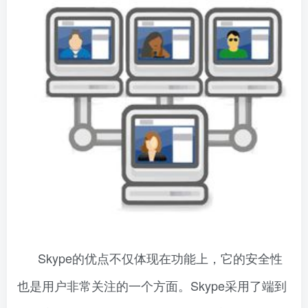
Skype的优点不仅体现在功能上，它的安全性
也是用户非常关注的一个方面。Skype采用了端到