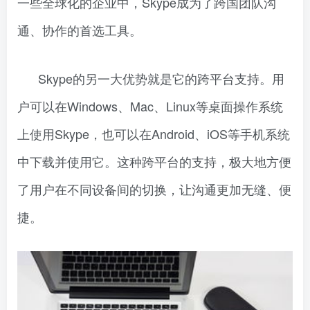
一些全球化的企业中，Skype成为了跨国团队沟
通、协作的首选工具。
Skype的另一大优势就是它的跨平台支持。用
户可以在Windows、Mac、Linux等桌面操作系统
上使用Skype，也可以在Android、iOS等手机系统
中下载并使用它。这种跨平台的支持，极大地方便
了用户在不同设备间的切换，让沟通更加无缝、便
捷。