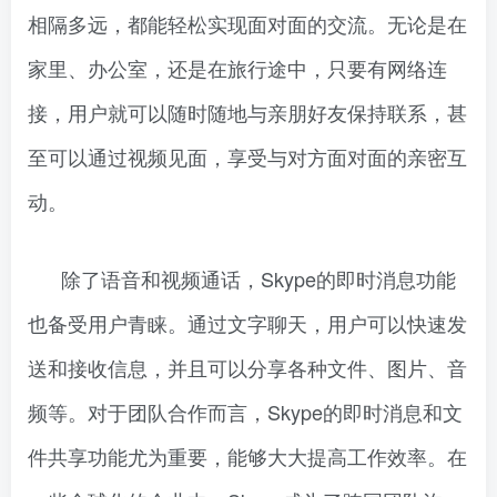
相隔多远，都能轻松实现面对面的交流。无论是在
家里、办公室，还是在旅行途中，只要有网络连
接，用户就可以随时随地与亲朋好友保持联系，甚
至可以通过视频见面，享受与对方面对面的亲密互
动。
除了语音和视频通话，Skype的即时消息功能
也备受用户青睐。通过文字聊天，用户可以快速发
送和接收信息，并且可以分享各种文件、图片、音
频等。对于团队合作而言，Skype的即时消息和文
件共享功能尤为重要，能够大大提高工作效率。在