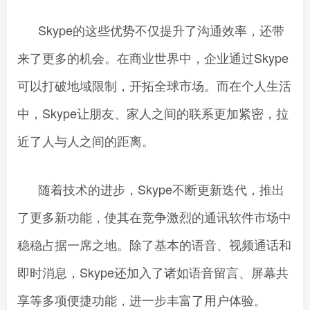
Skype的这些优势不仅提升了沟通效率，还带
来了更多的机会。在商业世界中，企业通过Skype
可以打破地域限制，开拓全球市场。而在个人生活
中，Skype让朋友、家人之间的联系更加紧密，拉
近了人与人之间的距离。
随着技术的进步，Skype不断更新迭代，推出
了更多新功能，使其在竞争激烈的通讯软件市场中
稳稳占据一席之地。除了基本的语音、视频通话和
即时消息，Skype还加入了诸如语音留言、屏幕共
享等多项便捷功能，进一步丰富了用户体验。