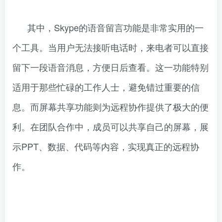
其中，Skype的语音留言功能是非常实用的一
个工具。当用户无法接听电话时，来电者可以直接
留下一段语音消息，方便日后查看。这一功能特别
适用于那些忙碌的工作人士，避免错过重要的信
息。而屏幕共享功能则为远程协作提供了极大的便
利。在团队合作中，成员可以共享自己的屏幕，展
示PPT、数据、代码等内容，实现真正的远程协
作。