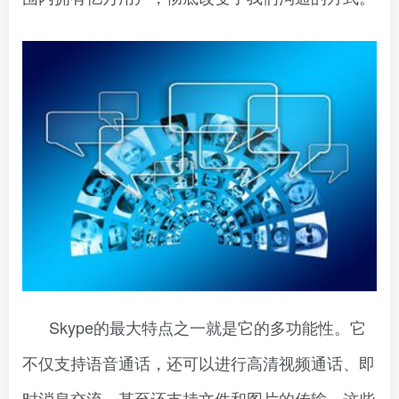
Skype的最大特点之一就是它的多功能性。它
不仅支持语音通话，还可以进行高清视频通话、即
时消息交流，甚至还支持文件和图片的传输。这些