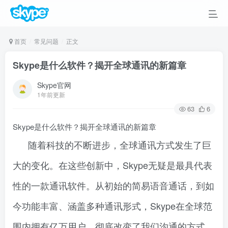
首页
常见问题
正文
Skype是什么软件？揭开全球通讯的新篇章
Skype官网
1年前更新
63
6
Skype是什么软件？揭开全球通讯的新篇章
随着科技的不断进步，全球通讯方式发生了巨
大的变化。在这些创新中，Skype无疑是最具代表
性的一款通讯软件。从初始的简易语音通话，到如
今功能丰富、涵盖多种通讯形式，Skype在全球范
围内拥有亿万用户，彻底改变了我们沟通的方式。