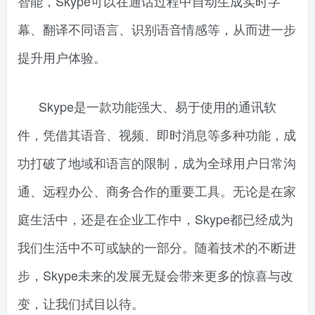
智能，Skype可以在通话过程中自动生成实时字
幕、翻译不同语言、识别语音情感等，从而进一步
提升用户体验。
Skype是一款功能强大、易于使用的通讯软
件，凭借其语音、视频、即时消息等多种功能，成
功打破了地域和语言的限制，成为全球用户日常沟
通、远程办公、商务合作的重要工具。无论是在家
庭生活中，还是在企业工作中，Skype都已经成为
我们生活中不可或缺的一部分。随着技术的不断进
步，Skype未来的发展无疑会带来更多的惊喜与改
变，让我们拭目以待。