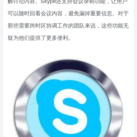
解讨论内容。Skype还支持会议录制功能，让用户
可以随时回看会议内容，避免漏掉重要信息。对于
那些需要跨时区协调工作的团队来说，这些功能无
疑为他们提供了更多便利。