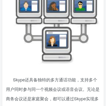
Skype还具备独特的多方通话功能，支持多个
用户同时参与同一个视频会议或语音会议。无论是
商务会议还是家庭聚会，都可以通过Skype实现多