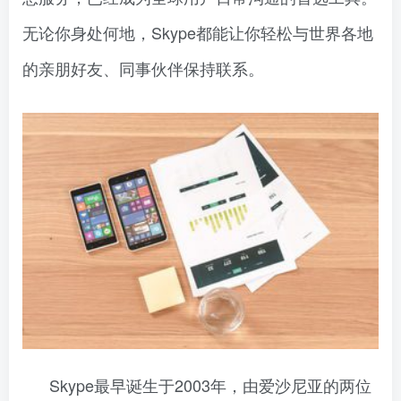
无论你身处何地，Skype都能让你轻松与世界各地
的亲朋好友、同事伙伴保持联系。
Skype最早诞生于2003年，由爱沙尼亚的两位