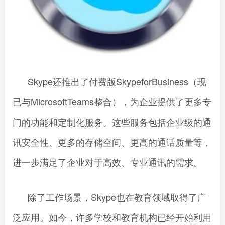
Skype还推出了付费版SkypeforBusiness（现
已与MicrosoftTeams整合），为企业提供了更多专
门的功能和定制化服务。这些服务包括企业级的通
讯安全性、更多的存储空间、更高的通话质量等，
进一步满足了企业对于高效、专业通讯的需求。
除了工作场景，Skype也在教育领域取得了广
泛应用。如今，许多学校和教育机构已经开始利用