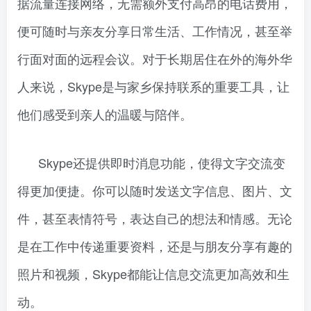
据流量连接网络，无需额外支付高昂的电话费用，
便可随时与亲友分享日常生活、工作情况，甚至举
行面对面的远程会议。对于长期居住在外的海外华
人来说，Skype是与家乡保持联系的重要工具，让
他们感受到亲人的温暖与陪伴。
Skype还提供即时消息功能，使得文字交流变
得更加便捷。你可以随时发送文字信息、图片、文
件，甚至表情符号，表达自己的想法和情感。无论
是在工作中传递重要资料，还是与朋友分享有趣的
照片和视频，Skype都能让信息交流更加高效和生
动。