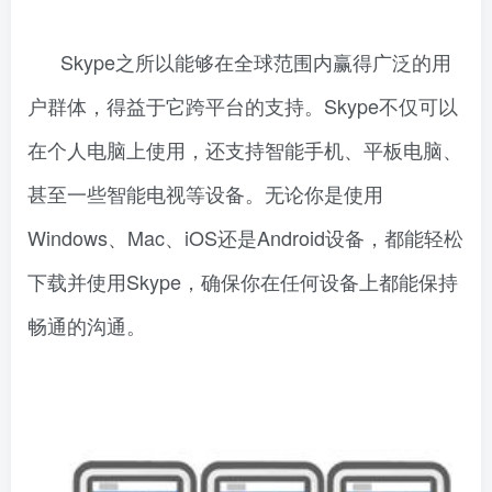
Skype之所以能够在全球范围内赢得广泛的用
户群体，得益于它跨平台的支持。Skype不仅可以
在个人电脑上使用，还支持智能手机、平板电脑、
甚至一些智能电视等设备。无论你是使用
Windows、Mac、iOS还是Android设备，都能轻松
下载并使用Skype，确保你在任何设备上都能保持
畅通的沟通。