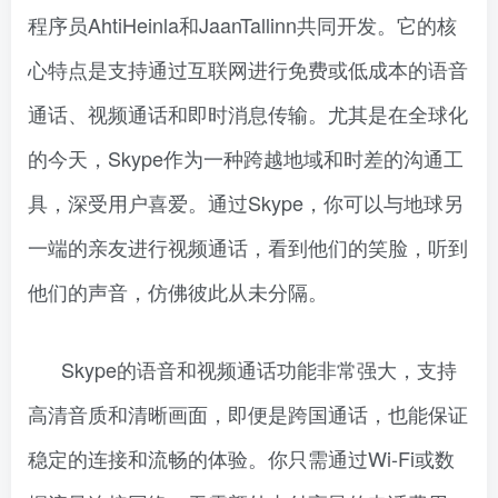
程序员AhtiHeinla和JaanTallinn共同开发。它的核
心特点是支持通过互联网进行免费或低成本的语音
通话、视频通话和即时消息传输。尤其是在全球化
的今天，Skype作为一种跨越地域和时差的沟通工
具，深受用户喜爱。通过Skype，你可以与地球另
一端的亲友进行视频通话，看到他们的笑脸，听到
他们的声音，仿佛彼此从未分隔。
Skype的语音和视频通话功能非常强大，支持
高清音质和清晰画面，即便是跨国通话，也能保证
稳定的连接和流畅的体验。你只需通过Wi-Fi或数