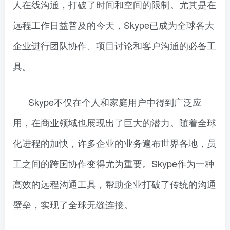
人在线沟通，打破了时间和空间的限制。尤其是在
远程工作日益普及的今天，Skype已成为全球各大
企业进行团队协作、项目讨论和客户沟通的必备工
具。
Skype不仅在个人和家庭用户中得到广泛应
用，在商业领域也展现出了巨大的潜力。随着全球
化进程的加快，许多企业的业务遍布世界各地，员
工之间的跨国协作变得尤为重要。Skype作为一种
高效的远程沟通工具，帮助企业打破了传统的沟通
壁垒，实现了全球无缝连接。