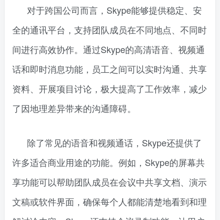
对于跨国公司而言，Skype能够提供稳定、安
全的通讯平台，支持团队成员在不同地点、不同时
间进行高效协作。通过Skype的高清语音、视频通
话和即时消息功能，员工之间可以实时沟通、共享
资料、开展项目讨论，极大提高了工作效率，减少
了因地理差异带来的沟通障碍。
除了常见的语音和视频通话，Skype还提供了
许多适合商业用途的功能。例如，Skype的屏幕共
享功能可以帮助团队成员在会议中共享文档、演示
文稿或软件界面，确保每个人都能清楚地看到和理