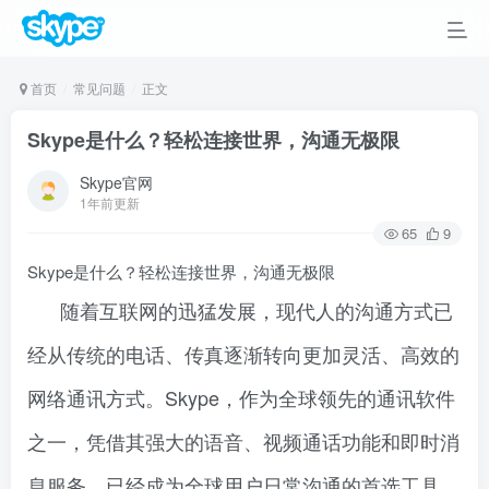
首页
常见问题
正文
Skype是什么？轻松连接世界，沟通无极限
Skype官网
1年前更新
65
9
Skype是什么？轻松连接世界，沟通无极限
随着互联网的迅猛发展，现代人的沟通方式已
经从传统的电话、传真逐渐转向更加灵活、高效的
网络通讯方式。Skype，作为全球领先的通讯软件
之一，凭借其强大的语音、视频通话功能和即时消
息服务，已经成为全球用户日常沟通的首选工具。