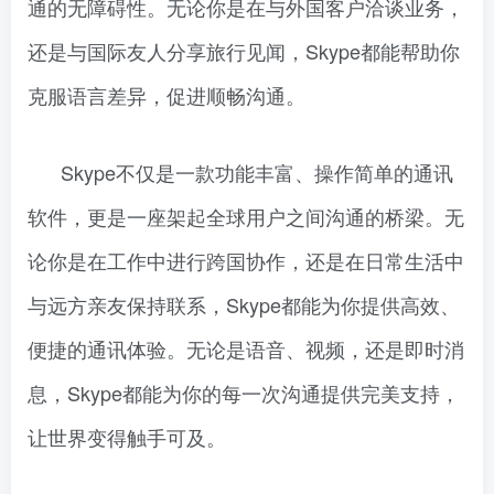
通的无障碍性。无论你是在与外国客户洽谈业务，
还是与国际友人分享旅行见闻，Skype都能帮助你
克服语言差异，促进顺畅沟通。
Skype不仅是一款功能丰富、操作简单的通讯
软件，更是一座架起全球用户之间沟通的桥梁。无
论你是在工作中进行跨国协作，还是在日常生活中
与远方亲友保持联系，Skype都能为你提供高效、
便捷的通讯体验。无论是语音、视频，还是即时消
息，Skype都能为你的每一次沟通提供完美支持，
让世界变得触手可及。