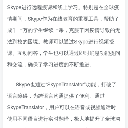
Skype进行远程授课和线上学习。特别是在全球疫
情期间，Skype作为在线教育的重要工具，帮助了
成千上万的学生继续上课，克服了因疫情导致的无
法到校的困境。教师可以通过Skype进行视频授
课、互动问答，学生也可以通过即时消息功能提问
和交流，确保了学习进度的不断推进。
Skype也通过“SkypeTranslator”功能，打破了
语言障碍，为跨语言沟通提供了便利。通过
SkypeTranslator，用户可以在语音或视频通话时
使用不同语言进行实时翻译，极大地提升了全球沟